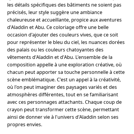
les détails spécifiques des bâtiments ne soient pas
précisés, leur style suggère une ambiance
chaleureuse et accueillante, propice aux aventures
d'Aladdin et Abu. Ce coloriage offre une belle
occasion d'ajouter des couleurs vives, que ce soit
pour représenter le bleu du ciel, les nuances dorées
des palais ou les couleurs chatoyantes des
vêtements d'Aladdin et d'Abu. L'ensemble de la
composition appelle à une exploration créative, où
chacun peut apporter sa touche personnelle à cette
scène emblématique. C'est un appel à la créativité,
où l'on peut imaginer des paysages variés et des
atmosphères différentes, tout en se familiarisant
avec ces personnages attachants. Chaque coup de
crayon peut transformer cette scène, permettant
ainsi de donner vie à l'univers d'Aladdin selon ses
propres envies.