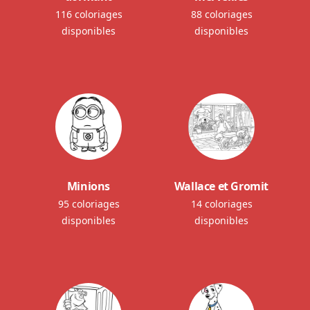
116 coloriages
88 coloriages
disponibles
disponibles
Minions
Wallace et Gromit
95 coloriages
14 coloriages
disponibles
disponibles