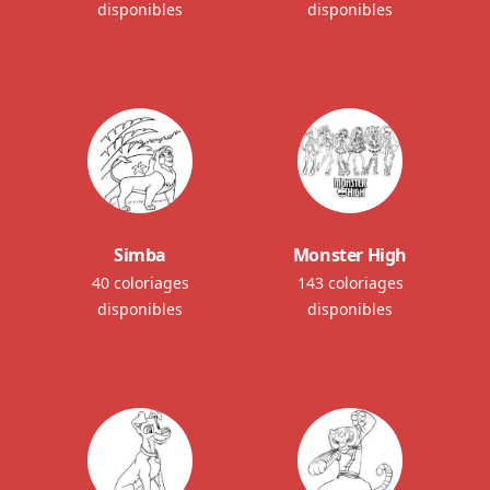
disponibles
disponibles
Simba
Monster High
40 coloriages
143 coloriages
disponibles
disponibles