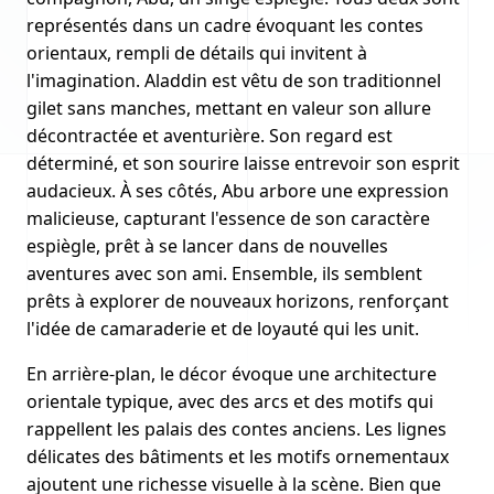
représentés dans un cadre évoquant les contes
orientaux, rempli de détails qui invitent à
l'imagination. Aladdin est vêtu de son traditionnel
gilet sans manches, mettant en valeur son allure
décontractée et aventurière. Son regard est
déterminé, et son sourire laisse entrevoir son esprit
audacieux. À ses côtés, Abu arbore une expression
malicieuse, capturant l'essence de son caractère
espiègle, prêt à se lancer dans de nouvelles
aventures avec son ami. Ensemble, ils semblent
prêts à explorer de nouveaux horizons, renforçant
l'idée de camaraderie et de loyauté qui les unit.
En arrière-plan, le décor évoque une architecture
orientale typique, avec des arcs et des motifs qui
rappellent les palais des contes anciens. Les lignes
délicates des bâtiments et les motifs ornementaux
ajoutent une richesse visuelle à la scène. Bien que