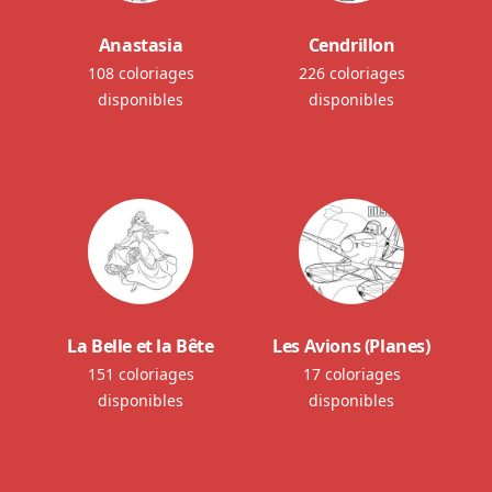
Anastasia
Cendrillon
108 coloriages
226 coloriages
disponibles
disponibles
La Belle et la Bête
Les Avions (Planes)
151 coloriages
17 coloriages
disponibles
disponibles