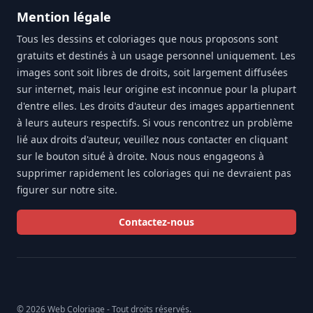
Mention légale
Tous les dessins et coloriages que nous proposons sont
gratuits et destinés à un usage personnel uniquement. Les
images sont soit libres de droits, soit largement diffusées
sur internet, mais leur origine est inconnue pour la plupart
d'entre elles. Les droits d'auteur des images appartiennent
à leurs auteurs respectifs. Si vous rencontrez un problème
lié aux droits d'auteur, veuillez nous contacter en cliquant
sur le bouton situé à droite. Nous nous engageons à
supprimer rapidement les coloriages qui ne devraient pas
figurer sur notre site.
Contactez-nous
© 2026 Web Coloriage - Tout droits réservés.