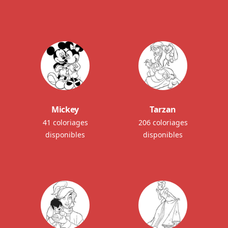
Mickey
Tarzan
41 coloriages
206 coloriages
disponibles
disponibles