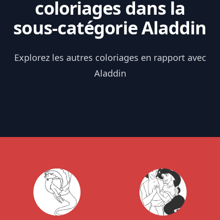
coloriages dans la
sous-catégorie Aladdin
Explorez les autres coloriages en rapport avec
Aladdin