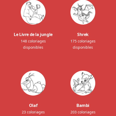
Le Livre de la jungle
Shrek
148 coloriages
175 coloriages
disponibles
disponibles
Olaf
Bambi
23 coloriages
203 coloriages