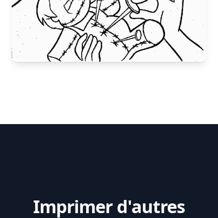
Imprimer d'autres