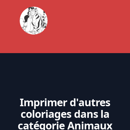
Imprimer d'autres
coloriages dans la
catégorie Animaux