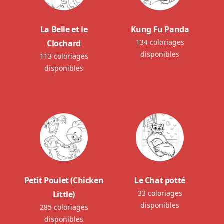
La Belle et le
Kung Fu Panda
134 coloriages
Clochard
disponibles
113 coloriages
disponibles
Petit Poulet (Chicken
Le Chat potté
33 coloriages
Little)
disponibles
285 coloriages
disponibles