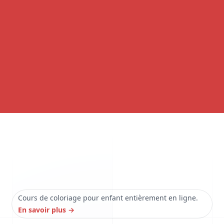
Cours de coloriage pour enfant entièrement en ligne.
En savoir plus
→