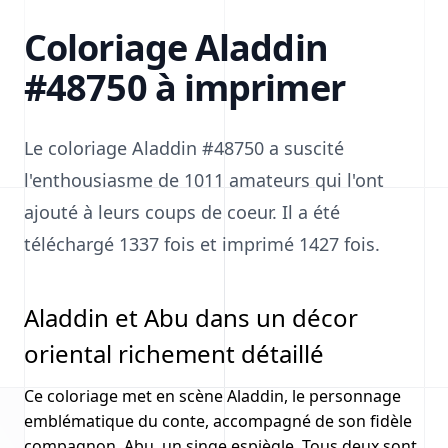
Coloriage Aladdin
#48750 à imprimer
Le coloriage Aladdin #48750 a suscité
l'enthousiasme de 1011 amateurs qui l'ont
ajouté à leurs coups de coeur. Il a été
téléchargé 1337 fois et imprimé 1427 fois.
Aladdin et Abu dans un décor
oriental richement détaillé
Ce coloriage met en scène Aladdin, le personnage
emblématique du conte, accompagné de son fidèle
compagnon, Abu, un singe espiègle. Tous deux sont