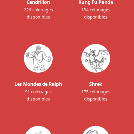
Cendrillon
Kung Fu Panda
226 coloriages
134 coloriages
disponibles
disponibles
Les Mondes de Ralph
Shrek
91 coloriages
175 coloriages
disponibles
disponibles