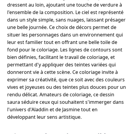
dressent au loin, ajoutant une touche de verdure à
l'ensemble de la composition. Le ciel est représenté
dans un style simple, sans nuages, laissant présager
une belle journée. Ce choix de décors permet de
situer les personnages dans un environnement qui
leur est familier tout en offrant une belle toile de
fond pour le coloriage. Les lignes de contours sont
bien définies, facilitant le travail de coloriage, et
permettant d'y appliquer des teintes variées qui
donneront vie à cette scène. Ce coloriage invite à
exprimer sa créativité, que ce soit avec des couleurs
vives et joyeuses ou des teintes plus douces pour un
rendu délicat. Amateurs de coloriage, ce dessin
saura séduire ceux qui souhaitent s'immerger dans
l'univers d'Aladdin et de Jasmine tout en
développant leur sens artistique.