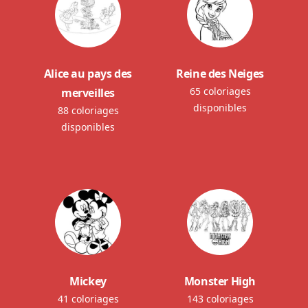
Alice au pays des
Reine des Neiges
65 coloriages
merveilles
disponibles
88 coloriages
disponibles
Mickey
Monster High
41 coloriages
143 coloriages