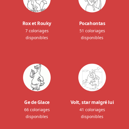
Rox et Rouky
Pocahontas
7 coloriages
51 coloriages
disponibles
disponibles
Ge de Glace
Volt, star malgré lui
66 coloriages
41 coloriages
disponibles
disponibles