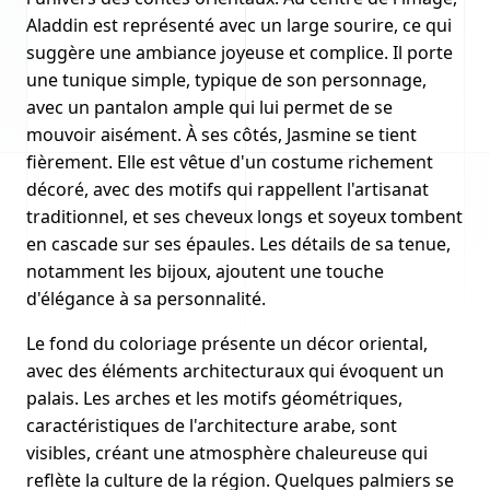
Aladdin est représenté avec un large sourire, ce qui
suggère une ambiance joyeuse et complice. Il porte
une tunique simple, typique de son personnage,
avec un pantalon ample qui lui permet de se
mouvoir aisément. À ses côtés, Jasmine se tient
fièrement. Elle est vêtue d'un costume richement
décoré, avec des motifs qui rappellent l'artisanat
traditionnel, et ses cheveux longs et soyeux tombent
en cascade sur ses épaules. Les détails de sa tenue,
notamment les bijoux, ajoutent une touche
d'élégance à sa personnalité.
Le fond du coloriage présente un décor oriental,
avec des éléments architecturaux qui évoquent un
palais. Les arches et les motifs géométriques,
caractéristiques de l'architecture arabe, sont
visibles, créant une atmosphère chaleureuse qui
reflète la culture de la région. Quelques palmiers se