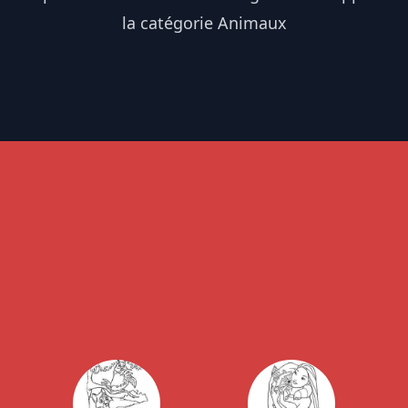
la catégorie Animaux