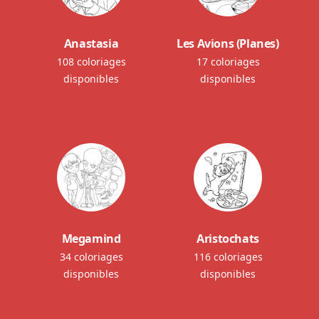
Anastasia
Les Avions (Planes)
108 coloriages
17 coloriages
disponibles
disponibles
Megamind
Aristochats
34 coloriages
116 coloriages
disponibles
disponibles