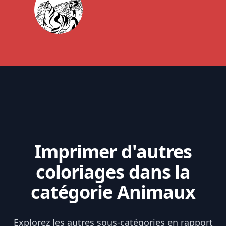
Imprimer d'autres
coloriages dans la
catégorie Animaux
Explorez les autres sous-catégories en rapport