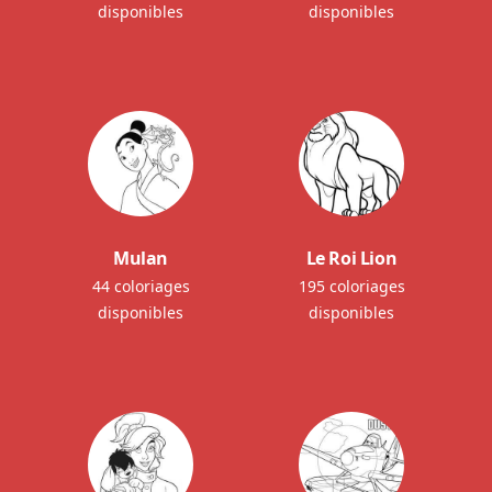
disponibles
disponibles
Mulan
Le Roi Lion
44 coloriages
195 coloriages
disponibles
disponibles