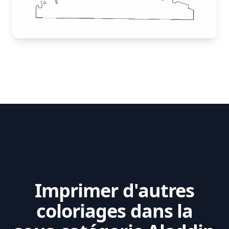
Imprimer d'autres
coloriages dans la