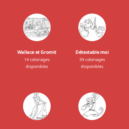
Wallace et Gromit
Détestable moi
14 coloriages
59 coloriages
disponibles
disponibles