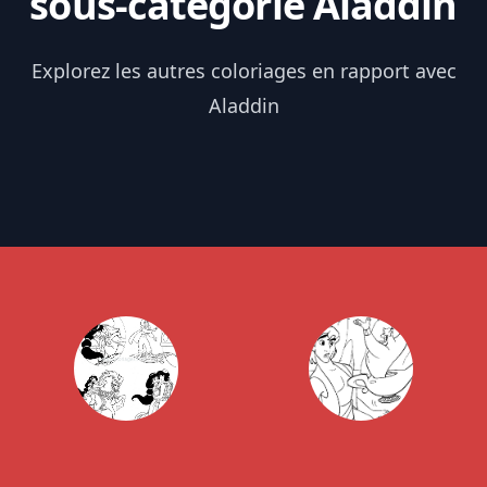
sous-catégorie Aladdin
Explorez les autres coloriages en rapport avec
Aladdin