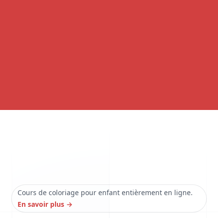
Cours de coloriage pour enfant entièrement en ligne.
En savoir plus
→