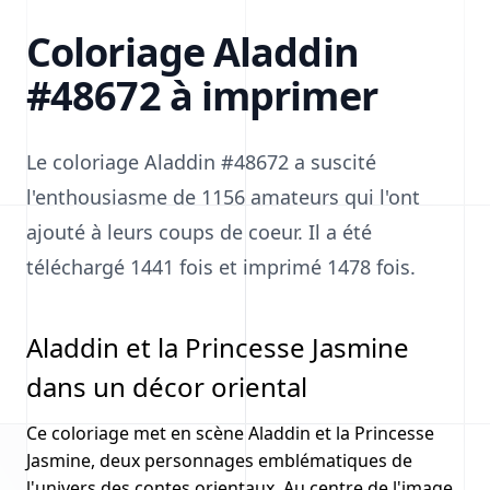
Coloriage Aladdin
#48672 à imprimer
Le coloriage Aladdin #48672 a suscité
l'enthousiasme de 1156 amateurs qui l'ont
ajouté à leurs coups de coeur. Il a été
téléchargé 1441 fois et imprimé 1478 fois.
Aladdin et la Princesse Jasmine
dans un décor oriental
Ce coloriage met en scène Aladdin et la Princesse
Jasmine, deux personnages emblématiques de
l'univers des contes orientaux. Au centre de l'image,