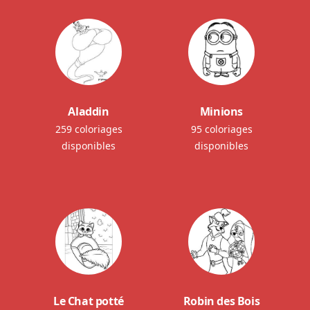
Aladdin
Minions
259 coloriages
95 coloriages
disponibles
disponibles
Le Chat potté
Robin des Bois