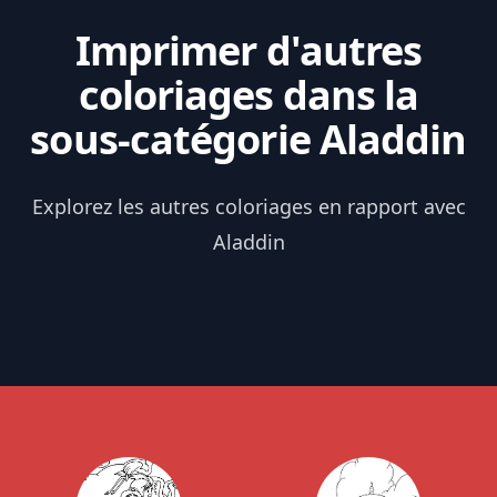
Imprimer d'autres
coloriages dans la
sous-catégorie Aladdin
Explorez les autres coloriages en rapport avec
Aladdin