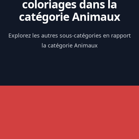
coloriages dans la
catégorie Animaux
Explorez les autres sous-catégories en rapport
la catégorie Animaux