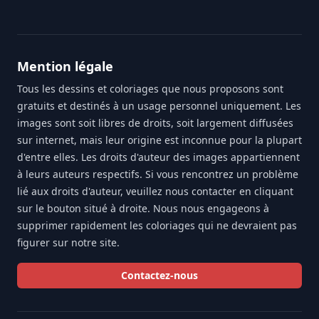
Mention légale
Tous les dessins et coloriages que nous proposons sont
gratuits et destinés à un usage personnel uniquement. Les
images sont soit libres de droits, soit largement diffusées
sur internet, mais leur origine est inconnue pour la plupart
d'entre elles. Les droits d'auteur des images appartiennent
à leurs auteurs respectifs. Si vous rencontrez un problème
lié aux droits d'auteur, veuillez nous contacter en cliquant
sur le bouton situé à droite. Nous nous engageons à
supprimer rapidement les coloriages qui ne devraient pas
figurer sur notre site.
Contactez-nous