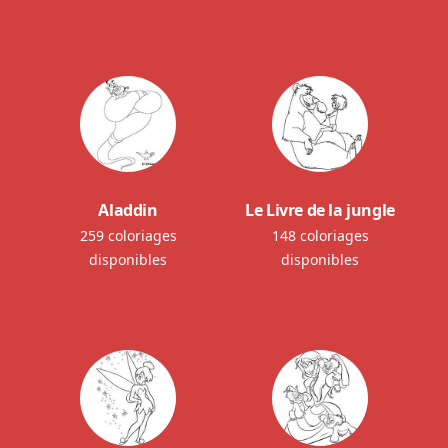
Aladdin
Le Livre de la jungle
259 coloriages
148 coloriages
disponibles
disponibles