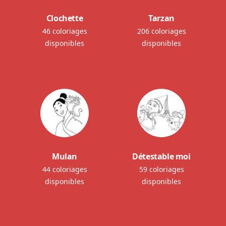
Clochette
Tarzan
46 coloriages
206 coloriages
disponibles
disponibles
Mulan
Détestable moi
44 coloriages
59 coloriages
disponibles
disponibles