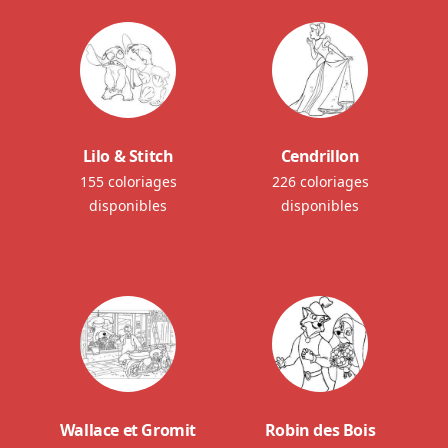
Lilo & Stitch
Cendrillon
155 coloriages
226 coloriages
disponibles
disponibles
Wallace et Gromit
Robin des Bois