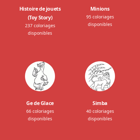
Histoire de jouets
Minions
95 coloriages
(Toy Story)
disponibles
237 coloriages
disponibles
Ge de Glace
Simba
66 coloriages
40 coloriages
disponibles
disponibles