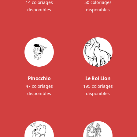
14 coloriages
50 coloriages
disponibles
disponibles
Pinocchio
Le Roi Lion
47 coloriages
195 coloriages
disponibles
disponibles