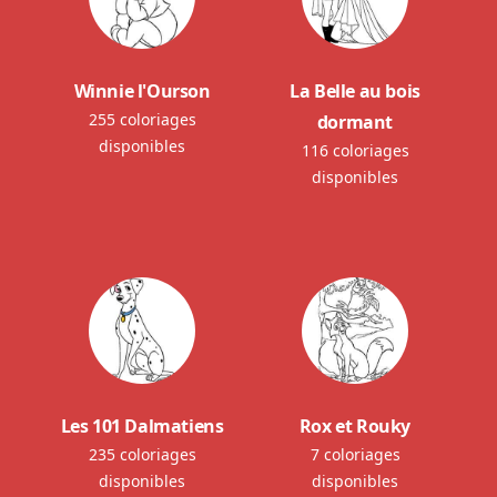
Winnie l'Ourson
La Belle au bois
255 coloriages
dormant
disponibles
116 coloriages
disponibles
Les 101 Dalmatiens
Rox et Rouky
235 coloriages
7 coloriages
disponibles
disponibles