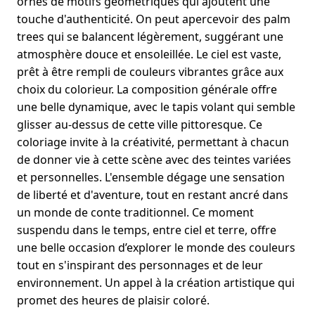
ornés de motifs géométriques qui ajoutent une
touche d'authenticité. On peut apercevoir des palm
trees qui se balancent légèrement, suggérant une
atmosphère douce et ensoleillée. Le ciel est vaste,
prêt à être rempli de couleurs vibrantes grâce aux
choix du colorieur. La composition générale offre
une belle dynamique, avec le tapis volant qui semble
glisser au-dessus de cette ville pittoresque. Ce
coloriage invite à la créativité, permettant à chacun
de donner vie à cette scène avec des teintes variées
et personnelles. L'ensemble dégage une sensation
de liberté et d'aventure, tout en restant ancré dans
un monde de conte traditionnel. Ce moment
suspendu dans le temps, entre ciel et terre, offre
une belle occasion d’explorer le monde des couleurs
tout en s'inspirant des personnages et de leur
environnement. Un appel à la création artistique qui
promet des heures de plaisir coloré.