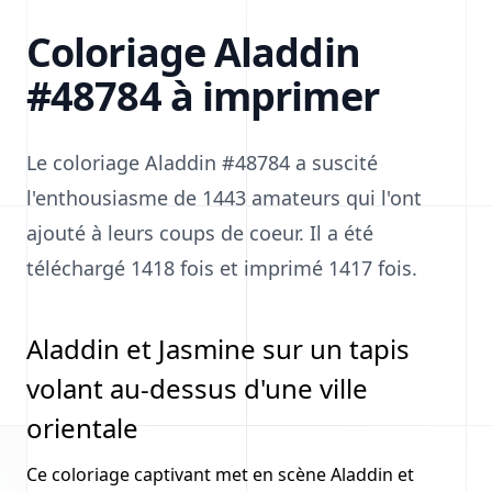
Coloriage Aladdin
#48784 à imprimer
Le coloriage Aladdin #48784 a suscité
l'enthousiasme de 1443 amateurs qui l'ont
ajouté à leurs coups de coeur. Il a été
téléchargé 1418 fois et imprimé 1417 fois.
Aladdin et Jasmine sur un tapis
volant au-dessus d'une ville
orientale
Ce coloriage captivant met en scène Aladdin et