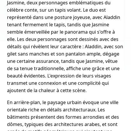
Jasmine, deux personnages emblématiques du
célèbre conte, sur un tapis volant. Le duo est
représenté dans une posture joyeuse, avec Aladdin
tenant fermement le tapis, tandis que Jasmine
semble émerveillée par le panorama qui s'offre à
elle. Les deux personnages sont dessinés avec des
détails qui révèlent leur caractère : Aladdin, avec son
gilet sans manches et son pantalon ample, dégage
une certaine assurance, tandis que Jasmine, vêtue
de sa tenue traditionnelle, affiche une grâce et une
beauté évidentes. L'expression de leurs visages
transmet une connexion et une complicité qui
ajoutent de la chaleur à cette scène.
En arrière-plan, le paysage urbain évoque une ville
orientale riche en détails architecturaux. Les
bâtiments présentent des formes arrondies et des
dômes, typiques des architectures arabes, et sont