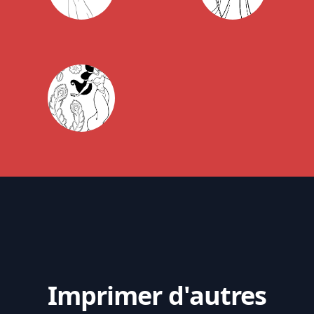
Imprimer d'autres