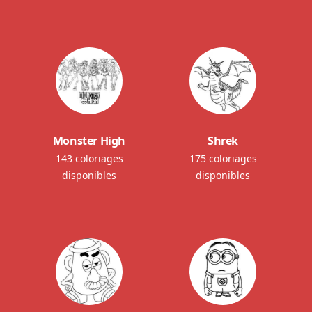
Monster High
Shrek
143 coloriages
175 coloriages
disponibles
disponibles