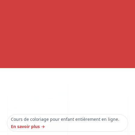
Cours de coloriage pour enfant entièrement en ligne.
En savoir plus
→