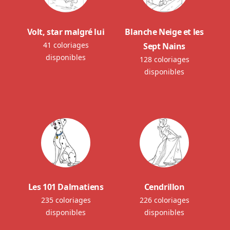
Volt, star malgré lui
Blanche Neige et les
41 coloriages
Sept Nains
disponibles
128 coloriages
disponibles
Les 101 Dalmatiens
Cendrillon
235 coloriages
226 coloriages
disponibles
disponibles