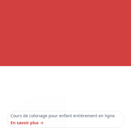
Cours de coloriage pour enfant entièrement en ligne.
En savoir plus
→