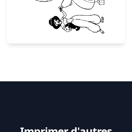
Imprimer d'autres