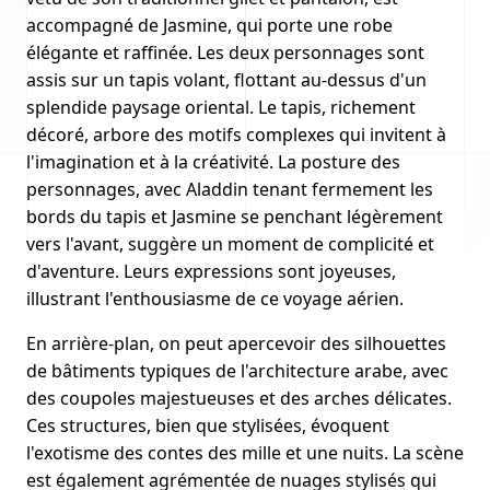
accompagné de Jasmine, qui porte une robe
élégante et raffinée. Les deux personnages sont
assis sur un tapis volant, flottant au-dessus d'un
splendide paysage oriental. Le tapis, richement
décoré, arbore des motifs complexes qui invitent à
l'imagination et à la créativité. La posture des
personnages, avec Aladdin tenant fermement les
bords du tapis et Jasmine se penchant légèrement
vers l'avant, suggère un moment de complicité et
d'aventure. Leurs expressions sont joyeuses,
illustrant l'enthousiasme de ce voyage aérien.
En arrière-plan, on peut apercevoir des silhouettes
de bâtiments typiques de l'architecture arabe, avec
des coupoles majestueuses et des arches délicates.
Ces structures, bien que stylisées, évoquent
l'exotisme des contes des mille et une nuits. La scène
est également agrémentée de nuages stylisés qui