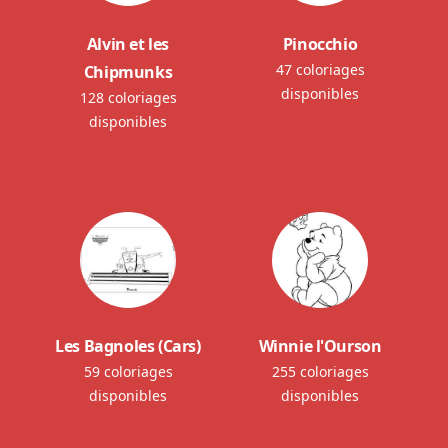
Alvin et les
Pinocchio
47 coloriages
Chipmunks
disponibles
128 coloriages
disponibles
Les Bagnoles (Cars)
Winnie l'Ourson
59 coloriages
255 coloriages
disponibles
disponibles