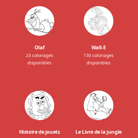
Olaf
Wall-E
23 coloriages
130 coloriages
disponibles
disponibles
Histoire de jouets
Le Livre de la jungle