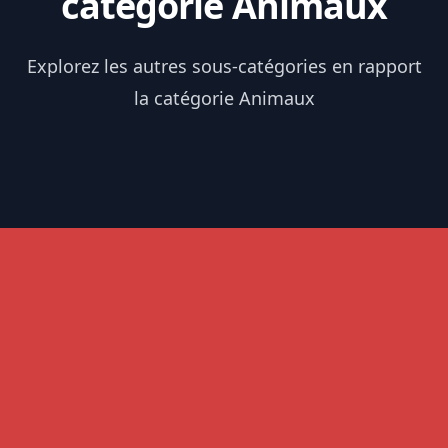
catégorie Animaux
Explorez les autres sous-catégories en rapport
la catégorie Animaux