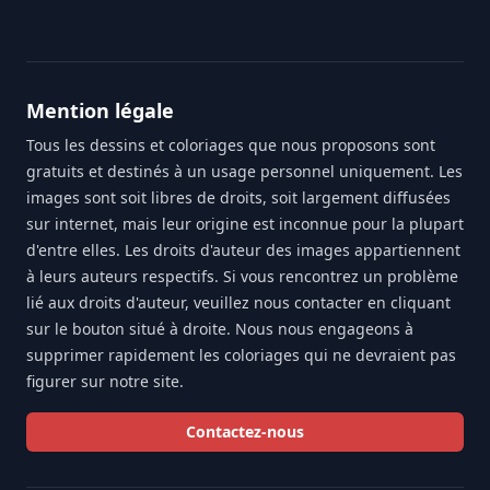
Mention légale
Tous les dessins et coloriages que nous proposons sont
gratuits et destinés à un usage personnel uniquement. Les
images sont soit libres de droits, soit largement diffusées
sur internet, mais leur origine est inconnue pour la plupart
d'entre elles. Les droits d'auteur des images appartiennent
à leurs auteurs respectifs. Si vous rencontrez un problème
lié aux droits d'auteur, veuillez nous contacter en cliquant
sur le bouton situé à droite. Nous nous engageons à
supprimer rapidement les coloriages qui ne devraient pas
figurer sur notre site.
Contactez-nous