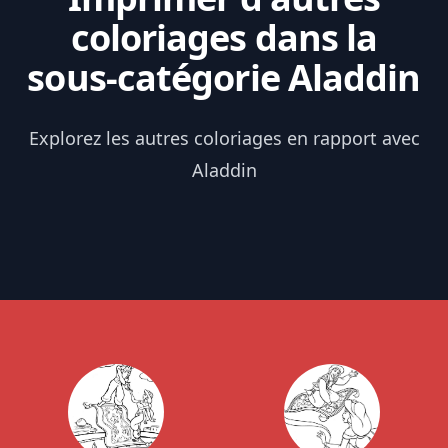
coloriages dans la
sous-catégorie Aladdin
Explorez les autres coloriages en rapport avec
Aladdin