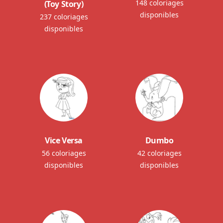
148 coloriages
(Toy Story)
disponibles
237 coloriages
disponibles
Vice Versa
Dumbo
56 coloriages
42 coloriages
disponibles
disponibles