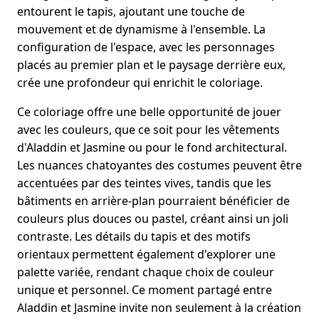
entourent le tapis, ajoutant une touche de
mouvement et de dynamisme à l'ensemble. La
configuration de l'espace, avec les personnages
placés au premier plan et le paysage derrière eux,
crée une profondeur qui enrichit le coloriage.
Ce coloriage offre une belle opportunité de jouer
avec les couleurs, que ce soit pour les vêtements
d'Aladdin et Jasmine ou pour le fond architectural.
Les nuances chatoyantes des costumes peuvent être
accentuées par des teintes vives, tandis que les
bâtiments en arrière-plan pourraient bénéficier de
couleurs plus douces ou pastel, créant ainsi un joli
contraste. Les détails du tapis et des motifs
orientaux permettent également d'explorer une
palette variée, rendant chaque choix de couleur
unique et personnel. Ce moment partagé entre
Aladdin et Jasmine invite non seulement à la création