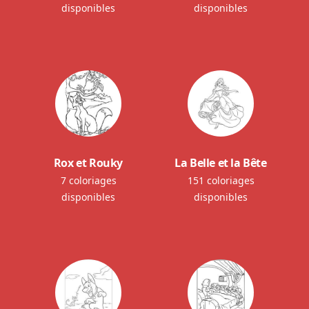
disponibles
disponibles
Rox et Rouky
La Belle et la Bête
7 coloriages
151 coloriages
disponibles
disponibles