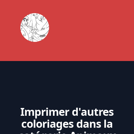
Imprimer d'autres
coloriages dans la