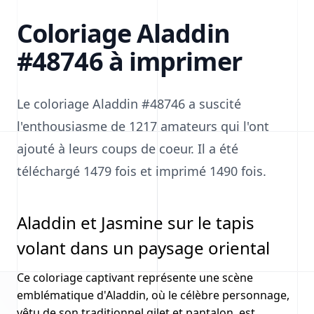
Coloriage Aladdin
#48746 à imprimer
Le coloriage Aladdin #48746 a suscité
l'enthousiasme de 1217 amateurs qui l'ont
ajouté à leurs coups de coeur. Il a été
téléchargé 1479 fois et imprimé 1490 fois.
Aladdin et Jasmine sur le tapis
volant dans un paysage oriental
Ce coloriage captivant représente une scène
emblématique d'Aladdin, où le célèbre personnage,
vêtu de son traditionnel gilet et pantalon, est