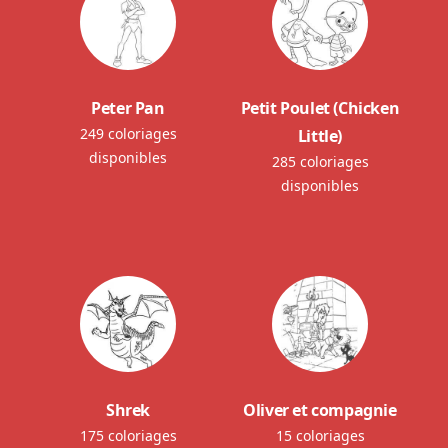
Peter Pan
Petit Poulet (Chicken
249 coloriages
Little)
disponibles
285 coloriages
disponibles
Shrek
Oliver et compagnie
175 coloriages
15 coloriages