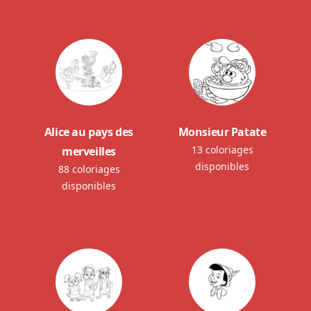
Alice au pays des
Monsieur Patate
13 coloriages
merveilles
disponibles
88 coloriages
disponibles