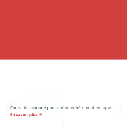
Cours de coloriage pour enfant entièrement en ligne.
En savoir plus
→