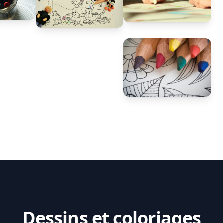
Dessins et coloriages