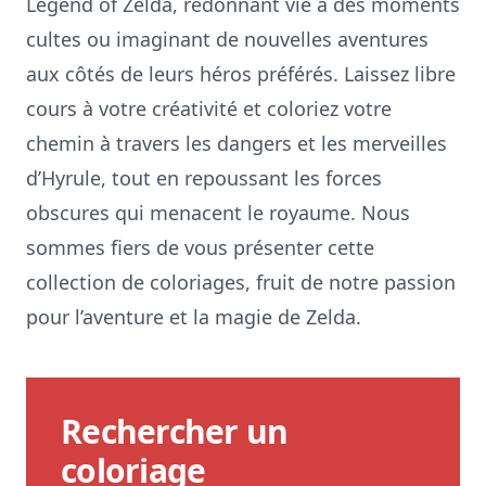
Legend of Zelda, redonnant vie à des moments
cultes ou imaginant de nouvelles aventures
aux côtés de leurs héros préférés. Laissez libre
cours à votre créativité et coloriez votre
chemin à travers les dangers et les merveilles
d’Hyrule, tout en repoussant les forces
obscures qui menacent le royaume. Nous
sommes fiers de vous présenter cette
collection de coloriages, fruit de notre passion
pour l’aventure et la magie de Zelda.
Rechercher un
coloriage