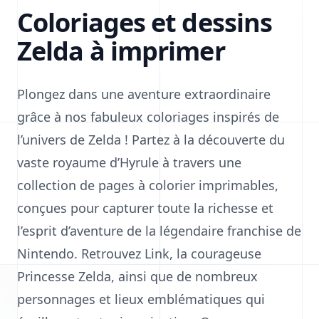
Coloriages et dessins
Zelda à imprimer
Plongez dans une aventure extraordinaire
grâce à nos fabuleux coloriages inspirés de
l’univers de Zelda ! Partez à la découverte du
vaste royaume d’Hyrule à travers une
collection de pages à colorier imprimables,
conçues pour capturer toute la richesse et
l’esprit d’aventure de la légendaire franchise de
Nintendo. Retrouvez Link, la courageuse
Princesse Zelda, ainsi que de nombreux
personnages et lieux emblématiques qui