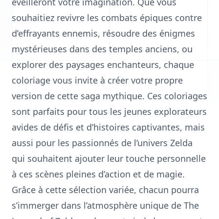
éveilleront votre imagination. Que vous
souhaitiez revivre les combats épiques contre
d’effrayants ennemis, résoudre des énigmes
mystérieuses dans des temples anciens, ou
explorer des paysages enchanteurs, chaque
coloriage vous invite à créer votre propre
version de cette saga mythique. Ces coloriages
sont parfaits pour tous les jeunes explorateurs
avides de défis et d’histoires captivantes, mais
aussi pour les passionnés de l’univers Zelda
qui souhaitent ajouter leur touche personnelle
à ces scènes pleines d’action et de magie.
Grâce à cette sélection variée, chacun pourra
s’immerger dans l’atmosphère unique de The