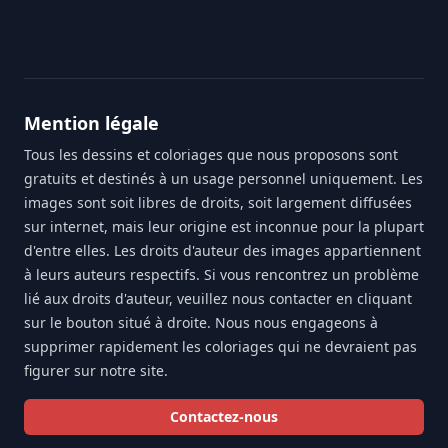
Mention légale
Tous les dessins et coloriages que nous proposons sont
gratuits et destinés à un usage personnel uniquement. Les
images sont soit libres de droits, soit largement diffusées
sur internet, mais leur origine est inconnue pour la plupart
d'entre elles. Les droits d'auteur des images appartiennent
à leurs auteurs respectifs. Si vous rencontrez un problème
lié aux droits d'auteur, veuillez nous contacter en cliquant
sur le bouton situé à droite. Nous nous engageons à
supprimer rapidement les coloriages qui ne devraient pas
figurer sur notre site.
Contactez-nous