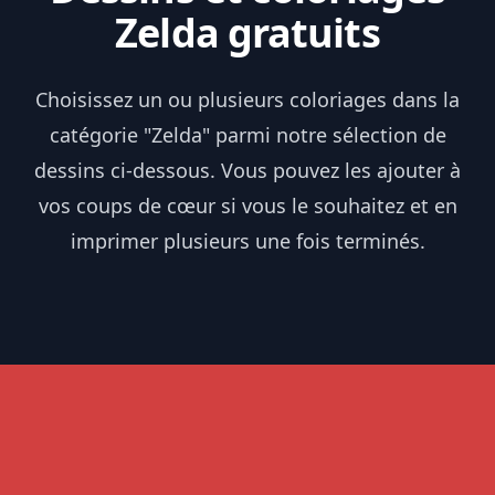
Zelda gratuits
Choisissez un ou plusieurs coloriages dans la
catégorie "Zelda" parmi notre sélection de
dessins ci-dessous. Vous pouvez les ajouter à
vos coups de cœur si vous le souhaitez et en
imprimer plusieurs une fois terminés.