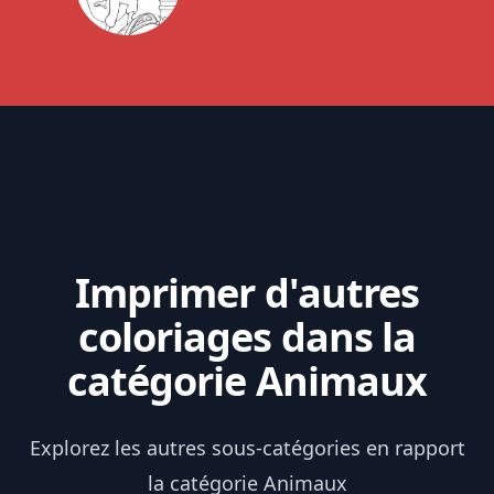
Imprimer d'autres
coloriages dans la
catégorie Animaux
Explorez les autres sous-catégories en rapport
la catégorie Animaux