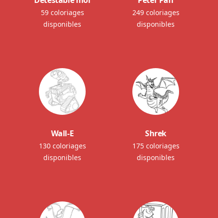
Détestable moi
Peter Pan
59 coloriages
249 coloriages
disponibles
disponibles
Wall-E
Shrek
130 coloriages
175 coloriages
disponibles
disponibles