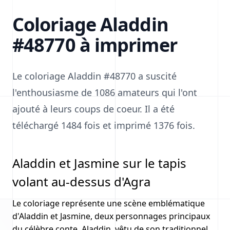
Coloriage Aladdin
#48770 à imprimer
Le coloriage Aladdin #48770 a suscité
l'enthousiasme de 1086 amateurs qui l'ont
ajouté à leurs coups de coeur. Il a été
téléchargé 1484 fois et imprimé 1376 fois.
Aladdin et Jasmine sur le tapis
volant au-dessus d'Agra
Le coloriage représente une scène emblématique
d'Aladdin et Jasmine, deux personnages principaux
du célèbre conte. Aladdin, vêtu de son traditionnel