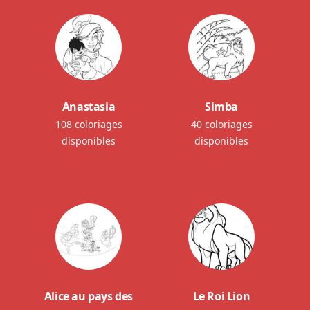
Anastasia
Simba
108 coloriages
40 coloriages
disponibles
disponibles
Alice au pays des
Le Roi Lion