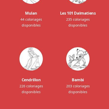
Mulan
Les 101 Dalmatiens
44 coloriages
235 coloriages
disponibles
disponibles
Cendrillon
Bambi
226 coloriages
203 coloriages
disponibles
disponibles