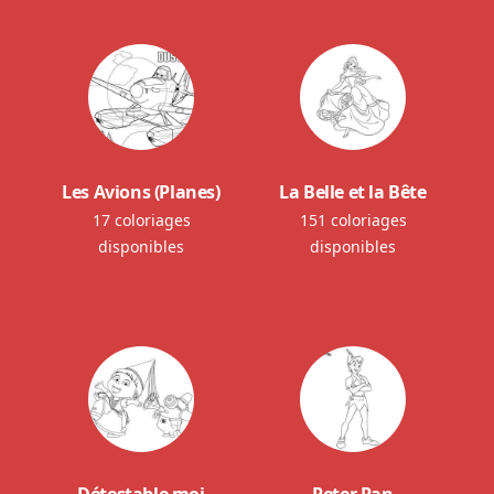
Les Avions (Planes)
La Belle et la Bête
17 coloriages
151 coloriages
disponibles
disponibles