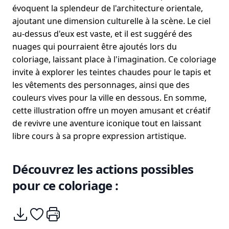
évoquent la splendeur de l'architecture orientale,
ajoutant une dimension culturelle à la scène. Le ciel
au-dessus d'eux est vaste, et il est suggéré des
nuages qui pourraient être ajoutés lors du
coloriage, laissant place à l'imagination. Ce coloriage
invite à explorer les teintes chaudes pour le tapis et
les vêtements des personnages, ainsi que des
couleurs vives pour la ville en dessous. En somme,
cette illustration offre un moyen amusant et créatif
de revivre une aventure iconique tout en laissant
libre cours à sa propre expression artistique.
Découvrez les actions possibles
pour ce coloriage :
Télécharger
Ajouter à mes coups de coeurs
Imprimer