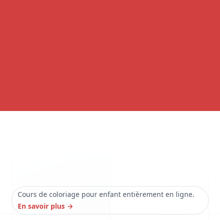
Cours de coloriage pour enfant entièrement en ligne.
En savoir plus
→