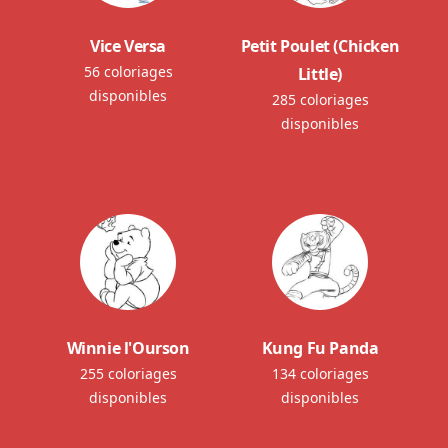
Vice Versa
Petit Poulet (Chicken
56 coloriages
Little)
disponibles
285 coloriages
disponibles
Winnie l'Ourson
Kung Fu Panda
255 coloriages
134 coloriages
disponibles
disponibles