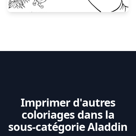
Imprimer d'autres
coloriages dans la
sous-catégorie Aladdin