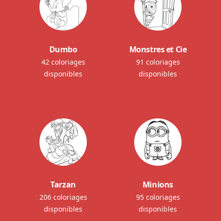
Dumbo
Monstres et Cie
42 coloriages
91 coloriages
disponibles
disponibles
Tarzan
Minions
206 coloriages
95 coloriages
disponibles
disponibles