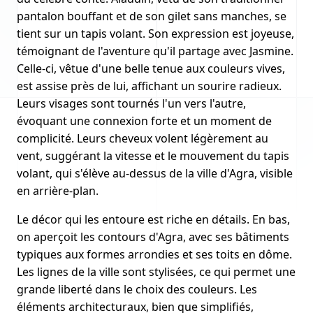
pantalon bouffant et de son gilet sans manches, se
tient sur un tapis volant. Son expression est joyeuse,
témoignant de l'aventure qu'il partage avec Jasmine.
Celle-ci, vêtue d'une belle tenue aux couleurs vives,
est assise près de lui, affichant un sourire radieux.
Leurs visages sont tournés l'un vers l'autre,
évoquant une connexion forte et un moment de
complicité. Leurs cheveux volent légèrement au
vent, suggérant la vitesse et le mouvement du tapis
volant, qui s'élève au-dessus de la ville d'Agra, visible
en arrière-plan.
Le décor qui les entoure est riche en détails. En bas,
on aperçoit les contours d'Agra, avec ses bâtiments
typiques aux formes arrondies et ses toits en dôme.
Les lignes de la ville sont stylisées, ce qui permet une
grande liberté dans le choix des couleurs. Les
éléments architecturaux, bien que simplifiés,