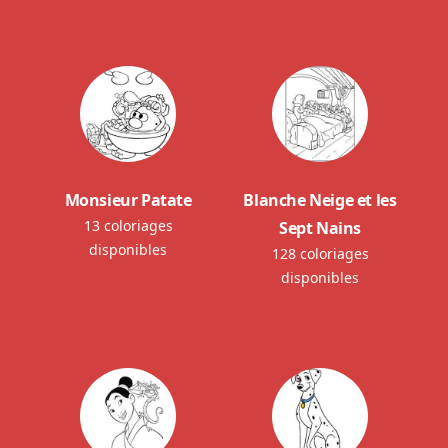
Monsieur Patate
Blanche Neige et les
13 coloriages
Sept Nains
disponibles
128 coloriages
disponibles