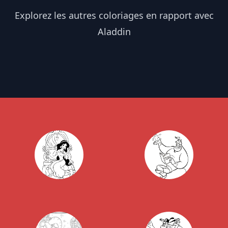
Explorez les autres coloriages en rapport avec
Aladdin