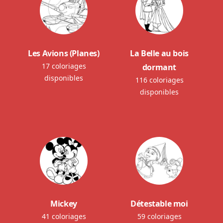
Les Avions (Planes)
La Belle au bois
17 coloriages
dormant
disponibles
116 coloriages
disponibles
Mickey
Détestable moi
41 coloriages
59 coloriages