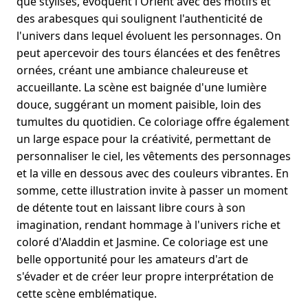
que stylisés, évoquent l'Orient avec des motifs et
des arabesques qui soulignent l'authenticité de
l'univers dans lequel évoluent les personnages. On
peut apercevoir des tours élancées et des fenêtres
ornées, créant une ambiance chaleureuse et
accueillante. La scène est baignée d'une lumière
douce, suggérant un moment paisible, loin des
tumultes du quotidien. Ce coloriage offre également
un large espace pour la créativité, permettant de
personnaliser le ciel, les vêtements des personnages
et la ville en dessous avec des couleurs vibrantes. En
somme, cette illustration invite à passer un moment
de détente tout en laissant libre cours à son
imagination, rendant hommage à l'univers riche et
coloré d'Aladdin et Jasmine. Ce coloriage est une
belle opportunité pour les amateurs d'art de
s'évader et de créer leur propre interprétation de
cette scène emblématique.