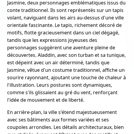
Jasmine, deux personnages emblématiques issus du
conte traditionnel. Ils sont représentés sur un tapis
volant, naviguant dans les airs au-dessus d'une ville
orientale fascinante. Le tapis, richement décoré de
motifs, flotte gracieusement dans un ciel dégagé,
tandis que les expressions joyeuses des
personnages suggèrent une aventure pleine de
découvertes. Aladdin, avec son turban et sa tunique,
est dépeint avec un air déterminé, tandis que
Jasmine, vêtue d'un costume traditionnel, affiche un
sourire rayonnant, ajoutant une touche de chaleur à
l'illustration. Leurs postures sont dynamiques,
comme s'ils glissaient au gré du vent, renforçant
l'idée de mouvement et de liberté.
En arrière-plan, la ville s'étend majestueusement
avec ses bâtiments aux formes variées et ses
coupoles arrondies. Les détails architecturaux, bien