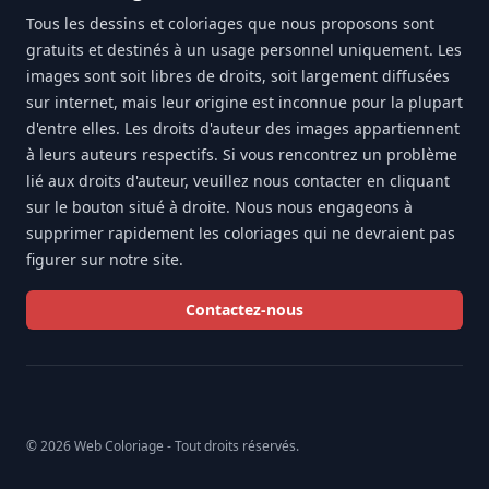
Tous les dessins et coloriages que nous proposons sont
gratuits et destinés à un usage personnel uniquement. Les
images sont soit libres de droits, soit largement diffusées
sur internet, mais leur origine est inconnue pour la plupart
d'entre elles. Les droits d'auteur des images appartiennent
à leurs auteurs respectifs. Si vous rencontrez un problème
lié aux droits d'auteur, veuillez nous contacter en cliquant
sur le bouton situé à droite. Nous nous engageons à
supprimer rapidement les coloriages qui ne devraient pas
figurer sur notre site.
Contactez-nous
© 2026 Web Coloriage - Tout droits réservés.