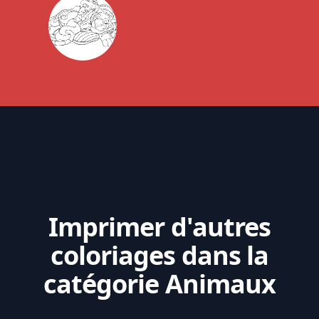
Imprimer d'autres
coloriages dans la
catégorie Animaux