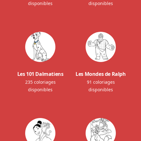
disponibles
disponibles
Les 101 Dalmatiens
Les Mondes de Ralph
235 coloriages
91 coloriages
disponibles
disponibles