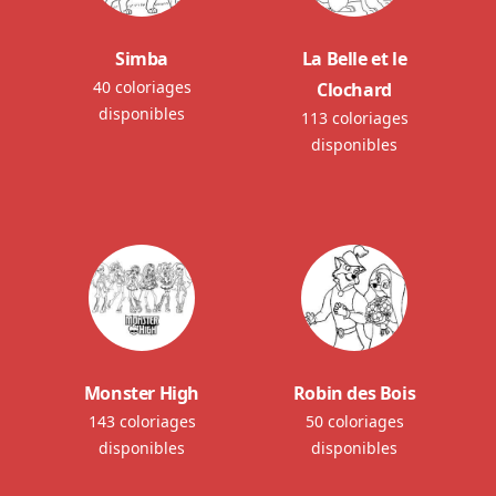
Simba
La Belle et le
40 coloriages
Clochard
disponibles
113 coloriages
disponibles
Monster High
Robin des Bois
143 coloriages
50 coloriages
disponibles
disponibles