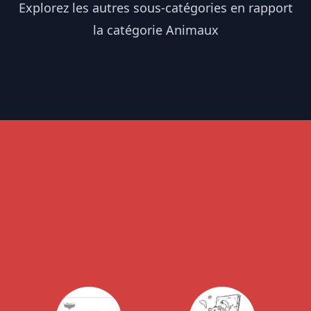
Explorez les autres sous-catégories en rapport
la catégorie Animaux