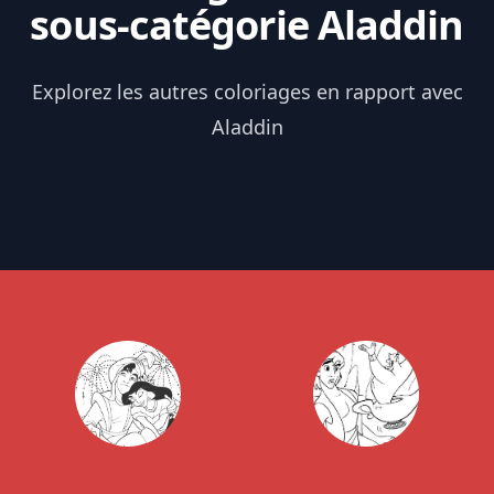
sous-catégorie Aladdin
Explorez les autres coloriages en rapport avec
Aladdin