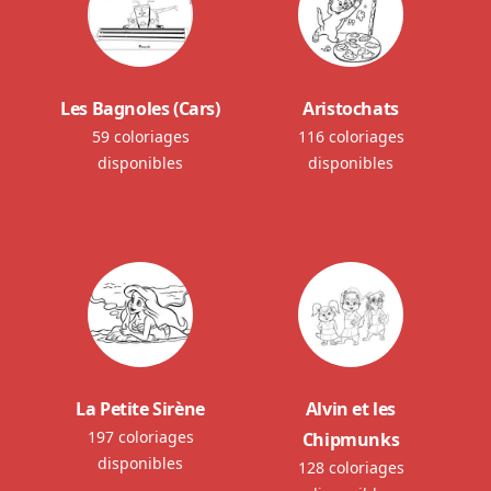
Les Bagnoles (Cars)
Aristochats
59 coloriages
116 coloriages
disponibles
disponibles
La Petite Sirène
Alvin et les
197 coloriages
Chipmunks
disponibles
128 coloriages