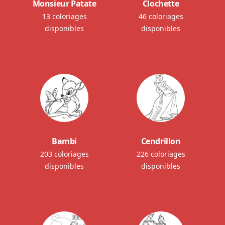
Monsieur Patate
Clochette
13 coloriages
46 coloriages
disponibles
disponibles
Bambi
Cendrillon
203 coloriages
226 coloriages
disponibles
disponibles