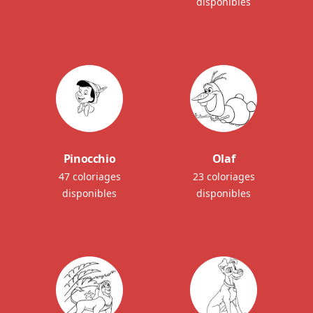
disponibles
Pinocchio
Olaf
47 coloriages
23 coloriages
disponibles
disponibles