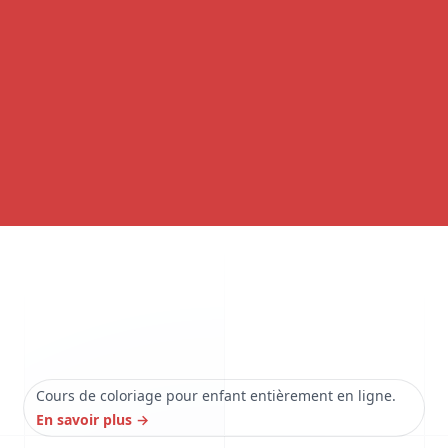
Cours de coloriage pour enfant entièrement en ligne.
En savoir plus
→