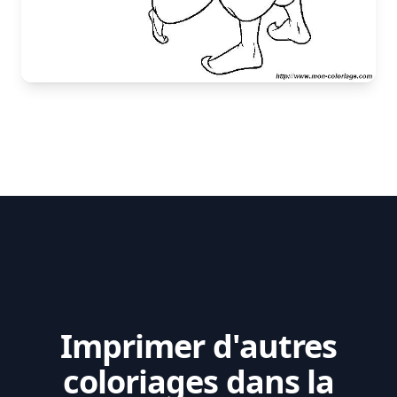
Imprimer d'autres
coloriages dans la