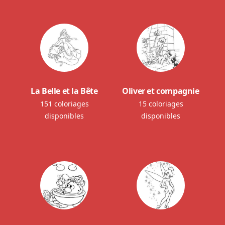
La Belle et la Bête
Oliver et compagnie
151 coloriages
15 coloriages
disponibles
disponibles