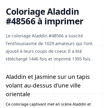
Coloriage Aladdin
#48566 à imprimer
Le coloriage Aladdin #48566 a suscité
l'enthousiasme de 1029 amateurs qui l'ont
ajouté à leurs coups de coeur. Il a été
téléchargé 1446 fois et imprimé 1395 fois.
Aladdin et Jasmine sur un tapis
volant au-dessus d'une ville
orientale
Ce coloriage captivant met en scène Aladdin et