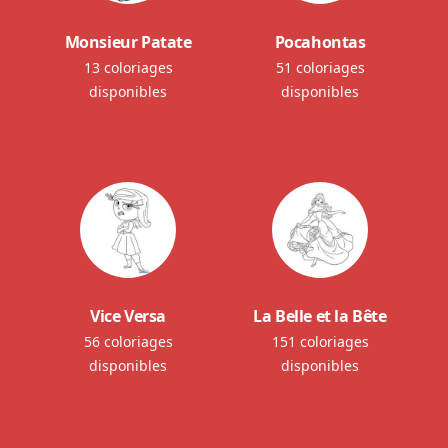
Monsieur Patate
Pocahontas
13 coloriages
51 coloriages
disponibles
disponibles
Vice Versa
La Belle et la Bête
56 coloriages
151 coloriages
disponibles
disponibles