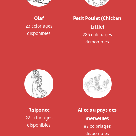
Olaf
Petit Poulet (Chicken
23 coloriages
Little)
disponibles
285 coloriages
disponibles
Raiponce
Alice au pays des
28 coloriages
merveilles
disponibles
88 coloriages
disponibles