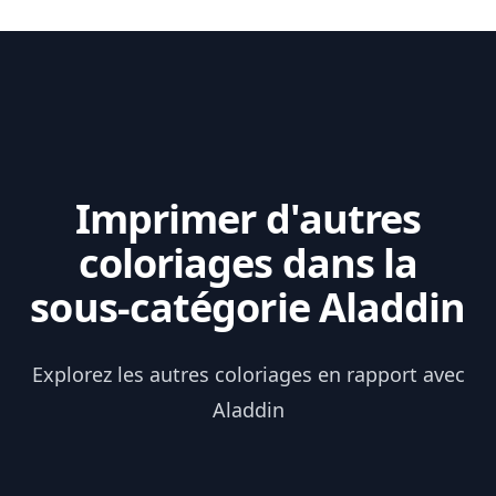
Imprimer d'autres
coloriages dans la
sous-catégorie Aladdin
Explorez les autres coloriages en rapport avec
Aladdin