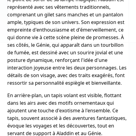
représenté avec ses vêtements traditionnels,
comprenant un gilet sans manches et un pantalon
ample, typiques de son univers. Son expression est
empreinte d'enthousiasme et d'émerveillement, ce
qui donne vie à cette scène pleine de promesses. À
ses côtés, le Génie, qui apparaît dans un tourbillon
de fumée, est dessiné avec un sourire jovial et une
posture dynamique, renforçant l'idée d'une
interaction joyeuse entre les deux personnages. Les
détails de son visage, avec des traits exagérés, font
ressortir sa personnalité espiègle et bienveillante.
En arrière-plan, un tapis volant est visible, flottant
dans les airs avec des motifs ornementaux qui
ajoutent une touche d'exotisme à l'ensemble. Ce
tapis, souvent associé à des aventures fantastiques,
évoque les voyages et les découvertes, tout en
servant de support à Aladdin et au Génie.