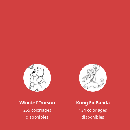
Winnie l'Ourson
Kung Fu Panda
255 coloriages
134 coloriages
disponibles
disponibles