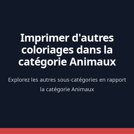
Imprimer d'autres
coloriages dans la
catégorie Animaux
Explorez les autres sous-catégories en rapport
la catégorie Animaux