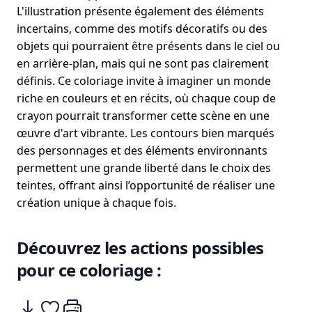
L'illustration présente également des éléments
incertains, comme des motifs décoratifs ou des
objets qui pourraient être présents dans le ciel ou
en arrière-plan, mais qui ne sont pas clairement
définis. Ce coloriage invite à imaginer un monde
riche en couleurs et en récits, où chaque coup de
crayon pourrait transformer cette scène en une
œuvre d'art vibrante. Les contours bien marqués
des personnages et des éléments environnants
permettent une grande liberté dans le choix des
teintes, offrant ainsi l’opportunité de réaliser une
création unique à chaque fois.
Découvrez les actions possibles
pour ce coloriage :
Télécharger
Ajouter à mes coups de coeurs
Imprimer