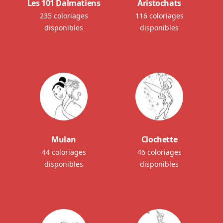
Les 101 Dalmatiens
Aristochats
235 coloriages
116 coloriages
disponibles
disponibles
Mulan
Clochette
44 coloriages
46 coloriages
disponibles
disponibles