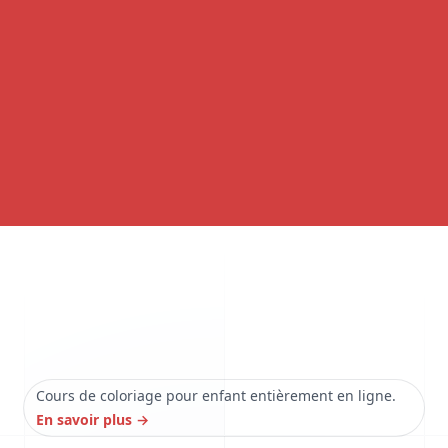
Cours de coloriage pour enfant entièrement en ligne.
En savoir plus
→