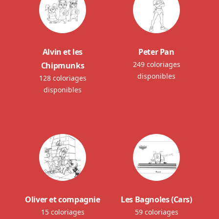
Alvin et les
Peter Pan
249 coloriages
Chipmunks
disponibles
128 coloriages
disponibles
Oliver et compagnie
Les Bagnoles (Cars)
15 coloriages
59 coloriages