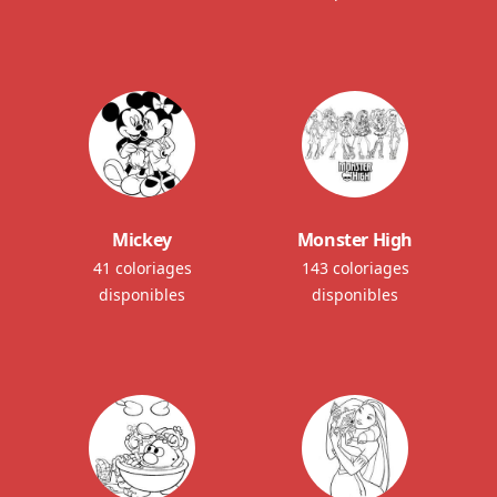
Mickey
Monster High
41 coloriages
143 coloriages
disponibles
disponibles