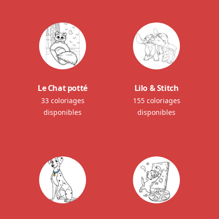
Le Chat potté
Lilo & Stitch
33 coloriages
155 coloriages
disponibles
disponibles