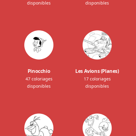
disponibles
disponibles
Pinocchio
Les Avions (Planes)
47 coloriages
17 coloriages
disponibles
disponibles