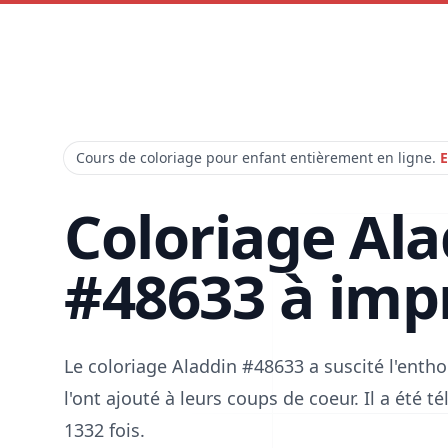
Cours de coloriage pour enfant entièrement en ligne.
E
Coloriage Al
#48633 à imp
Le coloriage Aladdin #48633 a suscité l'ent
l'ont ajouté à leurs coups de coeur. Il a été 
1332 fois.