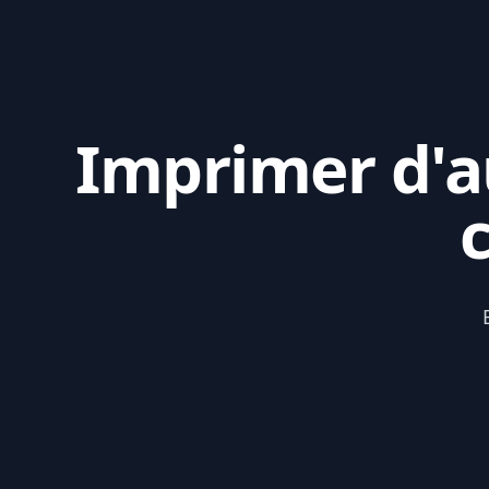
Imprimer d'au