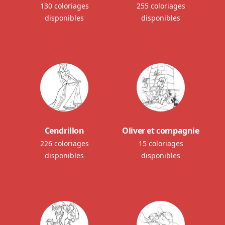
130 coloriages
255 coloriages
disponibles
disponibles
Cendrillon
Oliver et compagnie
226 coloriages
15 coloriages
disponibles
disponibles