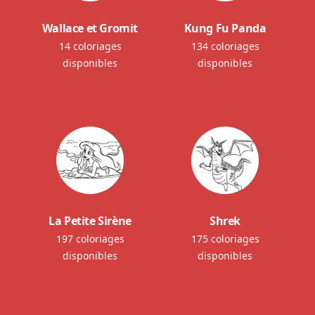
Wallace et Gromit
Kung Fu Panda
14 coloriages
134 coloriages
disponibles
disponibles
La Petite Sirène
Shrek
197 coloriages
175 coloriages
disponibles
disponibles