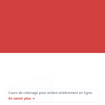
Cours de coloriage pour enfant entièrement en ligne.
En savoir plus
→