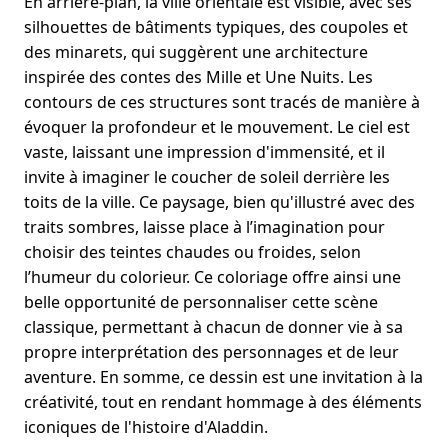
En arrière-plan, la ville orientale est visible, avec ses
silhouettes de bâtiments typiques, des coupoles et
des minarets, qui suggèrent une architecture
inspirée des contes des Mille et Une Nuits. Les
contours de ces structures sont tracés de manière à
évoquer la profondeur et le mouvement. Le ciel est
vaste, laissant une impression d'immensité, et il
invite à imaginer le coucher de soleil derrière les
toits de la ville. Ce paysage, bien qu'illustré avec des
traits sombres, laisse place à l’imagination pour
choisir des teintes chaudes ou froides, selon
l’humeur du colorieur. Ce coloriage offre ainsi une
belle opportunité de personnaliser cette scène
classique, permettant à chacun de donner vie à sa
propre interprétation des personnages et de leur
aventure. En somme, ce dessin est une invitation à la
créativité, tout en rendant hommage à des éléments
iconiques de l'histoire d'Aladdin.