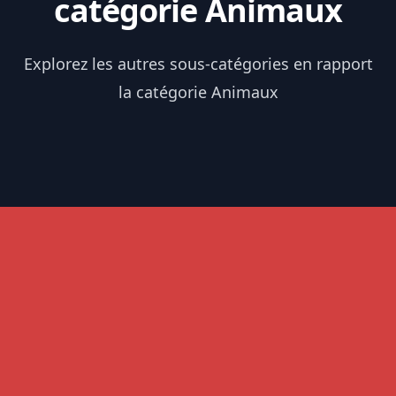
catégorie Animaux
Explorez les autres sous-catégories en rapport
la catégorie Animaux