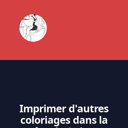
Imprimer d'autres
coloriages dans la