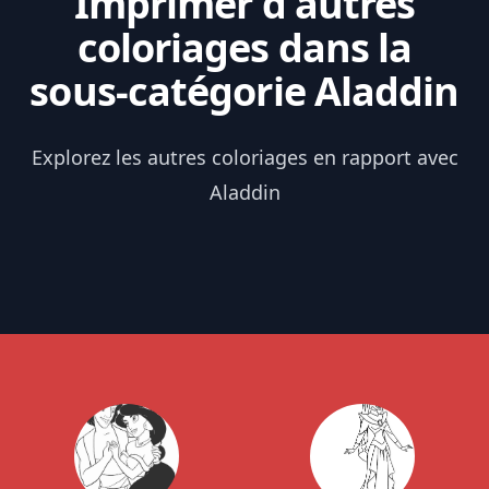
Imprimer d'autres
coloriages dans la
sous-catégorie Aladdin
Explorez les autres coloriages en rapport avec
Aladdin