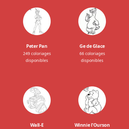
Peter Pan
Ge de Glace
249 coloriages
66 coloriages
disponibles
disponibles
Wall-E
Winnie l'Ourson