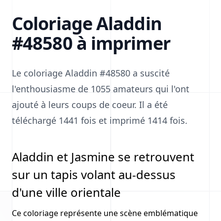
Coloriage Aladdin
#48580 à imprimer
Le coloriage Aladdin #48580 a suscité
l'enthousiasme de 1055 amateurs qui l'ont
ajouté à leurs coups de coeur. Il a été
téléchargé 1441 fois et imprimé 1414 fois.
Aladdin et Jasmine se retrouvent
sur un tapis volant au-dessus
d'une ville orientale
Ce coloriage représente une scène emblématique