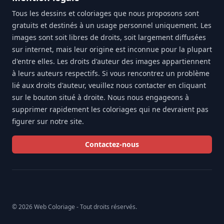
Tous les dessins et coloriages que nous proposons sont
gratuits et destinés à un usage personnel uniquement. Les
images sont soit libres de droits, soit largement diffusées
sur internet, mais leur origine est inconnue pour la plupart
d'entre elles. Les droits d'auteur des images appartiennent
à leurs auteurs respectifs. Si vous rencontrez un problème
lié aux droits d'auteur, veuillez nous contacter en cliquant
sur le bouton situé à droite. Nous nous engageons à
supprimer rapidement les coloriages qui ne devraient pas
figurer sur notre site.
Contactez-nous
© 2026 Web Coloriage - Tout droits réservés.