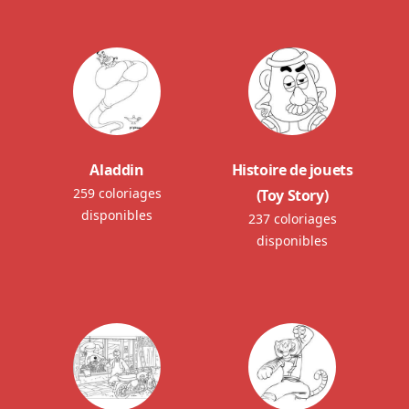
Aladdin
Histoire de jouets
259 coloriages
(Toy Story)
disponibles
237 coloriages
disponibles