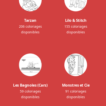
Tarzan
Lilo & Stitch
206 coloriages
155 coloriages
disponibles
disponibles
Les Bagnoles (Cars)
Monstres et Cie
59 coloriages
91 coloriages
disponibles
disponibles