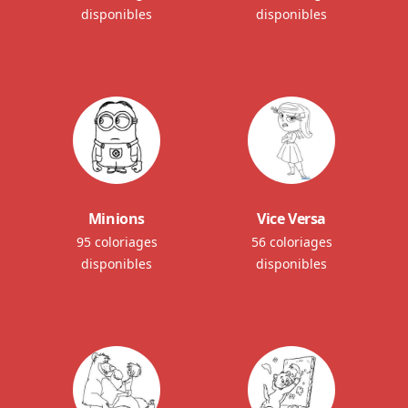
disponibles
disponibles
Minions
Vice Versa
95 coloriages
56 coloriages
disponibles
disponibles