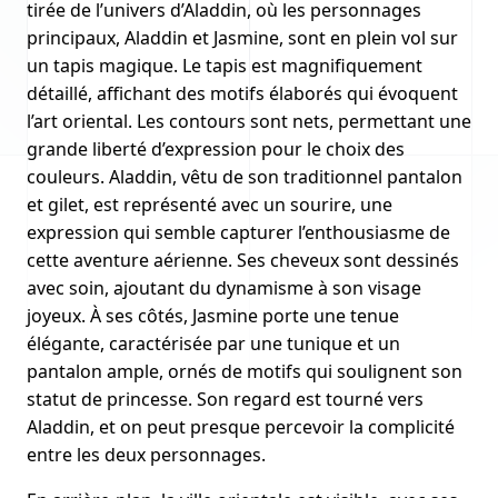
tirée de l’univers d’Aladdin, où les personnages
principaux, Aladdin et Jasmine, sont en plein vol sur
un tapis magique. Le tapis est magnifiquement
détaillé, affichant des motifs élaborés qui évoquent
l’art oriental. Les contours sont nets, permettant une
grande liberté d’expression pour le choix des
couleurs. Aladdin, vêtu de son traditionnel pantalon
et gilet, est représenté avec un sourire, une
expression qui semble capturer l’enthousiasme de
cette aventure aérienne. Ses cheveux sont dessinés
avec soin, ajoutant du dynamisme à son visage
joyeux. À ses côtés, Jasmine porte une tenue
élégante, caractérisée par une tunique et un
pantalon ample, ornés de motifs qui soulignent son
statut de princesse. Son regard est tourné vers
Aladdin, et on peut presque percevoir la complicité
entre les deux personnages.