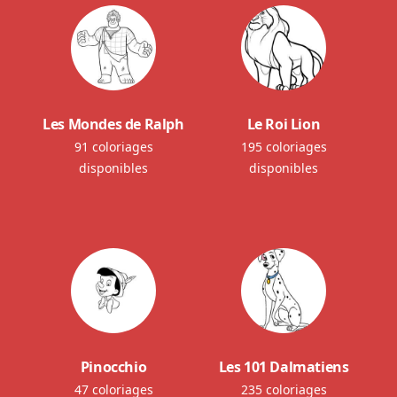
Les Mondes de Ralph
Le Roi Lion
91 coloriages
195 coloriages
disponibles
disponibles
Pinocchio
Les 101 Dalmatiens
47 coloriages
235 coloriages