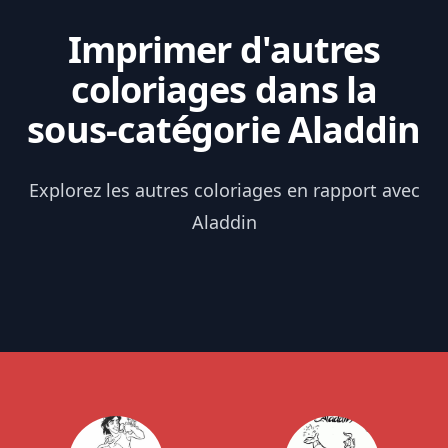
Imprimer d'autres
coloriages dans la
sous-catégorie Aladdin
Explorez les autres coloriages en rapport avec
Aladdin