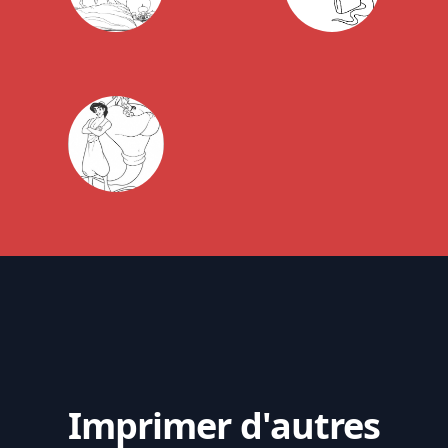
Imprimer d'autres