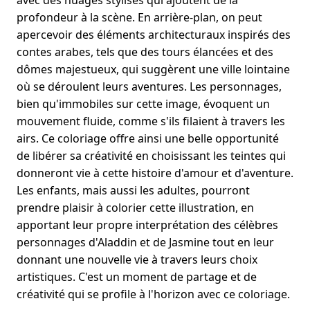
avec des nuages stylisés qui ajoutent de la
profondeur à la scène. En arrière-plan, on peut
apercevoir des éléments architecturaux inspirés des
contes arabes, tels que des tours élancées et des
dômes majestueux, qui suggèrent une ville lointaine
où se déroulent leurs aventures. Les personnages,
bien qu'immobiles sur cette image, évoquent un
mouvement fluide, comme s'ils filaient à travers les
airs. Ce coloriage offre ainsi une belle opportunité
de libérer sa créativité en choisissant les teintes qui
donneront vie à cette histoire d'amour et d'aventure.
Les enfants, mais aussi les adultes, pourront
prendre plaisir à colorier cette illustration, en
apportant leur propre interprétation des célèbres
personnages d'Aladdin et de Jasmine tout en leur
donnant une nouvelle vie à travers leurs choix
artistiques. C'est un moment de partage et de
créativité qui se profile à l'horizon avec ce coloriage.