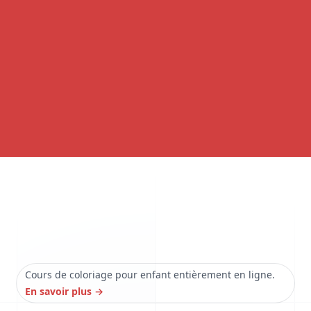
Cours de coloriage pour enfant entièrement en ligne.
En savoir plus
→