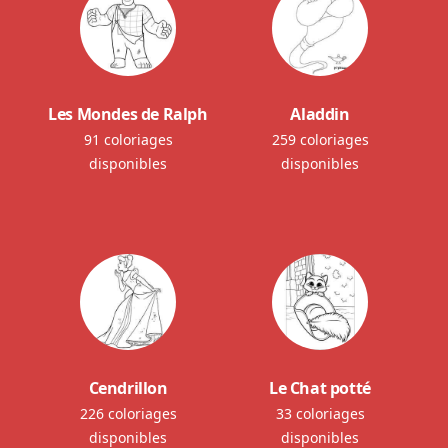
Les Mondes de Ralph
Aladdin
91 coloriages
259 coloriages
disponibles
disponibles
Cendrillon
Le Chat potté
226 coloriages
33 coloriages
disponibles
disponibles