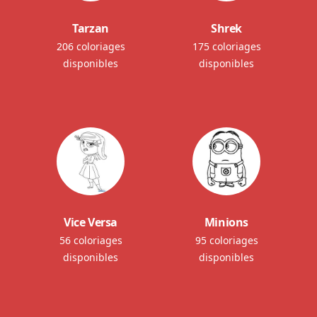
Tarzan
Shrek
206 coloriages
175 coloriages
disponibles
disponibles
Vice Versa
Minions
56 coloriages
95 coloriages
disponibles
disponibles