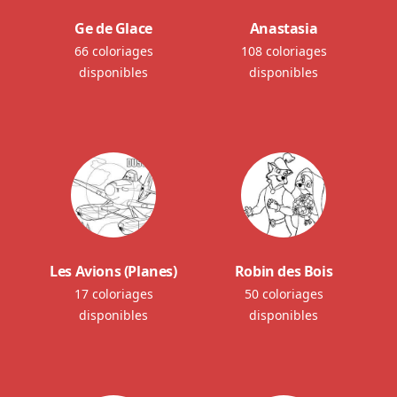
Ge de Glace
Anastasia
66 coloriages
108 coloriages
disponibles
disponibles
Les Avions (Planes)
Robin des Bois
17 coloriages
50 coloriages
disponibles
disponibles