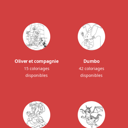
Oliver et compagnie
Dumbo
15 coloriages
42 coloriages
disponibles
disponibles