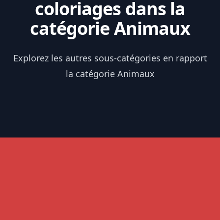
coloriages dans la
catégorie Animaux
Explorez les autres sous-catégories en rapport
la catégorie Animaux