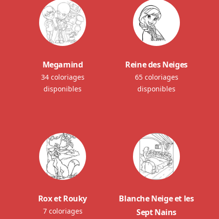
Megamind
Reine des Neiges
34 coloriages
65 coloriages
disponibles
disponibles
Rox et Rouky
Blanche Neige et les
7 coloriages
Sept Nains