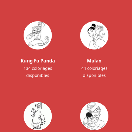
Kung Fu Panda
Mulan
134 coloriages
44 coloriages
disponibles
disponibles