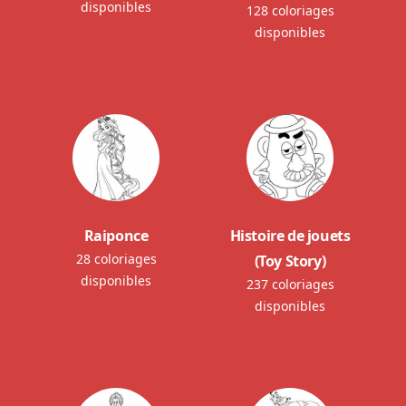
disponibles
128 coloriages
disponibles
Raiponce
Histoire de jouets
28 coloriages
(Toy Story)
disponibles
237 coloriages
disponibles