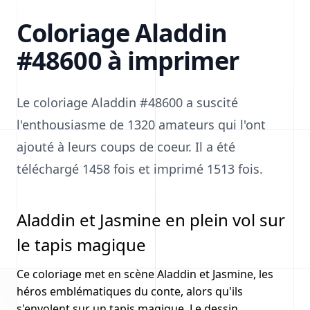
Coloriage Aladdin
#48600 à imprimer
Le coloriage Aladdin #48600 a suscité
l'enthousiasme de 1320 amateurs qui l'ont
ajouté à leurs coups de coeur. Il a été
téléchargé 1458 fois et imprimé 1513 fois.
Aladdin et Jasmine en plein vol sur
le tapis magique
Ce coloriage met en scène Aladdin et Jasmine, les
héros emblématiques du conte, alors qu'ils
s'envolent sur un tapis magique. Le dessin