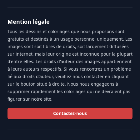
Mention légale
Tous les dessins et coloriages que nous proposons sont
gratuits et destinés à un usage personnel uniquement. Les
images sont soit libres de droits, soit largement diffusées
sur internet, mais leur origine est inconnue pour la plupart
d'entre elles. Les droits d'auteur des images appartiennent
à leurs auteurs respectifs. Si vous rencontrez un problème
lié aux droits d'auteur, veuillez nous contacter en cliquant
sur le bouton situé à droite. Nous nous engageons à
supprimer rapidement les coloriages qui ne devraient pas
figurer sur notre site.
Contactez-nous