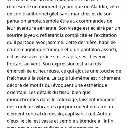
représente un moment dynamique où Aladdin, vêtu
de son traditionnel gilet sans manches et de son
pantalon ample, semble être aux commandes de
leur aventure aérienne. Son visage est éclairé par un
sourire joyeux, reflétant la complicité et l'excitation
qu'il partage avec Jasmine. Cette dernière, habillée
d'une magnifique tunique et d'un pantalon assorti,
est assise avec grâce sur le tapis, ses cheveux
flottant au vent. Son expression est à la fois
émerveillée et heureuse, ce qui ajoute une touche de
fraîcheur à la scène. Le tapis lui-même est richement
décoré de motifs qui évoquent une esthétique
orientale. Les détails du tissu, bien que
monochromes dans le coloriage, laissent imaginer
des couleurs vibrantes qui pourraient en faire un
élément central du dessin, captivant l'œil. Autour
d'eux, le ciel est vaste et semble s'étendre à l'infini,