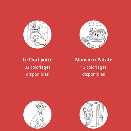
Le Chat potté
Monsieur Patate
33 coloriages
13 coloriages
disponibles
disponibles