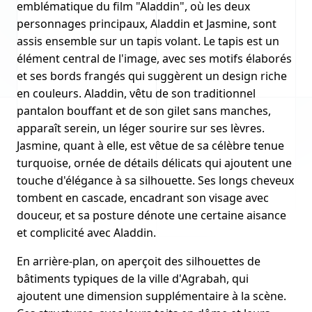
emblématique du film "Aladdin", où les deux
personnages principaux, Aladdin et Jasmine, sont
assis ensemble sur un tapis volant. Le tapis est un
élément central de l'image, avec ses motifs élaborés
et ses bords frangés qui suggèrent un design riche
en couleurs. Aladdin, vêtu de son traditionnel
pantalon bouffant et de son gilet sans manches,
apparaît serein, un léger sourire sur ses lèvres.
Jasmine, quant à elle, est vêtue de sa célèbre tenue
turquoise, ornée de détails délicats qui ajoutent une
touche d'élégance à sa silhouette. Ses longs cheveux
tombent en cascade, encadrant son visage avec
douceur, et sa posture dénote une certaine aisance
et complicité avec Aladdin.
En arrière-plan, on aperçoit des silhouettes de
bâtiments typiques de la ville d'Agrabah, qui
ajoutent une dimension supplémentaire à la scène.