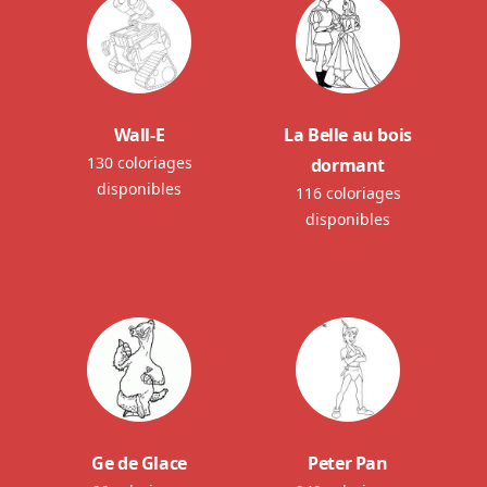
Wall-E
La Belle au bois
130 coloriages
dormant
disponibles
116 coloriages
disponibles
Ge de Glace
Peter Pan