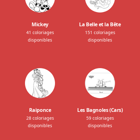
Mickey
La Belle et la Bête
41 coloriages
151 coloriages
disponibles
disponibles
Raiponce
Les Bagnoles (Cars)
28 coloriages
59 coloriages
disponibles
disponibles