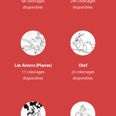
66 coloriages
249 coloriages
disponibles
disponibles
Les Avions (Planes)
Olaf
17 coloriages
23 coloriages
disponibles
disponibles