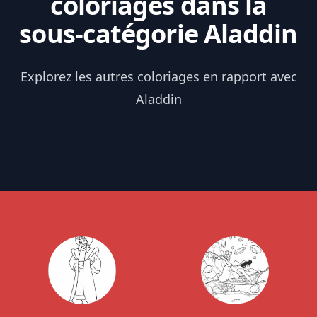
coloriages dans la
sous-catégorie Aladdin
Explorez les autres coloriages en rapport avec
Aladdin