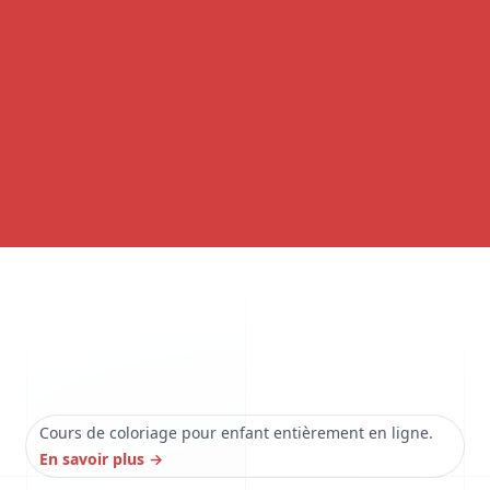
Cours de coloriage pour enfant entièrement en ligne.
En savoir plus
→