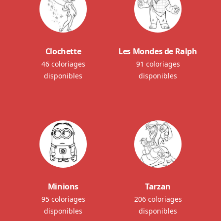
Clochette
Les Mondes de Ralph
46 coloriages
91 coloriages
disponibles
disponibles
Minions
Tarzan
95 coloriages
206 coloriages
disponibles
disponibles