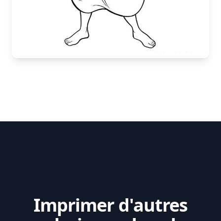
Imprimer d'autres