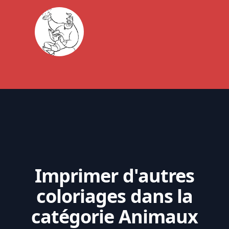
Imprimer d'autres
coloriages dans la
catégorie Animaux