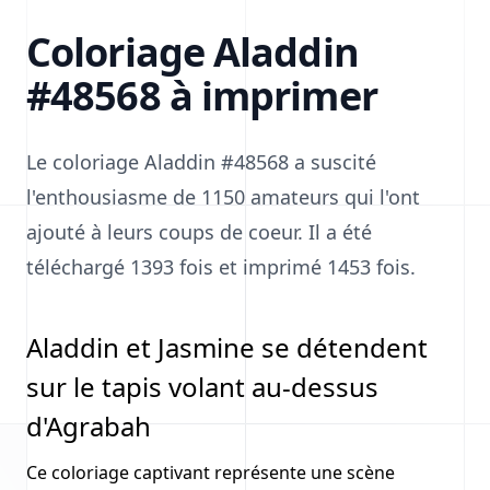
Coloriage Aladdin
#48568 à imprimer
Le coloriage Aladdin #48568 a suscité
l'enthousiasme de 1150 amateurs qui l'ont
ajouté à leurs coups de coeur. Il a été
téléchargé 1393 fois et imprimé 1453 fois.
Aladdin et Jasmine se détendent
sur le tapis volant au-dessus
d'Agrabah
Ce coloriage captivant représente une scène