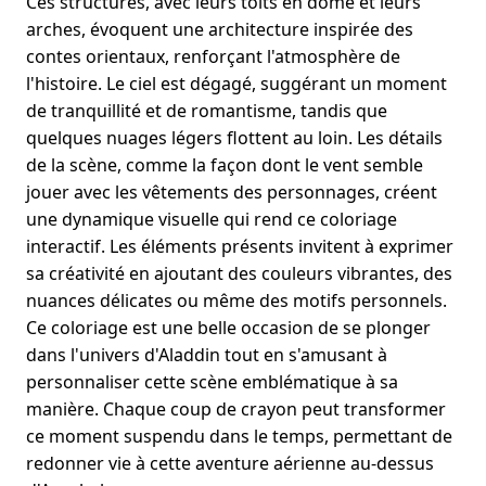
Ces structures, avec leurs toits en dôme et leurs
arches, évoquent une architecture inspirée des
contes orientaux, renforçant l'atmosphère de
l'histoire. Le ciel est dégagé, suggérant un moment
de tranquillité et de romantisme, tandis que
quelques nuages légers flottent au loin. Les détails
de la scène, comme la façon dont le vent semble
jouer avec les vêtements des personnages, créent
une dynamique visuelle qui rend ce coloriage
interactif. Les éléments présents invitent à exprimer
sa créativité en ajoutant des couleurs vibrantes, des
nuances délicates ou même des motifs personnels.
Ce coloriage est une belle occasion de se plonger
dans l'univers d'Aladdin tout en s'amusant à
personnaliser cette scène emblématique à sa
manière. Chaque coup de crayon peut transformer
ce moment suspendu dans le temps, permettant de
redonner vie à cette aventure aérienne au-dessus