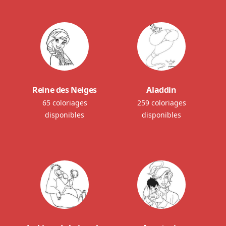
Reine des Neiges
Aladdin
65 coloriages
259 coloriages
disponibles
disponibles