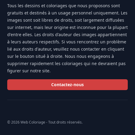
Tous les dessins et coloriages que nous proposons sont
gratuits et destinés à un usage personnel uniquement. Les
images sont soit libres de droits, soit largement diffusées
sur internet, mais leur origine est inconnue pour la plupart
d'entre elles. Les droits d'auteur des images appartiennent
à leurs auteurs respectifs. Si vous rencontrez un problème
lié aux droits d'auteur, veuillez nous contacter en cliquant
sur le bouton situé à droite. Nous nous engageons à
supprimer rapidement les coloriages qui ne devraient pas
figurer sur notre site.
Contactez-nous
© 2026 Web Coloriage - Tout droits réservés.