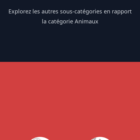
Explorez les autres sous-catégories en rapport
la catégorie Animaux