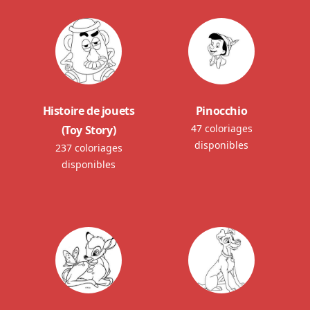
Histoire de jouets
Pinocchio
47 coloriages
(Toy Story)
disponibles
237 coloriages
disponibles