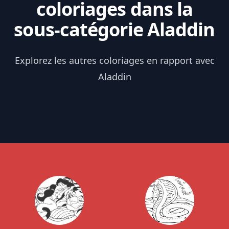
coloriages dans la
sous-catégorie Aladdin
Explorez les autres coloriages en rapport avec
Aladdin