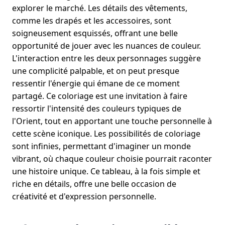
explorer le marché. Les détails des vêtements,
comme les drapés et les accessoires, sont
soigneusement esquissés, offrant une belle
opportunité de jouer avec les nuances de couleur.
L'interaction entre les deux personnages suggère
une complicité palpable, et on peut presque
ressentir l'énergie qui émane de ce moment
partagé. Ce coloriage est une invitation à faire
ressortir l'intensité des couleurs typiques de
l'Orient, tout en apportant une touche personnelle à
cette scène iconique. Les possibilités de coloriage
sont infinies, permettant d'imaginer un monde
vibrant, où chaque couleur choisie pourrait raconter
une histoire unique. Ce tableau, à la fois simple et
riche en détails, offre une belle occasion de
créativité et d'expression personnelle.