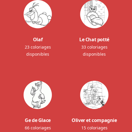
Olaf
Le Chat potté
23 coloriages
33 coloriages
disponibles
disponibles
Ge de Glace
Oliver et compagnie
66 coloriages
15 coloriages