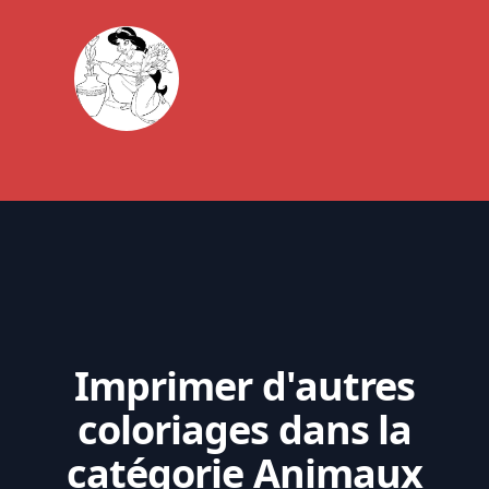
Imprimer d'autres
coloriages dans la
catégorie Animaux