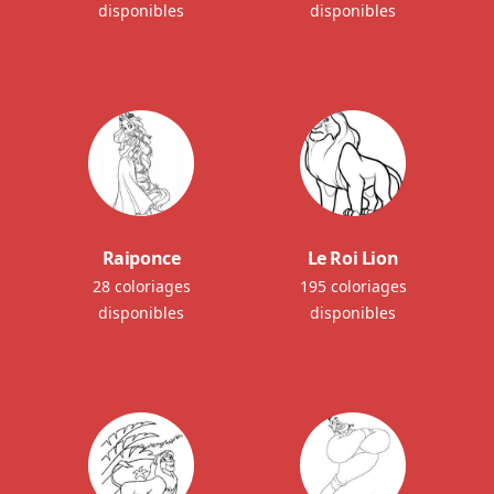
disponibles
disponibles
Raiponce
Le Roi Lion
28 coloriages
195 coloriages
disponibles
disponibles