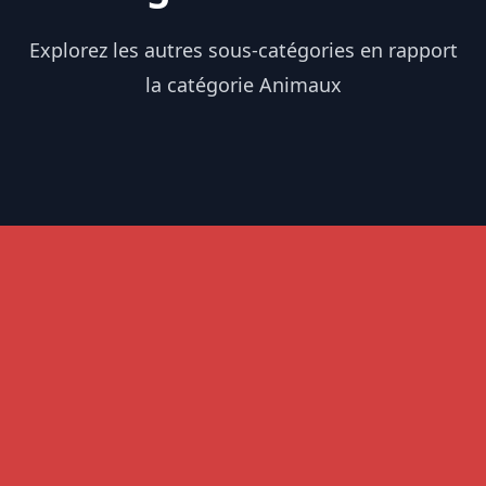
Explorez les autres sous-catégories en rapport
la catégorie Animaux