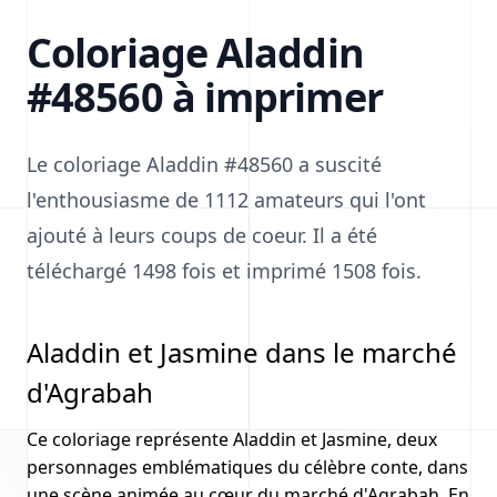
Coloriage Aladdin
#48560 à imprimer
Le coloriage Aladdin #48560 a suscité
l'enthousiasme de 1112 amateurs qui l'ont
ajouté à leurs coups de coeur. Il a été
téléchargé 1498 fois et imprimé 1508 fois.
Aladdin et Jasmine dans le marché
d'Agrabah
Ce coloriage représente Aladdin et Jasmine, deux
personnages emblématiques du célèbre conte, dans
une scène animée au cœur du marché d'Agrabah. En