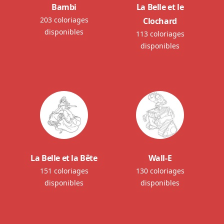
Bambi
La Belle et le
203 coloriages
Clochard
disponibles
113 coloriages
disponibles
La Belle et la Bête
Wall-E
151 coloriages
130 coloriages
disponibles
disponibles