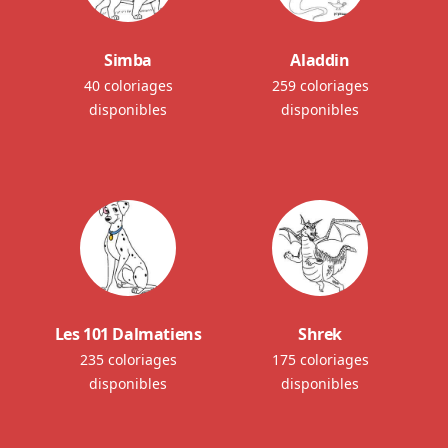
Simba
Aladdin
40 coloriages
259 coloriages
disponibles
disponibles
Les 101 Dalmatiens
Shrek
235 coloriages
175 coloriages
disponibles
disponibles