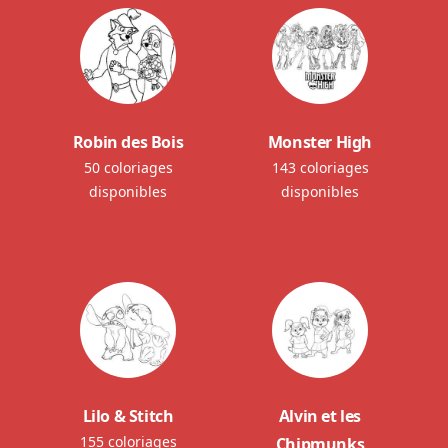
Robin des Bois
Monster High
50 coloriages
143 coloriages
disponibles
disponibles
Lilo & Stitch
Alvin et les
155 coloriages
Chipmunks