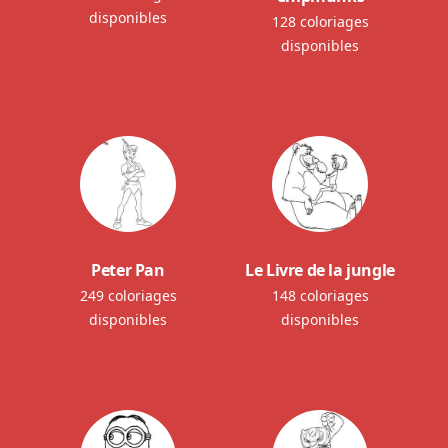
disponibles
128 coloriages
disponibles
Peter Pan
Le Livre de la jungle
249 coloriages
148 coloriages
disponibles
disponibles