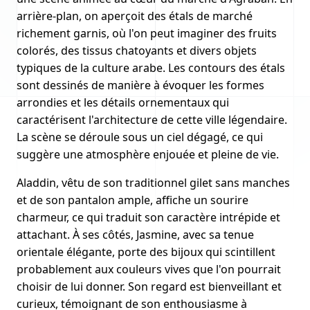
arrière-plan, on aperçoit des étals de marché
richement garnis, où l'on peut imaginer des fruits
colorés, des tissus chatoyants et divers objets
typiques de la culture arabe. Les contours des étals
sont dessinés de manière à évoquer les formes
arrondies et les détails ornementaux qui
caractérisent l'architecture de cette ville légendaire.
La scène se déroule sous un ciel dégagé, ce qui
suggère une atmosphère enjouée et pleine de vie.
Aladdin, vêtu de son traditionnel gilet sans manches
et de son pantalon ample, affiche un sourire
charmeur, ce qui traduit son caractère intrépide et
attachant. À ses côtés, Jasmine, avec sa tenue
orientale élégante, porte des bijoux qui scintillent
probablement aux couleurs vives que l'on pourrait
choisir de lui donner. Son regard est bienveillant et
curieux, témoignant de son enthousiasme à