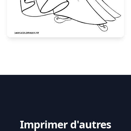
Imprimer d'autres