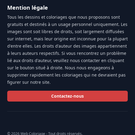
Mention légale
Tous les dessins et coloriages que nous proposons sont
gratuits et destinés à un usage personnel uniquement. Les
images sont soit libres de droits, soit largement diffusées
sur internet, mais leur origine est inconnue pour la plupart
d'entre elles. Les droits d'auteur des images appartiennent
à leurs auteurs respectifs. Si vous rencontrez un problème
lié aux droits d'auteur, veuillez nous contacter en cliquant
sur le bouton situé à droite. Nous nous engageons à
supprimer rapidement les coloriages qui ne devraient pas
figurer sur notre site.
Contactez-nous
© 2026 Web Coloriage - Tout droits réservés.