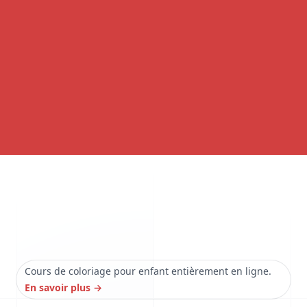
Cours de coloriage pour enfant entièrement en ligne.
En savoir plus
→