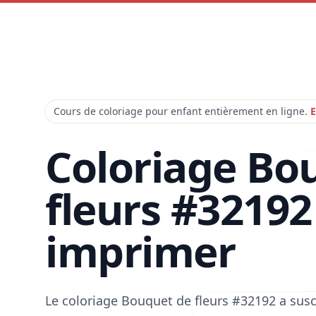
Cours de coloriage pour enfant entièrement en ligne.
E
Coloriage Bo
fleurs #32192
imprimer
Le coloriage Bouquet de fleurs #32192 a sus