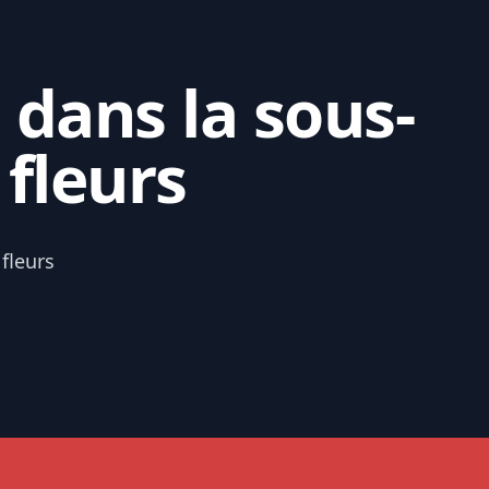
 dans la sous-
fleurs
fleurs