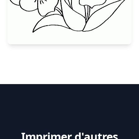
Imprimer d'autres