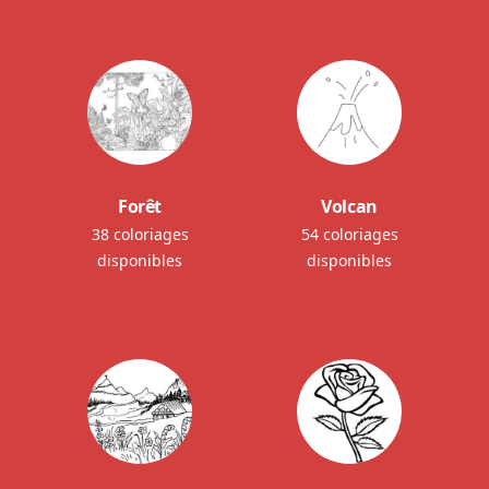
Forêt
Volcan
38 coloriages
54 coloriages
disponibles
disponibles