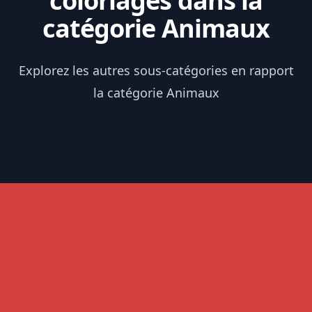
coloriages dans la
catégorie Animaux
Explorez les autres sous-catégories en rapport
la catégorie Animaux