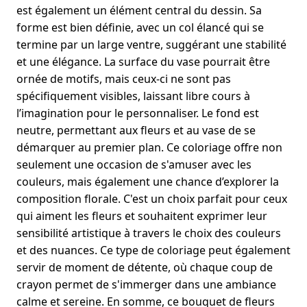
est également un élément central du dessin. Sa
forme est bien définie, avec un col élancé qui se
termine par un large ventre, suggérant une stabilité
et une élégance. La surface du vase pourrait être
ornée de motifs, mais ceux-ci ne sont pas
spécifiquement visibles, laissant libre cours à
l’imagination pour le personnaliser. Le fond est
neutre, permettant aux fleurs et au vase de se
démarquer au premier plan. Ce coloriage offre non
seulement une occasion de s'amuser avec les
couleurs, mais également une chance d’explorer la
composition florale. C'est un choix parfait pour ceux
qui aiment les fleurs et souhaitent exprimer leur
sensibilité artistique à travers le choix des couleurs
et des nuances. Ce type de coloriage peut également
servir de moment de détente, où chaque coup de
crayon permet de s'immerger dans une ambiance
calme et sereine. En somme, ce bouquet de fleurs