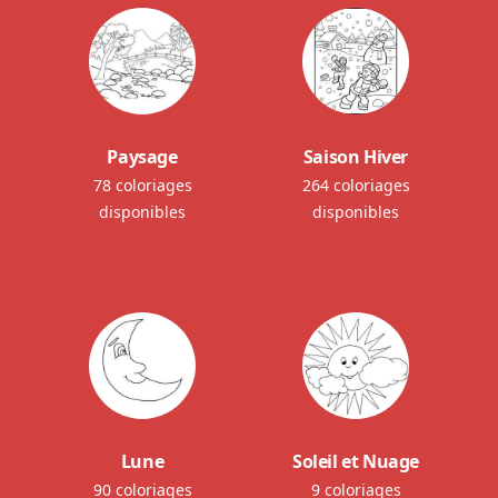
Paysage
Saison Hiver
78 coloriages
264 coloriages
disponibles
disponibles
Lune
Soleil et Nuage
90 coloriages
9 coloriages