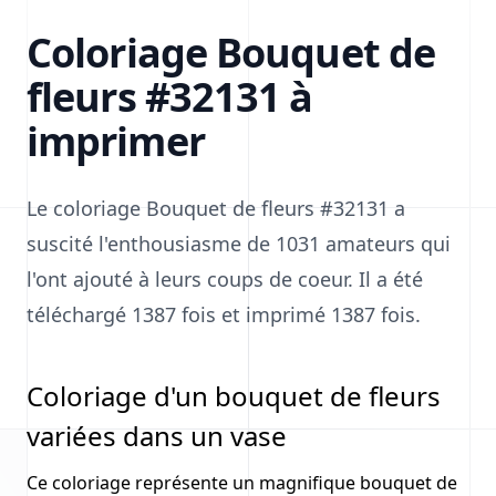
Coloriage Bouquet de
fleurs #32131 à
imprimer
Le coloriage Bouquet de fleurs #32131 a
suscité l'enthousiasme de 1031 amateurs qui
l'ont ajouté à leurs coups de coeur. Il a été
téléchargé 1387 fois et imprimé 1387 fois.
Coloriage d'un bouquet de fleurs
variées dans un vase
Ce coloriage représente un magnifique bouquet de