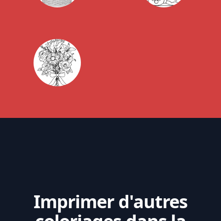
Imprimer d'autres