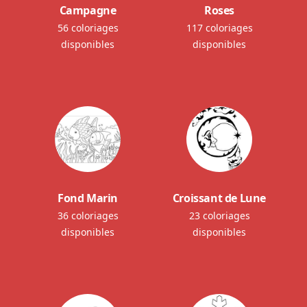
Campagne
Roses
56 coloriages
117 coloriages
disponibles
disponibles
Fond Marin
Croissant de Lune
36 coloriages
23 coloriages
disponibles
disponibles