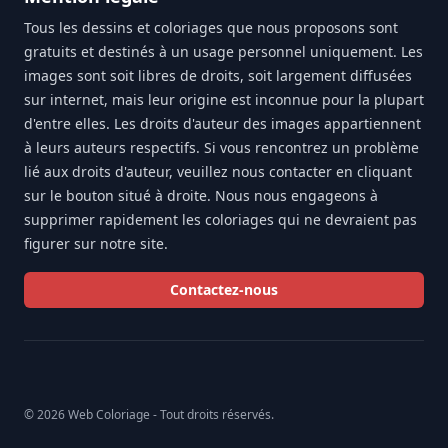
Tous les dessins et coloriages que nous proposons sont
gratuits et destinés à un usage personnel uniquement. Les
images sont soit libres de droits, soit largement diffusées
sur internet, mais leur origine est inconnue pour la plupart
d'entre elles. Les droits d'auteur des images appartiennent
à leurs auteurs respectifs. Si vous rencontrez un problème
lié aux droits d'auteur, veuillez nous contacter en cliquant
sur le bouton situé à droite. Nous nous engageons à
supprimer rapidement les coloriages qui ne devraient pas
figurer sur notre site.
Contactez-nous
© 2026 Web Coloriage - Tout droits réservés.