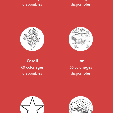
disponibles
disponibles
Corail
Lac
69 coloriages
66 coloriages
disponibles
disponibles