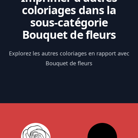
coloriages dans la
sous-catégorie
Bouquet de fleurs
Explorez les autres coloriages en rapport avec
Bouquet de fleurs