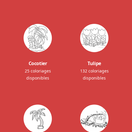
Cocotier
Tulipe
25 coloriages
132 coloriages
disponibles
disponibles