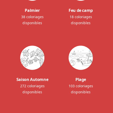
Palmier
Feu de camp
38 coloriages
18 coloriages
disponibles
disponibles
Saison Automne
Plage
272 coloriages
103 coloriages
disponibles
disponibles