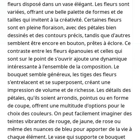
fleurs disposé dans un vase élégant. Les fleurs sont
variées, offrant une belle palette de formes et de
tailles qui invitent à la créativité. Certaines fleurs
sont en pleine floraison, avec des pétales bien
dessinés et des contours précis, tandis que d'autres
semblent être encore en bouton, prêtes à éclore. Ce
contraste entre les fleurs épanouies et celles qui
sont sur le point de s'ouvrir ajoute une dynamique
intéressante à l'ensemble de la composition. Le
bouquet semble généreux, les tiges des fleurs
s'entrelacent et se superposent, créant une
impression de volume et de richesse. Les détails des
pétales, qu'ils soient arrondis, pointus ou en forme
de coupe, offrent une multitude d'options pour le
choix des couleurs. On peut facilement imaginer des
teintes vibrantes de rouge, de jaune, de rose ou
même des nuances de bleu pour apporter de la vie à
chaque élément. Le vase qui supporte ce bouquet