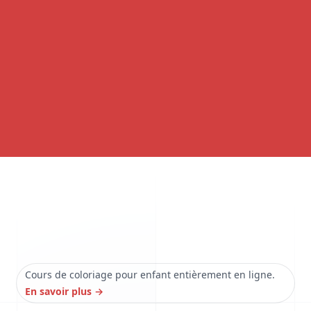
Cours de coloriage pour enfant entièrement en ligne.
En savoir plus
→