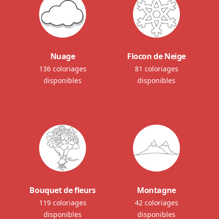
Nuage
Flocon de Neige
136 coloriages
81 coloriages
disponibles
disponibles
Bouquet de fleurs
Montagne
119 coloriages
42 coloriages
disponibles
disponibles