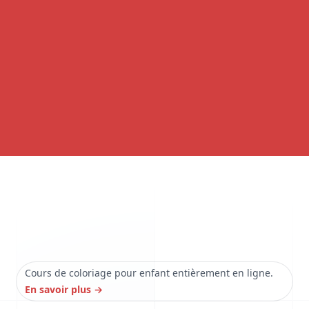
Cours de coloriage pour enfant entièrement en ligne.
En savoir plus
→