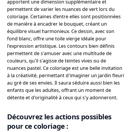
apportent une dimension supplémentaire et
permettent de varier les nuances de vert lors du
coloriage. Certaines d’entre elles sont positionnées
de manière à encadrer le bouquet, créant un
équilibre visuel harmonieux. Ce dessin, avec son
fond blanc, offre une toile vierge idéale pour
l'expression artistique. Les contours bien définis
permettent de s'amuser avec une multitude de
couleurs, qu'il s'agisse de teintes vives ou de
nuances pastel. Ce coloriage est une belle invitation
à la créativité, permettant d'imaginer un jardin fleuri
au gré de ses envies. Il saura séduire aussi bien les
enfants que les adultes, offrant un moment de
détente et d'originalité à ceux qui s'y adonneront.
Découvrez les actions possibles
pour ce coloriage :