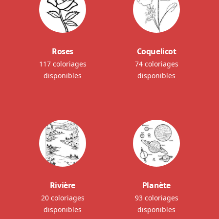
Roses
Coquelicot
117 coloriages
74 coloriages
disponibles
disponibles
Rivière
Planète
20 coloriages
93 coloriages
disponibles
disponibles