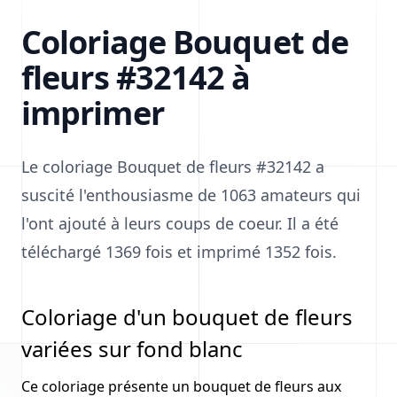
Coloriage Bouquet de
fleurs #32142 à
imprimer
Le coloriage Bouquet de fleurs #32142 a
suscité l'enthousiasme de 1063 amateurs qui
l'ont ajouté à leurs coups de coeur. Il a été
téléchargé 1369 fois et imprimé 1352 fois.
Coloriage d'un bouquet de fleurs
variées sur fond blanc
Ce coloriage présente un bouquet de fleurs aux