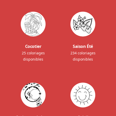
Cocotier
Saison Été
25 coloriages
234 coloriages
disponibles
disponibles