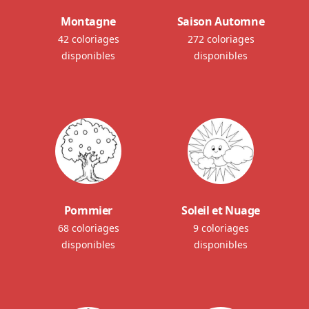
Montagne
Saison Automne
42 coloriages
272 coloriages
disponibles
disponibles
Pommier
Soleil et Nuage
68 coloriages
9 coloriages
disponibles
disponibles