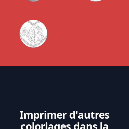
Imprimer d'autres
coloriages dans la