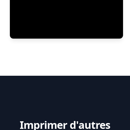
Imprimer d'autres