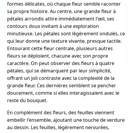
formes délicates, où chaque fleur semble raconter
sa propre histoire. Au centre, une grande fleur à
pétales arrondis attire immédiatement l'œil, ses
contours doux invitant à une exploration
minutieuse. Les pétales sont légèrement ondulés, ce
qui leur donne une texture vivante, presque tactile.
Entourant cette fleur centrale, plusieurs autres
fleurs se déploient, chacune avec son propre
caractère. On peut observer des fleurs à quatre
pétales, qui se démarquent par leur simplicité,
offrant un joli contraste avec la complexité de la
grande fleur. Ces dernières semblent se pencher
doucement, comme si elles interagissaient avec le
reste du bouquet.
En complément des fleurs, des feuilles viennent
embellir l'ensemble, ajoutant une touche de verdure
au dessin. Les feuilles, légèrement nervurées,