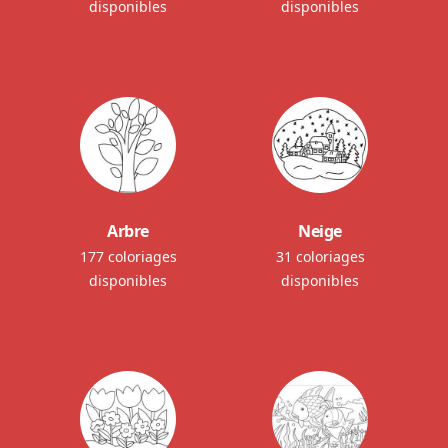
disponibles
disponibles
Arbre
Neige
177 coloriages
31 coloriages
disponibles
disponibles