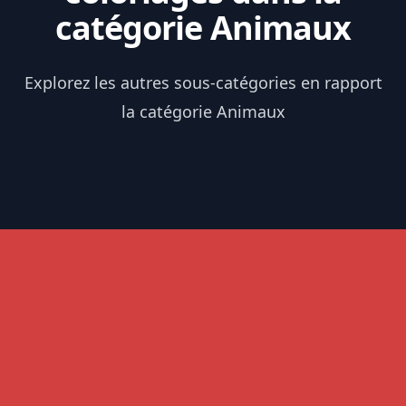
catégorie Animaux
Explorez les autres sous-catégories en rapport
la catégorie Animaux