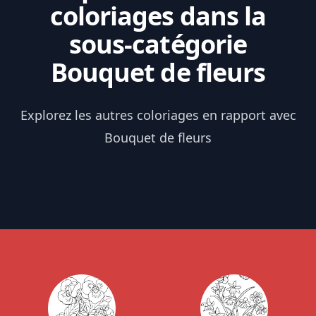
coloriages dans la
sous-catégorie
Bouquet de fleurs
Explorez les autres coloriages en rapport avec
Bouquet de fleurs