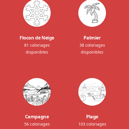
Flocon de Neige
Palmier
81 coloriages
38 coloriages
disponibles
disponibles
Campagne
Plage
56 coloriages
103 coloriages