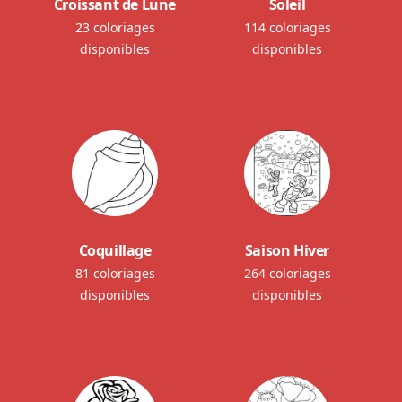
Croissant de Lune
Soleil
23 coloriages
114 coloriages
disponibles
disponibles
Coquillage
Saison Hiver
81 coloriages
264 coloriages
disponibles
disponibles