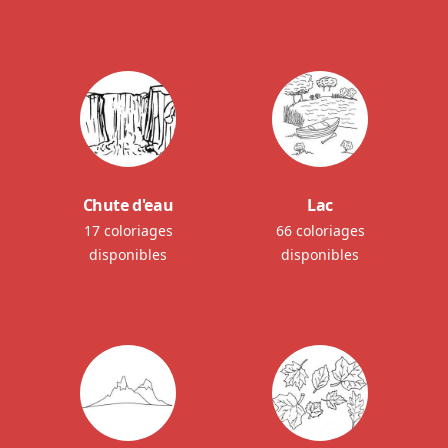
Chute d'eau
Lac
17 coloriages
66 coloriages
disponibles
disponibles