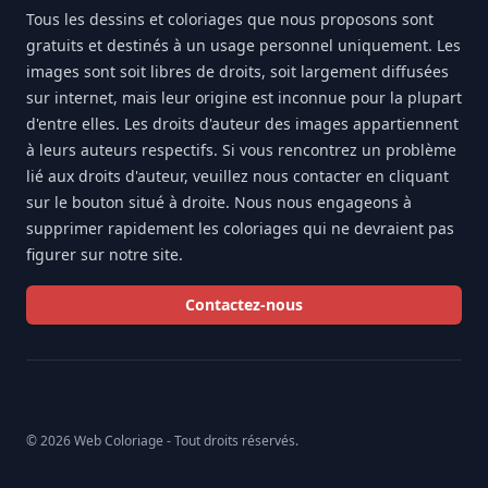
Tous les dessins et coloriages que nous proposons sont
gratuits et destinés à un usage personnel uniquement. Les
images sont soit libres de droits, soit largement diffusées
sur internet, mais leur origine est inconnue pour la plupart
d'entre elles. Les droits d'auteur des images appartiennent
à leurs auteurs respectifs. Si vous rencontrez un problème
lié aux droits d'auteur, veuillez nous contacter en cliquant
sur le bouton situé à droite. Nous nous engageons à
supprimer rapidement les coloriages qui ne devraient pas
figurer sur notre site.
Contactez-nous
© 2026 Web Coloriage - Tout droits réservés.