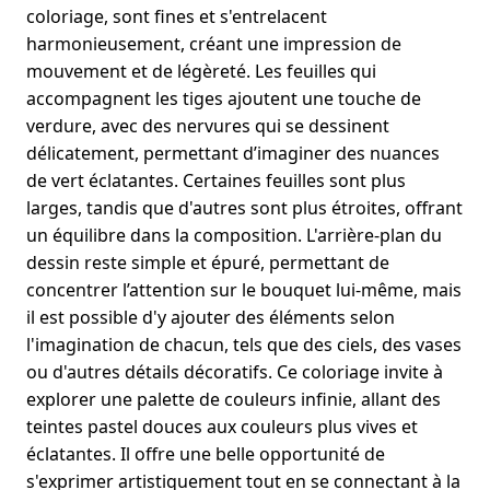
coloriage, sont fines et s'entrelacent
harmonieusement, créant une impression de
mouvement et de légèreté. Les feuilles qui
accompagnent les tiges ajoutent une touche de
verdure, avec des nervures qui se dessinent
délicatement, permettant d’imaginer des nuances
de vert éclatantes. Certaines feuilles sont plus
larges, tandis que d'autres sont plus étroites, offrant
un équilibre dans la composition. L'arrière-plan du
dessin reste simple et épuré, permettant de
concentrer l’attention sur le bouquet lui-même, mais
il est possible d'y ajouter des éléments selon
l'imagination de chacun, tels que des ciels, des vases
ou d'autres détails décoratifs. Ce coloriage invite à
explorer une palette de couleurs infinie, allant des
teintes pastel douces aux couleurs plus vives et
éclatantes. Il offre une belle opportunité de
s'exprimer artistiquement tout en se connectant à la