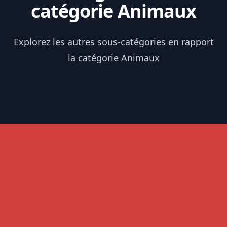
catégorie Animaux
Explorez les autres sous-catégories en rapport
la catégorie Animaux