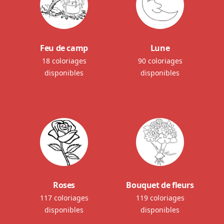
Feu de camp
Lune
18 coloriages
90 coloriages
disponibles
disponibles
Roses
Bouquet de fleurs
117 coloriages
119 coloriages
disponibles
disponibles