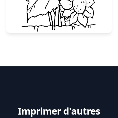
Imprimer d'autres