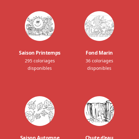
Saison Printemps
Fond Marin
295 coloriages
36 coloriages
disponibles
disponibles
Saison Automne
Chute d'eau