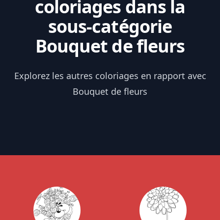
coloriages dans la
sous-catégorie
Bouquet de fleurs
Explorez les autres coloriages en rapport avec
Bouquet de fleurs