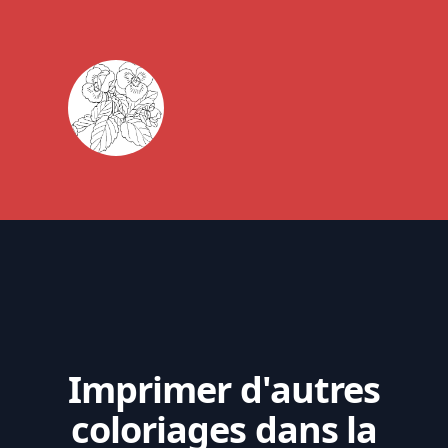
Imprimer d'autres
coloriages dans la