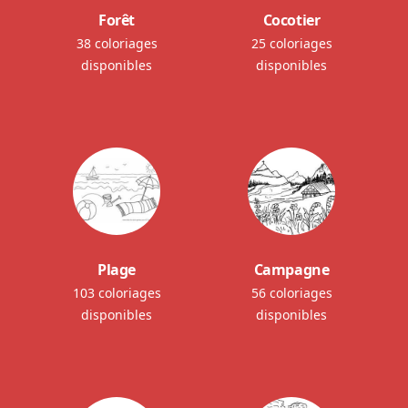
Forêt
Cocotier
38 coloriages
25 coloriages
disponibles
disponibles
Plage
Campagne
103 coloriages
56 coloriages
disponibles
disponibles