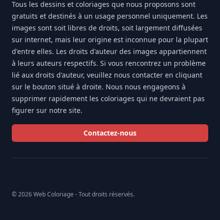
Tous les dessins et coloriages que nous proposons sont
gratuits et destinés à un usage personnel uniquement. Les
images sont soit libres de droits, soit largement diffusées
sur internet, mais leur origine est inconnue pour la plupart
d'entre elles. Les droits d'auteur des images appartiennent
à leurs auteurs respectifs. Si vous rencontrez un problème
lié aux droits d'auteur, veuillez nous contacter en cliquant
sur le bouton situé à droite. Nous nous engageons à
supprimer rapidement les coloriages qui ne devraient pas
figurer sur notre site.
Contactez-nous
© 2026 Web Coloriage - Tout droits réservés.