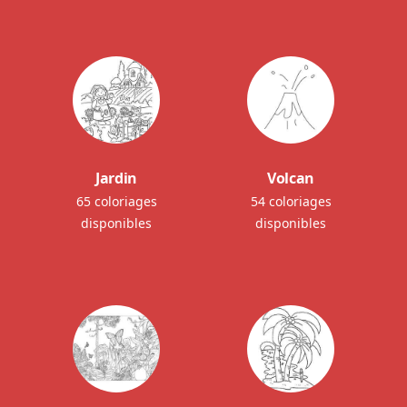
Jardin
Volcan
65 coloriages
54 coloriages
disponibles
disponibles