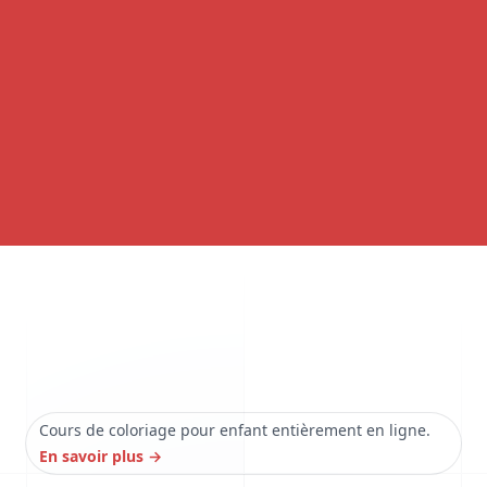
Cours de coloriage pour enfant entièrement en ligne.
En savoir plus
→