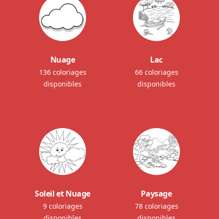
Nuage
Lac
136 coloriages
66 coloriages
disponibles
disponibles
Soleil et Nuage
Paysage
9 coloriages
78 coloriages
disponibles
disponibles