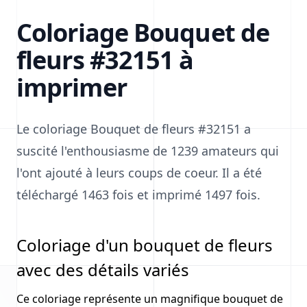
Coloriage Bouquet de
fleurs #32151 à
imprimer
Le coloriage Bouquet de fleurs #32151 a
suscité l'enthousiasme de 1239 amateurs qui
l'ont ajouté à leurs coups de coeur. Il a été
téléchargé 1463 fois et imprimé 1497 fois.
Coloriage d'un bouquet de fleurs
avec des détails variés
Ce coloriage représente un magnifique bouquet de