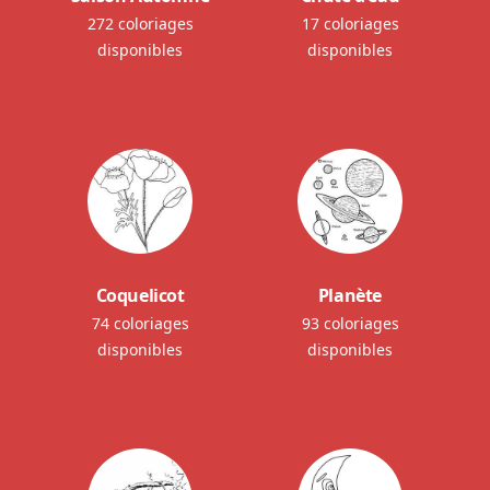
272 coloriages
17 coloriages
disponibles
disponibles
Coquelicot
Planète
74 coloriages
93 coloriages
disponibles
disponibles