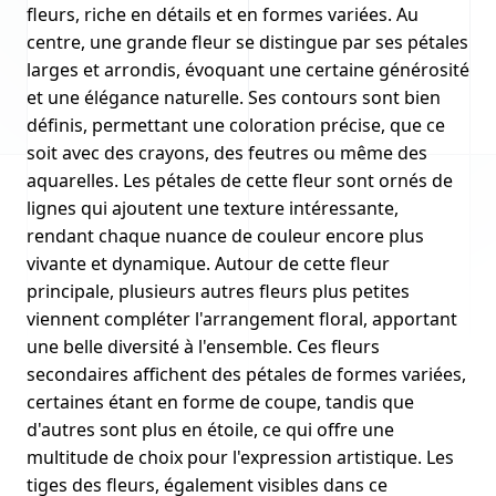
fleurs, riche en détails et en formes variées. Au
centre, une grande fleur se distingue par ses pétales
larges et arrondis, évoquant une certaine générosité
et une élégance naturelle. Ses contours sont bien
définis, permettant une coloration précise, que ce
soit avec des crayons, des feutres ou même des
aquarelles. Les pétales de cette fleur sont ornés de
lignes qui ajoutent une texture intéressante,
rendant chaque nuance de couleur encore plus
vivante et dynamique. Autour de cette fleur
principale, plusieurs autres fleurs plus petites
viennent compléter l'arrangement floral, apportant
une belle diversité à l'ensemble. Ces fleurs
secondaires affichent des pétales de formes variées,
certaines étant en forme de coupe, tandis que
d'autres sont plus en étoile, ce qui offre une
multitude de choix pour l'expression artistique. Les
tiges des fleurs, également visibles dans ce