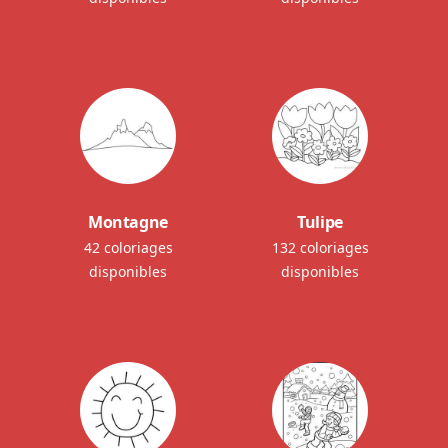
Montagne
Tulipe
42 coloriages
132 coloriages
disponibles
disponibles