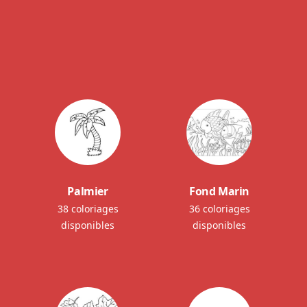
Palmier
Fond Marin
38 coloriages
36 coloriages
disponibles
disponibles