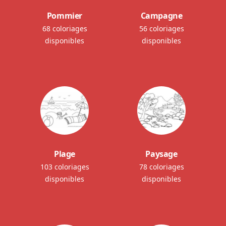
Pommier
Campagne
68 coloriages
56 coloriages
disponibles
disponibles
Plage
Paysage
103 coloriages
78 coloriages
disponibles
disponibles