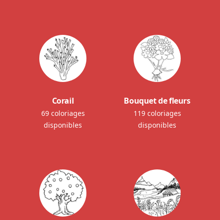
Corail
Bouquet de fleurs
69 coloriages
119 coloriages
disponibles
disponibles