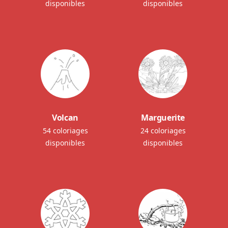
disponibles
disponibles
Volcan
Marguerite
54 coloriages
24 coloriages
disponibles
disponibles