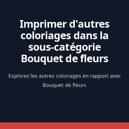
Imprimer d'autres
coloriages dans la
sous-catégorie
Bouquet de fleurs
Explorez les autres coloriages en rapport avec
Bouquet de fleurs