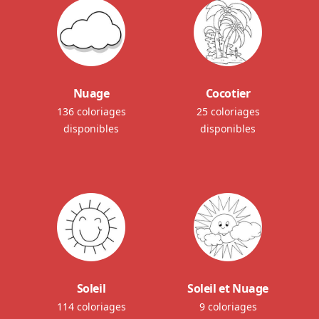
Nuage
Cocotier
136 coloriages
25 coloriages
disponibles
disponibles
Soleil
Soleil et Nuage
114 coloriages
9 coloriages