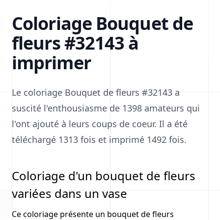
Coloriage Bouquet de
fleurs #32143 à
imprimer
Le coloriage Bouquet de fleurs #32143 a
suscité l'enthousiasme de 1398 amateurs qui
l'ont ajouté à leurs coups de coeur. Il a été
téléchargé 1313 fois et imprimé 1492 fois.
Coloriage d'un bouquet de fleurs
variées dans un vase
Ce coloriage présente un bouquet de fleurs