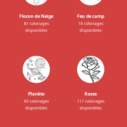
Flocon de Neige
Feu de camp
81 coloriages
18 coloriages
disponibles
disponibles
Planète
Roses
93 coloriages
117 coloriages
disponibles
disponibles