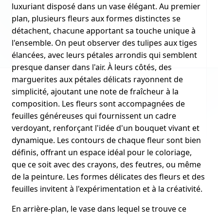
luxuriant disposé dans un vase élégant. Au premier
plan, plusieurs fleurs aux formes distinctes se
détachent, chacune apportant sa touche unique à
l'ensemble. On peut observer des tulipes aux tiges
élancées, avec leurs pétales arrondis qui semblent
presque danser dans l'air. À leurs côtés, des
marguerites aux pétales délicats rayonnent de
simplicité, ajoutant une note de fraîcheur à la
composition. Les fleurs sont accompagnées de
feuilles généreuses qui fournissent un cadre
verdoyant, renforçant l'idée d'un bouquet vivant et
dynamique. Les contours de chaque fleur sont bien
définis, offrant un espace idéal pour le coloriage,
que ce soit avec des crayons, des feutres, ou même
de la peinture. Les formes délicates des fleurs et des
feuilles invitent à l'expérimentation et à la créativité.
En arrière-plan, le vase dans lequel se trouve ce