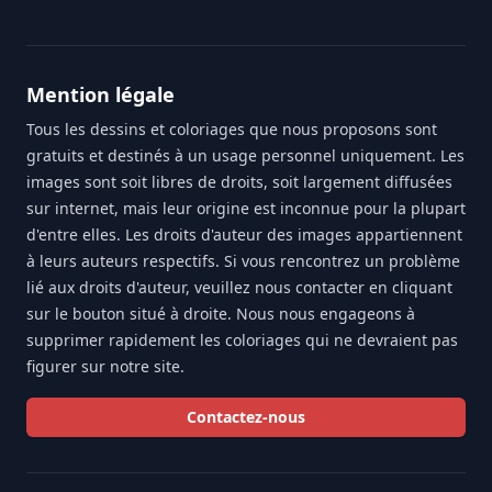
Mention légale
Tous les dessins et coloriages que nous proposons sont
gratuits et destinés à un usage personnel uniquement. Les
images sont soit libres de droits, soit largement diffusées
sur internet, mais leur origine est inconnue pour la plupart
d'entre elles. Les droits d'auteur des images appartiennent
à leurs auteurs respectifs. Si vous rencontrez un problème
lié aux droits d'auteur, veuillez nous contacter en cliquant
sur le bouton situé à droite. Nous nous engageons à
supprimer rapidement les coloriages qui ne devraient pas
figurer sur notre site.
Contactez-nous