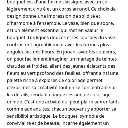
bouquet est d'une forme classique, avec un col
légèrement cintré et un corps arrondi. Ce choix de
design donne une impression de solidité et
d'harmonie à l'ensemble. Le vase, bien que sobre,
est un élément essentiel qui met en valeur le
bouquet. Les lignes douces et les courbes du vase
contrastent agréablement avec les formes plus
anguleuses des fleurs. En jouant avec les couleurs,
on peut facilement imaginer un mariage de teintes
chaudes et froides, allant des jaunes éclatants des
fleurs au vert profond des feuilles, offrant ainsi une
palette riche à explorer. Ce coloriage permet
d'exprimer sa créativité tout en se concentrant sur
les détails, rendant chaque session de coloriage
unique. C'est une activité qui peut plaire aux enfants
comme aux adultes, chacun pouvant y apporter sa
sensibilité artistique. Le bouquet, symbole de
convivialité et de beauté, incarne également un