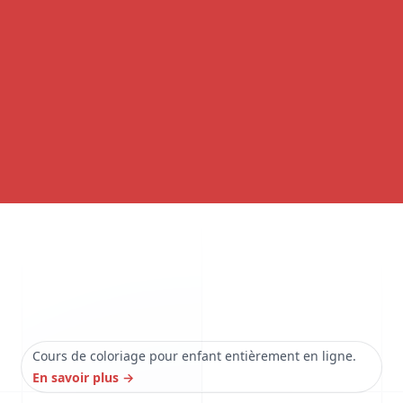
Cours de coloriage pour enfant entièrement en ligne.
En savoir plus
→