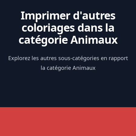
Imprimer d'autres
coloriages dans la
catégorie Animaux
Explorez les autres sous-catégories en rapport
la catégorie Animaux