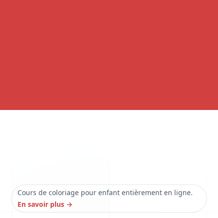
Cours de coloriage pour enfant entièrement en ligne.
En savoir plus
→