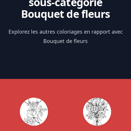
sous-catégorie
Bouquet de fleurs
Explorez les autres coloriages en rapport avec
Bouquet de fleurs