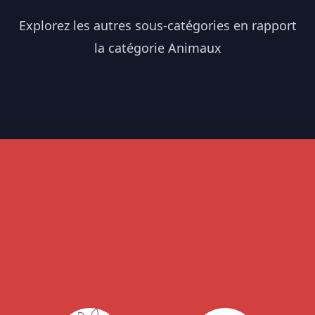
Explorez les autres sous-catégories en rapport
la catégorie Animaux