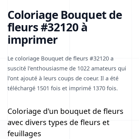
Coloriage Bouquet de
fleurs #32120 à
imprimer
Le coloriage Bouquet de fleurs #32120 a
suscité l'enthousiasme de 1022 amateurs qui
l'ont ajouté à leurs coups de coeur. Il a été
téléchargé 1501 fois et imprimé 1370 fois.
Coloriage d'un bouquet de fleurs
avec divers types de fleurs et
feuillages