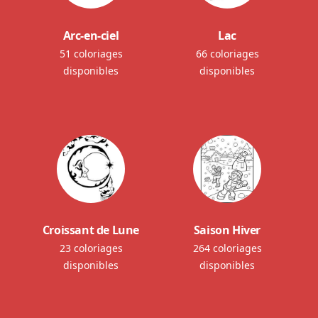
Arc-en-ciel
Lac
51 coloriages
66 coloriages
disponibles
disponibles
Croissant de Lune
Saison Hiver
23 coloriages
264 coloriages
disponibles
disponibles