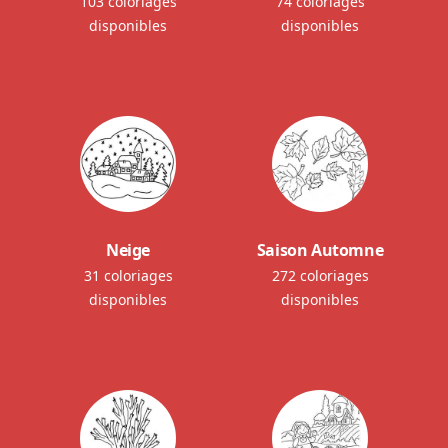
103 coloriages
74 coloriages
disponibles
disponibles
Neige
Saison Automne
31 coloriages
272 coloriages
disponibles
disponibles