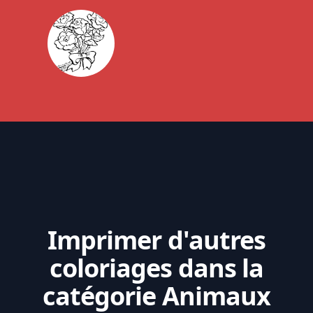
Imprimer d'autres
coloriages dans la
catégorie Animaux