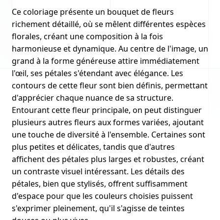
Ce coloriage présente un bouquet de fleurs
richement détaillé, où se mêlent différentes espèces
florales, créant une composition à la fois
harmonieuse et dynamique. Au centre de l'image, un
grand à la forme généreuse attire immédiatement
l'œil, ses pétales s'étendant avec élégance. Les
contours de cette fleur sont bien définis, permettant
d'apprécier chaque nuance de sa structure.
Entourant cette fleur principale, on peut distinguer
plusieurs autres fleurs aux formes variées, ajoutant
une touche de diversité à l'ensemble. Certaines sont
plus petites et délicates, tandis que d'autres
affichent des pétales plus larges et robustes, créant
un contraste visuel intéressant. Les détails des
pétales, bien que stylisés, offrent suffisamment
d'espace pour que les couleurs choisies puissent
s'exprimer pleinement, qu'il s'agisse de teintes