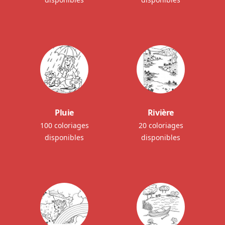
Pluie
Rivière
100 coloriages
20 coloriages
disponibles
disponibles