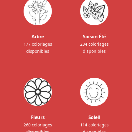
Arbre
Saison Été
177 coloriages
234 coloriages
disponibles
disponibles
Fleurs
Soleil
260 coloriages
114 coloriages
disponibles
disponibles