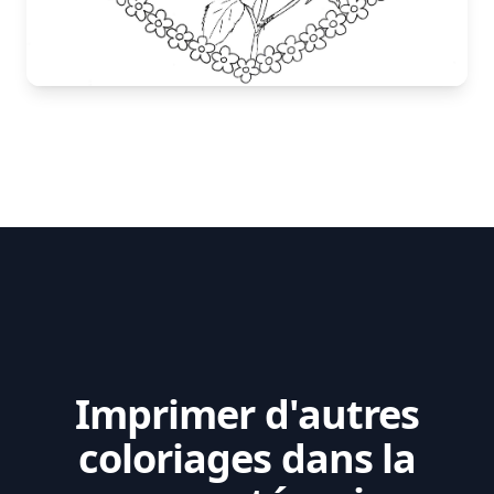
Imprimer d'autres
coloriages dans la