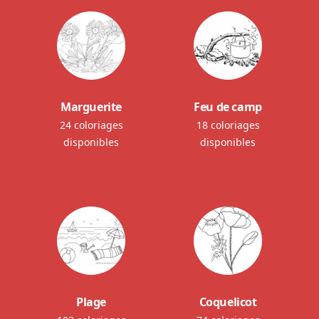
Marguerite
Feu de camp
24 coloriages
18 coloriages
disponibles
disponibles
Plage
Coquelicot