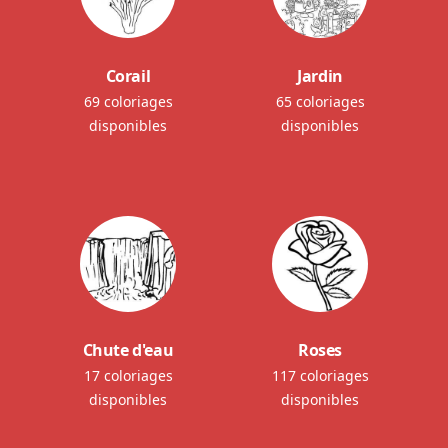
Corail
Jardin
69 coloriages
65 coloriages
disponibles
disponibles
Chute d'eau
Roses
17 coloriages
117 coloriages
disponibles
disponibles