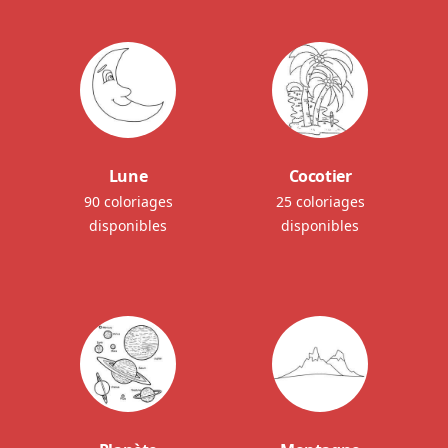
Lune
Cocotier
90 coloriages
25 coloriages
disponibles
disponibles