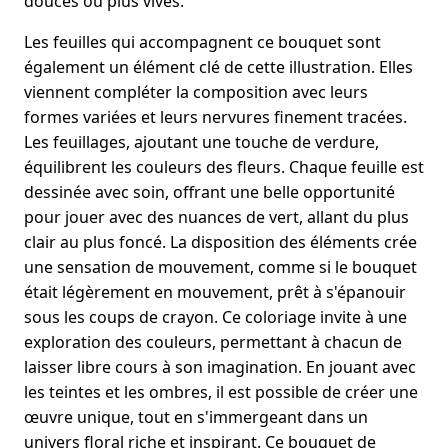
douces ou plus vives.
Les feuilles qui accompagnent ce bouquet sont
également un élément clé de cette illustration. Elles
viennent compléter la composition avec leurs
formes variées et leurs nervures finement tracées.
Les feuillages, ajoutant une touche de verdure,
équilibrent les couleurs des fleurs. Chaque feuille est
dessinée avec soin, offrant une belle opportunité
pour jouer avec des nuances de vert, allant du plus
clair au plus foncé. La disposition des éléments crée
une sensation de mouvement, comme si le bouquet
était légèrement en mouvement, prêt à s'épanouir
sous les coups de crayon. Ce coloriage invite à une
exploration des couleurs, permettant à chacun de
laisser libre cours à son imagination. En jouant avec
les teintes et les ombres, il est possible de créer une
œuvre unique, tout en s'immergeant dans un
univers floral riche et inspirant. Ce bouquet de