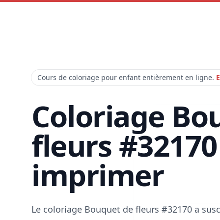
Cours de coloriage pour enfant entièrement en ligne.
E
Coloriage Bo
fleurs #32170
imprimer
Le coloriage Bouquet de fleurs #32170 a sus