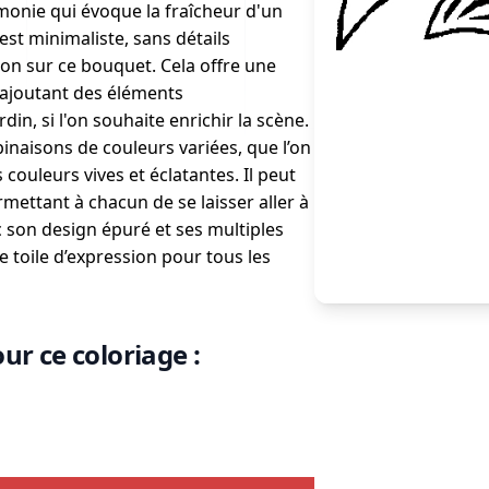
armonie qui évoque la fraîcheur d'un
 est minimaliste, sans détails
ion sur ce bouquet. Cela offre une
 ajoutant des éléments
n, si l'on souhaite enrichir la scène.
inaisons de couleurs variées, que l’on
couleurs vives et éclatantes. Il peut
mettant à chacun de se laisser aller à
c son design épuré et ses multiples
e toile d’expression pour tous les
ur ce coloriage :