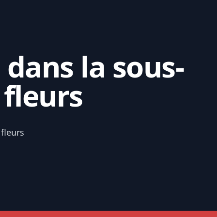
 dans la sous-
fleurs
fleurs