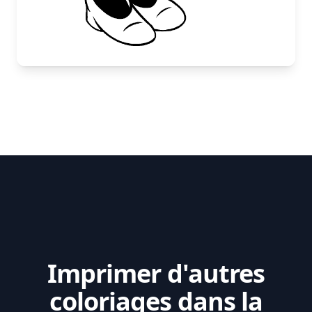
Imprimer d'autres
coloriages dans la