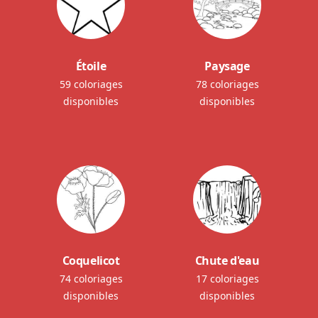
Étoile
Paysage
59 coloriages
78 coloriages
disponibles
disponibles
Coquelicot
Chute d'eau
74 coloriages
17 coloriages
disponibles
disponibles