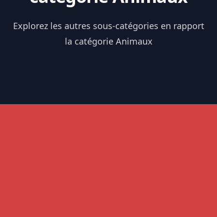
Explorez les autres sous-catégories en rapport
la catégorie Animaux