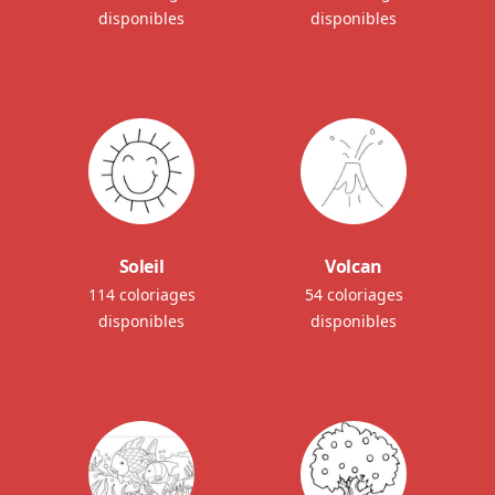
disponibles
disponibles
Soleil
Volcan
114 coloriages
54 coloriages
disponibles
disponibles