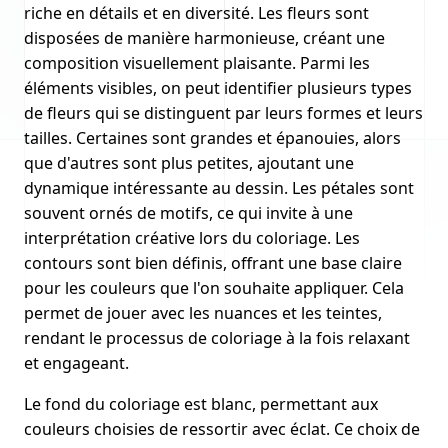
riche en détails et en diversité. Les fleurs sont
disposées de manière harmonieuse, créant une
composition visuellement plaisante. Parmi les
éléments visibles, on peut identifier plusieurs types
de fleurs qui se distinguent par leurs formes et leurs
tailles. Certaines sont grandes et épanouies, alors
que d'autres sont plus petites, ajoutant une
dynamique intéressante au dessin. Les pétales sont
souvent ornés de motifs, ce qui invite à une
interprétation créative lors du coloriage. Les
contours sont bien définis, offrant une base claire
pour les couleurs que l'on souhaite appliquer. Cela
permet de jouer avec les nuances et les teintes,
rendant le processus de coloriage à la fois relaxant
et engageant.
Le fond du coloriage est blanc, permettant aux
couleurs choisies de ressortir avec éclat. Ce choix de