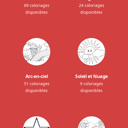
69 coloriages
24 coloriages
disponibles
disponibles
Arc-en-ciel
Soleil et Nuage
51 coloriages
9 coloriages
disponibles
disponibles