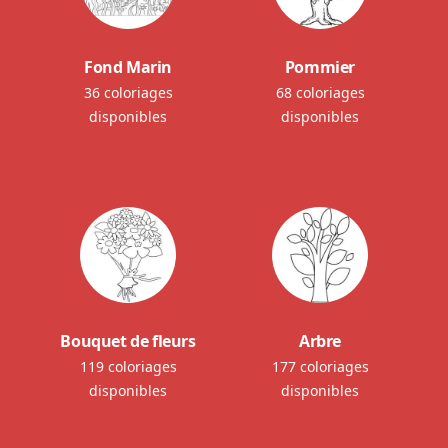
Fond Marin
Pommier
36 coloriages
68 coloriages
disponibles
disponibles
Bouquet de fleurs
Arbre
119 coloriages
177 coloriages
disponibles
disponibles