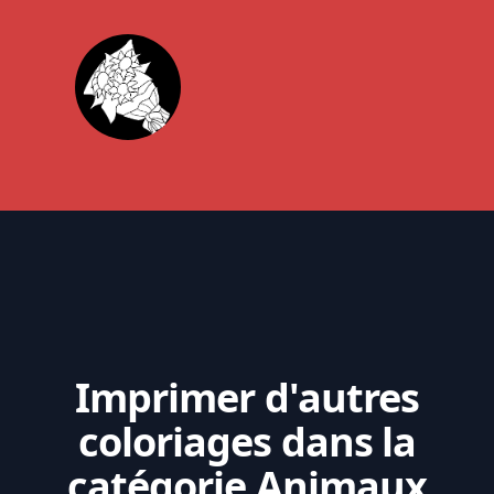
Imprimer d'autres
coloriages dans la
catégorie Animaux