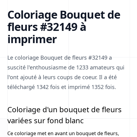
Coloriage Bouquet de
fleurs #32149 à
imprimer
Le coloriage Bouquet de fleurs #32149 a
suscité l'enthousiasme de 1233 amateurs qui
l'ont ajouté à leurs coups de coeur. Il a été
téléchargé 1342 fois et imprimé 1352 fois.
Coloriage d'un bouquet de fleurs
variées sur fond blanc
Ce coloriage met en avant un bouquet de fleurs,