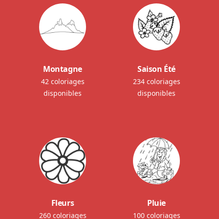
Montagne
Saison Été
42 coloriages
234 coloriages
disponibles
disponibles
Fleurs
Pluie
260 coloriages
100 coloriages