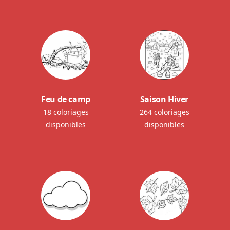
Feu de camp
Saison Hiver
18 coloriages
264 coloriages
disponibles
disponibles