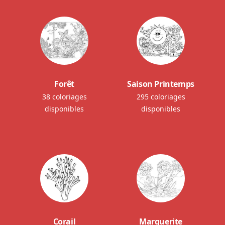
Forêt
Saison Printemps
38 coloriages
295 coloriages
disponibles
disponibles
Corail
Marguerite