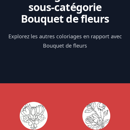
sous-catégorie
Bouquet de fleurs
Explorez les autres coloriages en rapport avec
Bouquet de fleurs