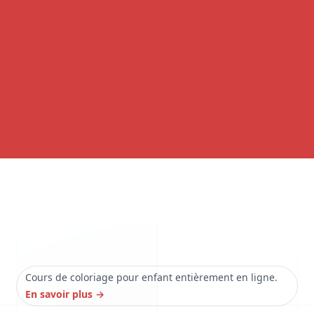
Cours de coloriage pour enfant entièrement en ligne.
En savoir plus
→