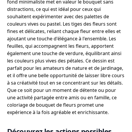
fond minimaliste met en valeur le bouquet sans
distractions, ce qui est idéal pour ceux qui
souhaitent expérimenter avec des palettes de
couleurs vives ou pastel. Les tiges des fleurs sont
fines et délicates, reliant chaque fleur entre elles et
ajoutant une touche d'élégance à l'ensemble. Les
feuilles, qui accompagnent les fleurs, apportent
également une touche de verdure, équilibrant ainsi
les couleurs plus vives des pétales. Ce dessin est
parfait pour les amateurs de nature et de jardinage,
et il offre une belle opportunité de laisser libre cours
à sa créativité tout en se concentrant sur les détails.
Que ce soit pour un moment de détente ou pour
une activité partagée entre amis ou en famille, ce
coloriage de bouquet de fleurs promet une
expérience à la fois agréable et enrichissante.
Découvrez les actions possibles