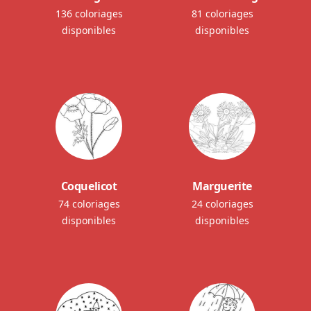
136 coloriages
81 coloriages
disponibles
disponibles
Coquelicot
Marguerite
74 coloriages
24 coloriages
disponibles
disponibles