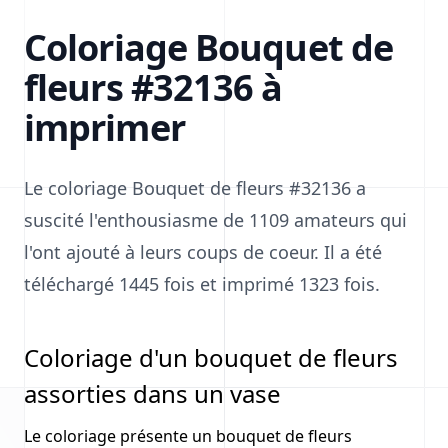
Coloriage Bouquet de
fleurs #32136 à
imprimer
Le coloriage Bouquet de fleurs #32136 a
suscité l'enthousiasme de 1109 amateurs qui
l'ont ajouté à leurs coups de coeur. Il a été
téléchargé 1445 fois et imprimé 1323 fois.
Coloriage d'un bouquet de fleurs
assorties dans un vase
Le coloriage présente un bouquet de fleurs