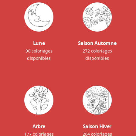
Lune
Saison Automne
90 coloriages
272 coloriages
disponibles
disponibles
Arbre
Saison Hiver
177 coloriages
264 coloriages