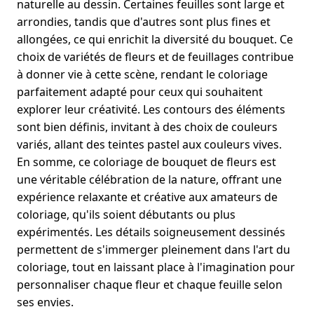
naturelle au dessin. Certaines feuilles sont large et
arrondies, tandis que d'autres sont plus fines et
allongées, ce qui enrichit la diversité du bouquet. Ce
choix de variétés de fleurs et de feuillages contribue
à donner vie à cette scène, rendant le coloriage
parfaitement adapté pour ceux qui souhaitent
explorer leur créativité. Les contours des éléments
sont bien définis, invitant à des choix de couleurs
variés, allant des teintes pastel aux couleurs vives.
En somme, ce coloriage de bouquet de fleurs est
une véritable célébration de la nature, offrant une
expérience relaxante et créative aux amateurs de
coloriage, qu'ils soient débutants ou plus
expérimentés. Les détails soigneusement dessinés
permettent de s'immerger pleinement dans l'art du
coloriage, tout en laissant place à l'imagination pour
personnaliser chaque fleur et chaque feuille selon
ses envies.