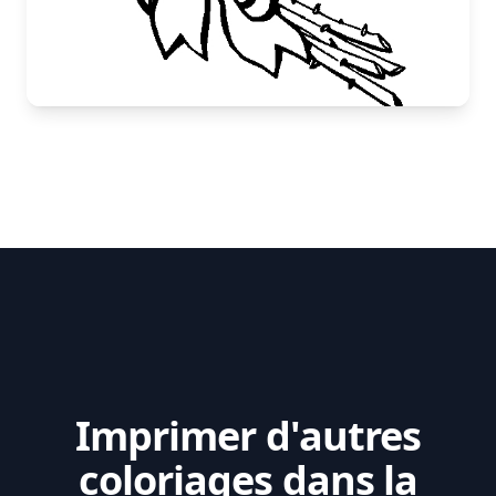
Imprimer d'autres
coloriages dans la