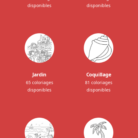
disponibles
disponibles
Jardin
Coquillage
65 coloriages
81 coloriages
disponibles
disponibles