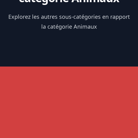
Explorez les autres sous-catégories en rapport
la catégorie Animaux