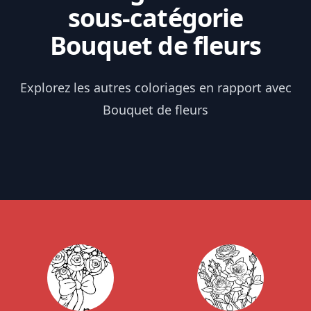
sous-catégorie
Bouquet de fleurs
Explorez les autres coloriages en rapport avec
Bouquet de fleurs