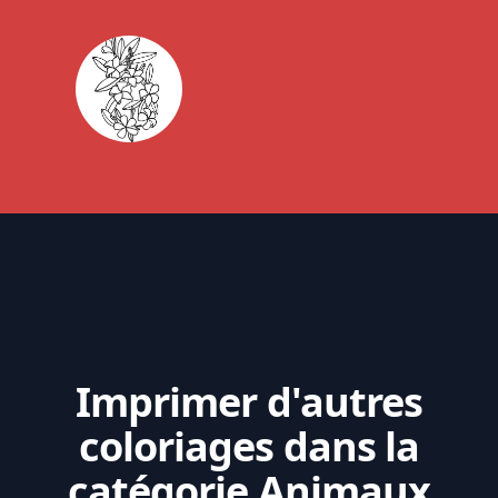
Imprimer d'autres
coloriages dans la
catégorie Animaux