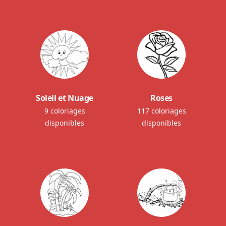
Soleil et Nuage
Roses
9 coloriages
117 coloriages
disponibles
disponibles