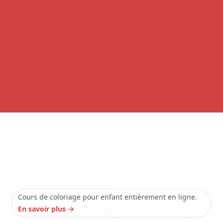
Cours de coloriage pour enfant entièrement en ligne.
En savoir plus
→