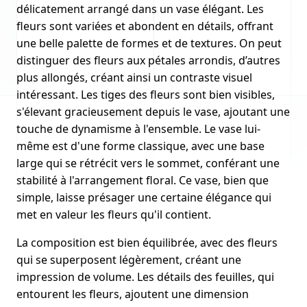
délicatement arrangé dans un vase élégant. Les
fleurs sont variées et abondent en détails, offrant
une belle palette de formes et de textures. On peut
distinguer des fleurs aux pétales arrondis, d’autres
plus allongés, créant ainsi un contraste visuel
intéressant. Les tiges des fleurs sont bien visibles,
s'élevant gracieusement depuis le vase, ajoutant une
touche de dynamisme à l'ensemble. Le vase lui-
même est d'une forme classique, avec une base
large qui se rétrécit vers le sommet, conférant une
stabilité à l'arrangement floral. Ce vase, bien que
simple, laisse présager une certaine élégance qui
met en valeur les fleurs qu'il contient.
La composition est bien équilibrée, avec des fleurs
qui se superposent légèrement, créant une
impression de volume. Les détails des feuilles, qui
entourent les fleurs, ajoutent une dimension