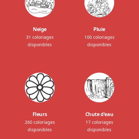
Neige
Pluie
31 coloriages
100 coloriages
disponibles
disponibles
Fleurs
Chute d'eau
260 coloriages
17 coloriages
disponibles
disponibles