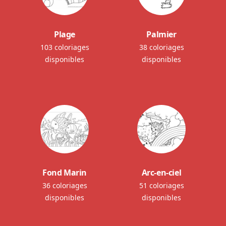
Plage
Palmier
103 coloriages
38 coloriages
disponibles
disponibles
Fond Marin
Arc-en-ciel
36 coloriages
51 coloriages
disponibles
disponibles