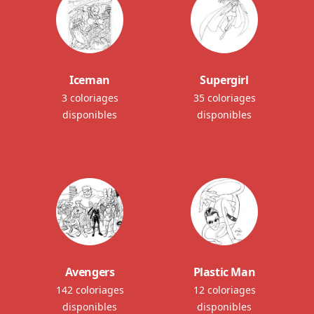
Iceman
Supergirl
3 coloriages
35 coloriages
disponibles
disponibles
Avengers
Plastic Man
142 coloriages
12 coloriages
disponibles
disponibles