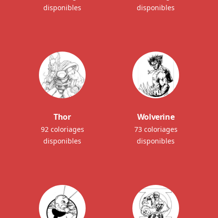
disponibles
disponibles
Thor
Wolverine
92 coloriages
73 coloriages
disponibles
disponibles