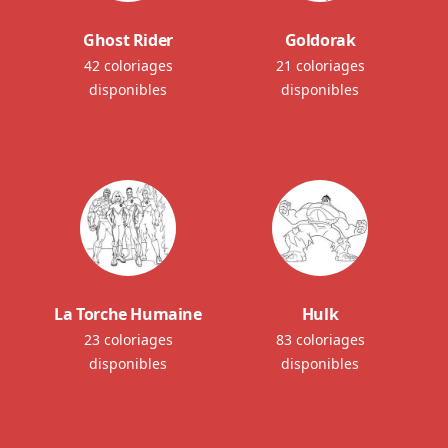
Ghost Rider
Goldorak
42 coloriages
21 coloriages
disponibles
disponibles
La Torche Humaine
Hulk
23 coloriages
83 coloriages
disponibles
disponibles