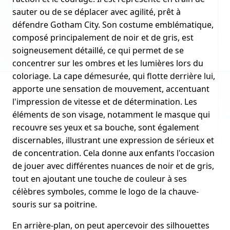
sauter ou de se déplacer avec agilité, prêt à
défendre Gotham City. Son costume emblématique,
composé principalement de noir et de gris, est
soigneusement détaillé, ce qui permet de se
concentrer sur les ombres et les lumières lors du
coloriage. La cape démesurée, qui flotte derrière lui,
apporte une sensation de mouvement, accentuant
l'impression de vitesse et de détermination. Les
éléments de son visage, notamment le masque qui
recouvre ses yeux et sa bouche, sont également
discernables, illustrant une expression de sérieux et
de concentration. Cela donne aux enfants l'occasion
de jouer avec différentes nuances de noir et de gris,
tout en ajoutant une touche de couleur à ses
célèbres symboles, comme le logo de la chauve-
souris sur sa poitrine.
En arrière-plan, on peut apercevoir des silhouettes