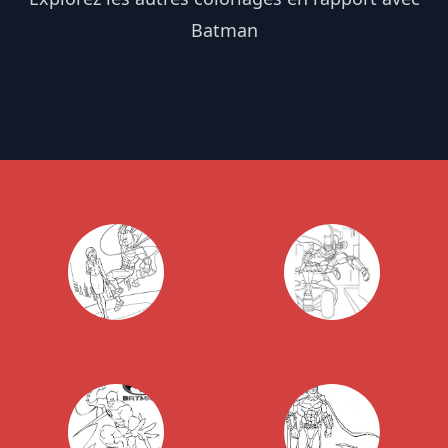
Batman