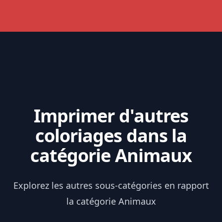
Imprimer d'autres
coloriages dans la
catégorie Animaux
Explorez les autres sous-catégories en rapport
la catégorie Animaux