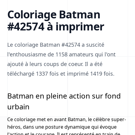
Coloriage Batman
#42574 à imprimer
Le coloriage Batman #42574 a suscité
l'enthousiasme de 1158 amateurs qui l'ont
ajouté à leurs coups de coeur. Il a été
téléchargé 1337 fois et imprimé 1419 fois.
Batman en pleine action sur fond
urbain
Ce coloriage met en avant Batman, le célèbre super-
héros, dans une posture dynamique qui évoque
l'action et le courage. Il est représenté en train de