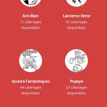
Ant-Man
Lanterne Verte
11 coloriages
57 coloriages
disponibles
disponibles
Quatre Fantastiques
Popeye
64 coloriages
23 coloriages
disponibles
disponibles