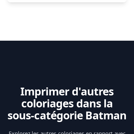
Imprimer d'autres
coloriages dans la
sous-catégorie Batman
Explorez les autres coloriages en rapport avec