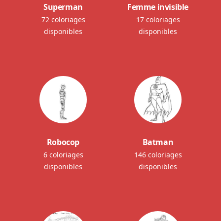
Superman
Femme invisible
72 coloriages
17 coloriages
disponibles
disponibles
Robocop
Batman
6 coloriages
146 coloriages
disponibles
disponibles