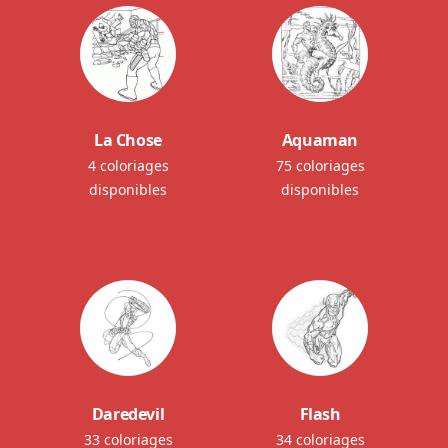
La Chose
Aquaman
4 coloriages
75 coloriages
disponibles
disponibles
Daredevil
Flash
33 coloriages
34 coloriages