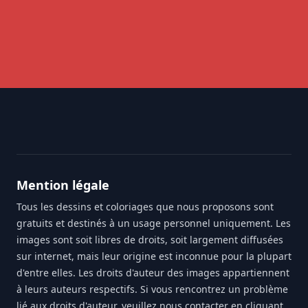
Footer
Mention légale
Tous les dessins et coloriages que nous proposons sont
gratuits et destinés à un usage personnel uniquement. Les
images sont soit libres de droits, soit largement diffusées
sur internet, mais leur origine est inconnue pour la plupart
d'entre elles. Les droits d'auteur des images appartiennent
à leurs auteurs respectifs. Si vous rencontrez un problème
lié aux droits d'auteur, veuillez nous contacter en cliquant