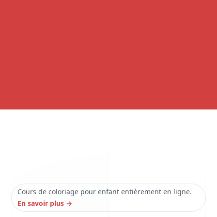
Cours de coloriage pour enfant entièrement en ligne.
En savoir plus
→