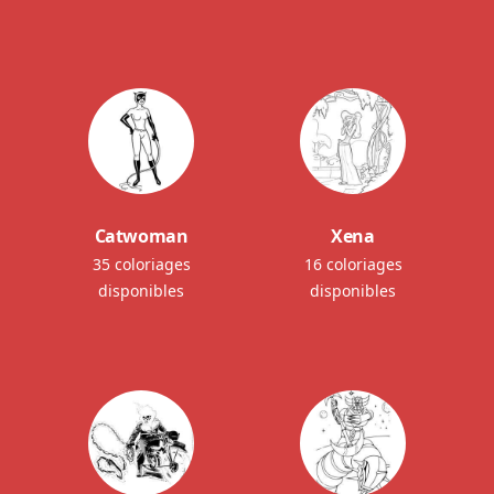
Catwoman
Xena
35 coloriages
16 coloriages
disponibles
disponibles