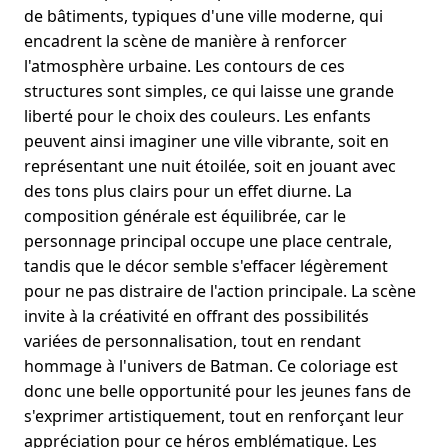
de bâtiments, typiques d'une ville moderne, qui
encadrent la scène de manière à renforcer
l'atmosphère urbaine. Les contours de ces
structures sont simples, ce qui laisse une grande
liberté pour le choix des couleurs. Les enfants
peuvent ainsi imaginer une ville vibrante, soit en
représentant une nuit étoilée, soit en jouant avec
des tons plus clairs pour un effet diurne. La
composition générale est équilibrée, car le
personnage principal occupe une place centrale,
tandis que le décor semble s'effacer légèrement
pour ne pas distraire de l'action principale. La scène
invite à la créativité en offrant des possibilités
variées de personnalisation, tout en rendant
hommage à l'univers de Batman. Ce coloriage est
donc une belle opportunité pour les jeunes fans de
s'exprimer artistiquement, tout en renforçant leur
appréciation pour ce héros emblématique. Les