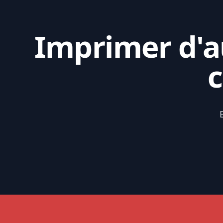
Imprimer d'au