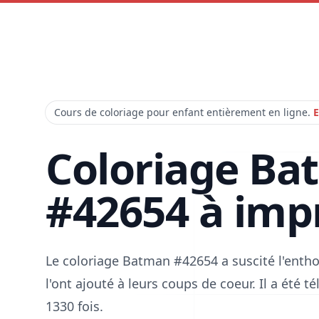
Cours de coloriage pour enfant entièrement en ligne.
E
Coloriage Ba
#42654 à imp
Le coloriage Batman #42654 a suscité l'ent
l'ont ajouté à leurs coups de coeur. Il a été 
1330 fois.