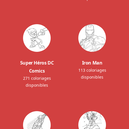
Super Héros DC
Iron Man
113 coloriages
Comics
disponibles
271 coloriages
disponibles