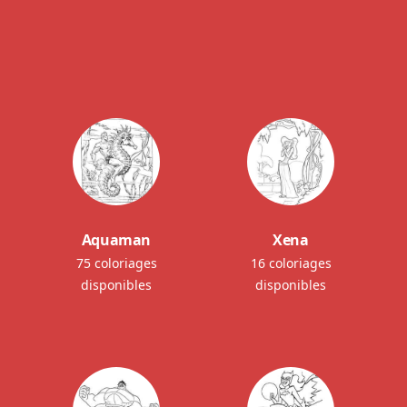
Aquaman
Xena
75 coloriages
16 coloriages
disponibles
disponibles