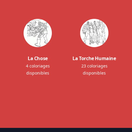
La Chose
La Torche Humaine
4 coloriages
23 coloriages
disponibles
disponibles