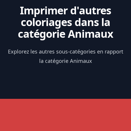
Imprimer d'autres
coloriages dans la
catégorie Animaux
Explorez les autres sous-catégories en rapport
la catégorie Animaux