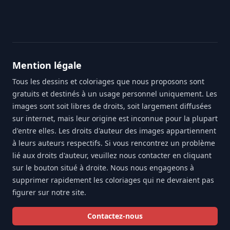
Footer
Mention légale
Tous les dessins et coloriages que nous proposons sont
gratuits et destinés à un usage personnel uniquement. Les
images sont soit libres de droits, soit largement diffusées
sur internet, mais leur origine est inconnue pour la plupart
d'entre elles. Les droits d'auteur des images appartiennent
à leurs auteurs respectifs. Si vous rencontrez un problème
lié aux droits d'auteur, veuillez nous contacter en cliquant
sur le bouton situé à droite. Nous nous engageons à
supprimer rapidement les coloriages qui ne devraient pas
figurer sur notre site.
Contactez-nous