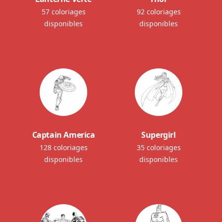
57 coloriages
92 coloriages
disponibles
disponibles
Captain America
Supergirl
128 coloriages
35 coloriages
disponibles
disponibles