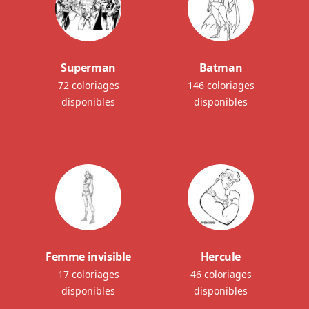
Superman
Batman
72 coloriages
146 coloriages
disponibles
disponibles
Femme invisible
Hercule
17 coloriages
46 coloriages
disponibles
disponibles