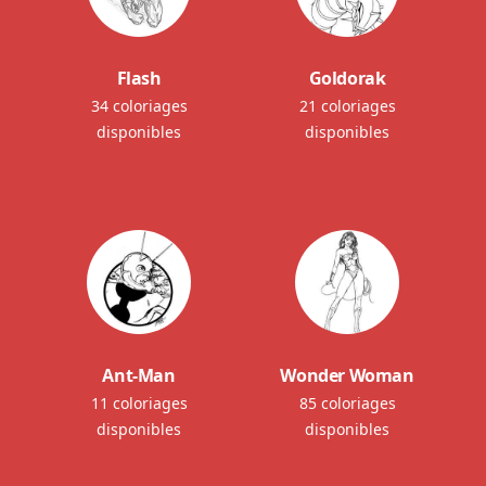
Flash
Goldorak
34 coloriages
21 coloriages
disponibles
disponibles
Ant-Man
Wonder Woman
11 coloriages
85 coloriages
disponibles
disponibles