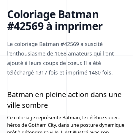
Coloriage Batman
#42569 à imprimer
Le coloriage Batman #42569 a suscité
l'enthousiasme de 1088 amateurs qui l'ont
ajouté à leurs coups de coeur. Il a été
téléchargé 1317 fois et imprimé 1480 fois.
Batman en pleine action dans une
ville sombre
Ce coloriage représente Batman, le célèbre super-
héros de Gotham City, dans une posture dynamique,
prêt à défendre sa ville. Il est illustré avec son