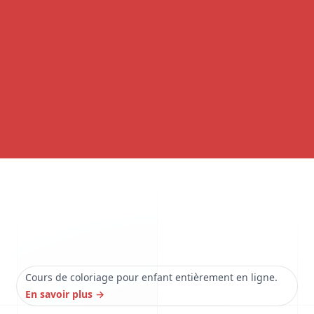
Cours de coloriage pour enfant entièrement en ligne.
En savoir plus
→