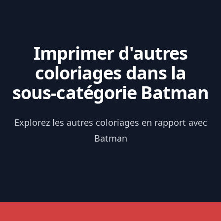
Imprimer d'autres
coloriages dans la
sous-catégorie Batman
Explorez les autres coloriages en rapport avec
Batman