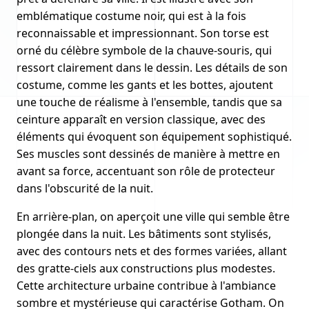
emblématique costume noir, qui est à la fois
reconnaissable et impressionnant. Son torse est
orné du célèbre symbole de la chauve-souris, qui
ressort clairement dans le dessin. Les détails de son
costume, comme les gants et les bottes, ajoutent
une touche de réalisme à l'ensemble, tandis que sa
ceinture apparaît en version classique, avec des
éléments qui évoquent son équipement sophistiqué.
Ses muscles sont dessinés de manière à mettre en
avant sa force, accentuant son rôle de protecteur
dans l'obscurité de la nuit.
En arrière-plan, on aperçoit une ville qui semble être
plongée dans la nuit. Les bâtiments sont stylisés,
avec des contours nets et des formes variées, allant
des gratte-ciels aux constructions plus modestes.
Cette architecture urbaine contribue à l'ambiance
sombre et mystérieuse qui caractérise Gotham. On