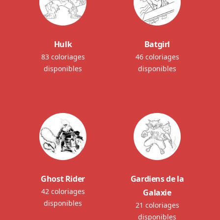
Hulk
Batgirl
83 coloriages
46 coloriages
disponibles
disponibles
Ghost Rider
Gardiens de la
42 coloriages
Galaxie
disponibles
21 coloriages
disponibles