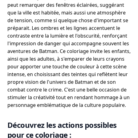
peut remarquer des fenêtres éclairées, suggérant
que la ville est habitée, mais aussi une atmosphère
de tension, comme si quelque chose d'important se
préparait. Les ombres et les lignes accentuent le
contraste entre la lumière et l'obscurité, renforçant
l'impression de danger qui accompagne souvent les
aventures de Batman. Ce coloriage invite les enfants,
ainsi que les adultes, à s'emparer de leurs crayons
pour apporter une touche de couleur à cette scène
intense, en choisissant des teintes qui reflètent leur
propre vision de l'univers de Batman et de son
combat contre le crime. C'est une belle occasion de
stimuler la créativité tout en rendant hommage à un
personnage emblématique de la culture populaire.
Découvrez les actions possibles
pour ce coloriage :