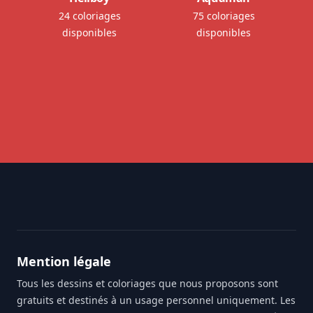
24 coloriages
75 coloriages
disponibles
disponibles
Footer
Mention légale
Tous les dessins et coloriages que nous proposons sont
gratuits et destinés à un usage personnel uniquement. Les