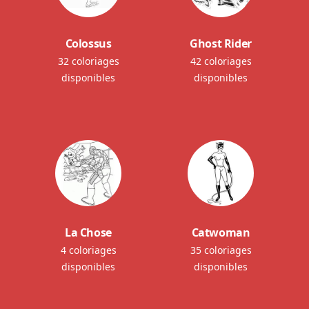
Colossus
Ghost Rider
32 coloriages
42 coloriages
disponibles
disponibles
La Chose
Catwoman
4 coloriages
35 coloriages
disponibles
disponibles