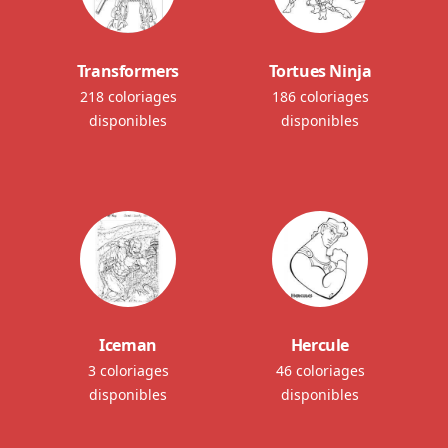
Transformers
Tortues Ninja
218 coloriages
186 coloriages
disponibles
disponibles
Iceman
Hercule
3 coloriages
46 coloriages
disponibles
disponibles