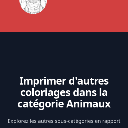
Imprimer d'autres
coloriages dans la
catégorie Animaux
Explorez les autres sous-catégories en rapport