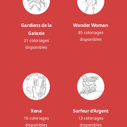
Gardiens de la
Wonder Woman
85 coloriages
Galaxie
disponibles
21 coloriages
disponibles
Xena
Surfeur d'Argent
16 coloriages
13 coloriages
disponibles
disponibles