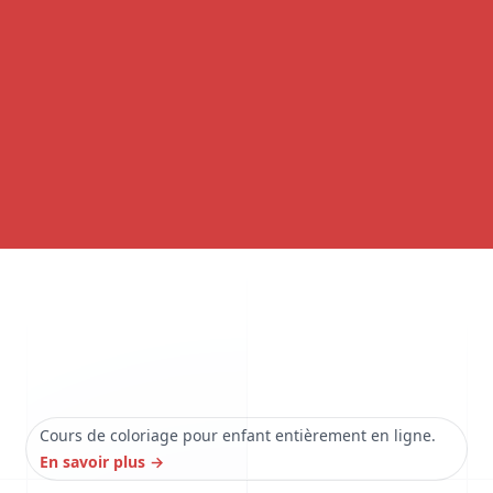
Cours de coloriage pour enfant entièrement en ligne.
En savoir plus
→