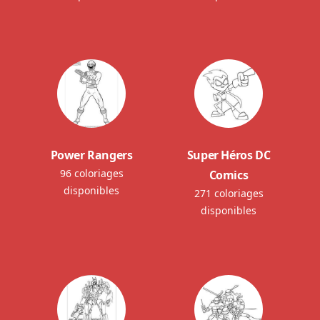
Power Rangers
Super Héros DC
96 coloriages
Comics
disponibles
271 coloriages
disponibles