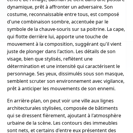
dynamique, prêt à affronter un adversaire. Son
costume, reconnaissable entre tous, est composé
d'une combinaison sombre, accentuée par le
symbole de la chauve-souris sur sa poitrine. La cape,
qui flotte derrière lui, apporte une touche de
mouvement à la composition, suggérant qu'il vient
juste de plonger dans l'action. Les détails de son
visage, bien que stylisés, reflètent une
détermination et une intensité qui caractérisent le
personnage. Ses yeux, dissimulés sous son masque,
semblent scruter son environnement avec vigilance,
prêt à anticiper les mouvements de son ennemi.
En arrière-plan, on peut voir une ville aux lignes
architecturales stylisées, composée de bâtiments
qui se dressent fièrement, ajoutant à l'atmosphère
urbaine de la scène. Les contours des immeubles
sont nets, et certains d'entre eux présentent des