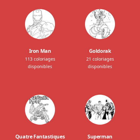
Iron Man
Goldorak
113 coloriages
21 coloriages
disponibles
disponibles
Quatre Fantastiques
Superman