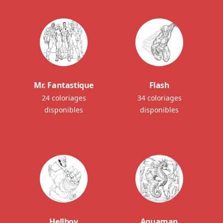
Mr. Fantastique
Flash
24 coloriages
34 coloriages
disponibles
disponibles
Hellboy
Aquaman