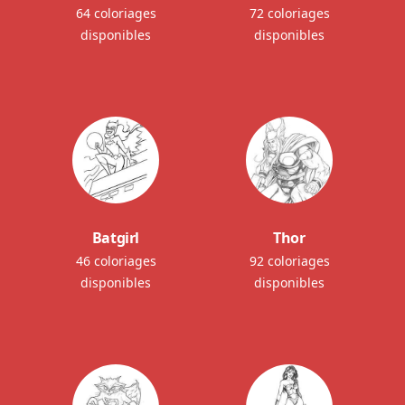
64 coloriages
72 coloriages
disponibles
disponibles
Batgirl
Thor
46 coloriages
92 coloriages
disponibles
disponibles