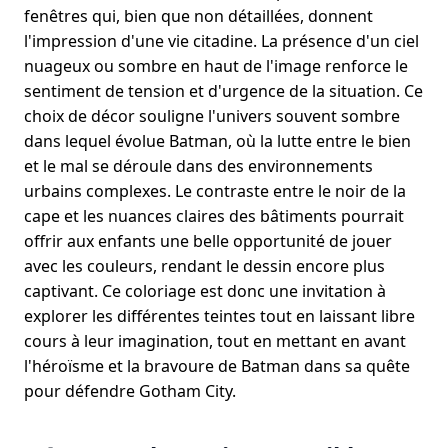
fenêtres qui, bien que non détaillées, donnent
l'impression d'une vie citadine. La présence d'un ciel
nuageux ou sombre en haut de l'image renforce le
sentiment de tension et d'urgence de la situation. Ce
choix de décor souligne l'univers souvent sombre
dans lequel évolue Batman, où la lutte entre le bien
et le mal se déroule dans des environnements
urbains complexes. Le contraste entre le noir de la
cape et les nuances claires des bâtiments pourrait
offrir aux enfants une belle opportunité de jouer
avec les couleurs, rendant le dessin encore plus
captivant. Ce coloriage est donc une invitation à
explorer les différentes teintes tout en laissant libre
cours à leur imagination, tout en mettant en avant
l'héroïsme et la bravoure de Batman dans sa quête
pour défendre Gotham City.