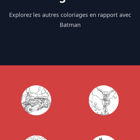
Explorez les autres coloriages en rapport avec
Batman