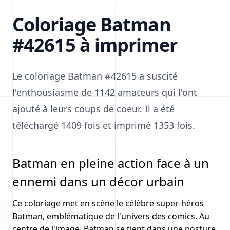
Coloriage Batman
#42615 à imprimer
Le coloriage Batman #42615 a suscité
l'enthousiasme de 1142 amateurs qui l'ont
ajouté à leurs coups de coeur. Il a été
téléchargé 1409 fois et imprimé 1353 fois.
Batman en pleine action face à un
ennemi dans un décor urbain
Ce coloriage met en scène le célèbre super-héros
Batman, emblématique de l'univers des comics. Au
centre de l'image, Batman se tient dans une posture