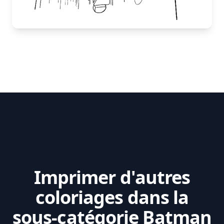
Imprimer d'autres
coloriages dans la
sous-catégorie Batman