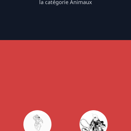
la catégorie Animaux