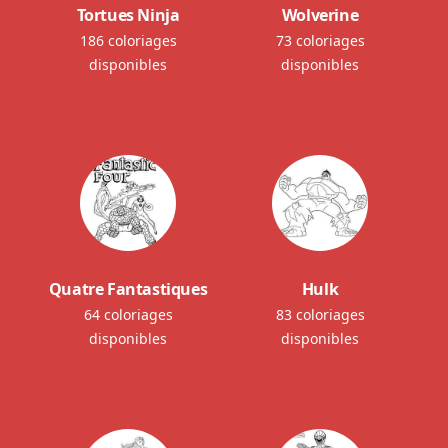
Tortues Ninja
Wolverine
186 coloriages
73 coloriages
disponibles
disponibles
Quatre Fantastiques
Hulk
64 coloriages
83 coloriages
disponibles
disponibles