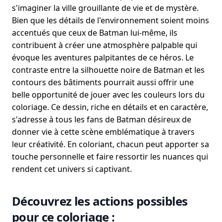
s'imaginer la ville grouillante de vie et de mystère.
Bien que les détails de l'environnement soient moins
accentués que ceux de Batman lui-même, ils
contribuent à créer une atmosphère palpable qui
évoque les aventures palpitantes de ce héros. Le
contraste entre la silhouette noire de Batman et les
contours des bâtiments pourrait aussi offrir une
belle opportunité de jouer avec les couleurs lors du
coloriage. Ce dessin, riche en détails et en caractère,
s'adresse à tous les fans de Batman désireux de
donner vie à cette scène emblématique à travers
leur créativité. En coloriant, chacun peut apporter sa
touche personnelle et faire ressortir les nuances qui
rendent cet univers si captivant.
Découvrez les actions possibles
pour ce coloriage :