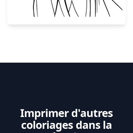
Imprimer d'autres
coloriages dans la