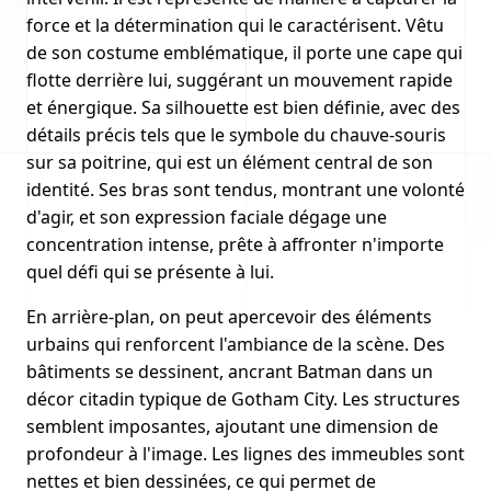
force et la détermination qui le caractérisent. Vêtu
de son costume emblématique, il porte une cape qui
flotte derrière lui, suggérant un mouvement rapide
et énergique. Sa silhouette est bien définie, avec des
détails précis tels que le symbole du chauve-souris
sur sa poitrine, qui est un élément central de son
identité. Ses bras sont tendus, montrant une volonté
d'agir, et son expression faciale dégage une
concentration intense, prête à affronter n'importe
quel défi qui se présente à lui.
En arrière-plan, on peut apercevoir des éléments
urbains qui renforcent l'ambiance de la scène. Des
bâtiments se dessinent, ancrant Batman dans un
décor citadin typique de Gotham City. Les structures
semblent imposantes, ajoutant une dimension de
profondeur à l'image. Les lignes des immeubles sont
nettes et bien dessinées, ce qui permet de