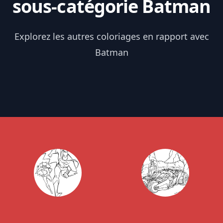
sous-catégorie Batman
Explorez les autres coloriages en rapport avec
Batman