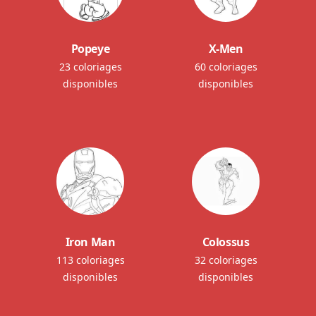
Popeye
X-Men
23 coloriages
60 coloriages
disponibles
disponibles
Iron Man
Colossus
113 coloriages
32 coloriages
disponibles
disponibles