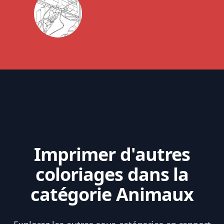
Imprimer d'autres
coloriages dans la
catégorie Animaux