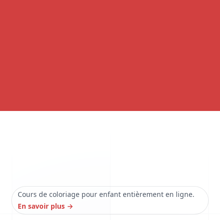
Cours de coloriage pour enfant entièrement en ligne.
En savoir plus
→