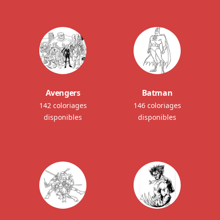
Avengers
Batman
142 coloriages
146 coloriages
disponibles
disponibles