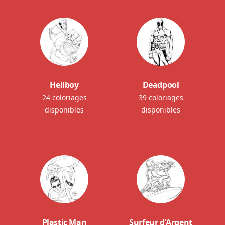
Hellboy
Deadpool
24 coloriages
39 coloriages
disponibles
disponibles
Plastic Man
Surfeur d'Argent