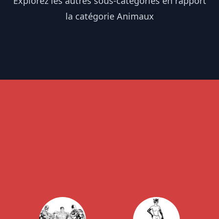
Explorez les autres sous-catégories en rapport
la catégorie Animaux