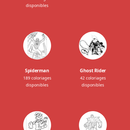
disponibles
Spiderman
Ghost Rider
189 coloriages
42 coloriages
disponibles
disponibles