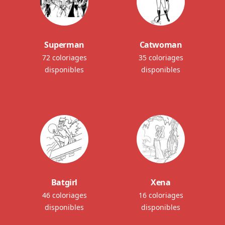
Superman
Catwoman
72 coloriages
35 coloriages
disponibles
disponibles
Batgirl
Xena
46 coloriages
16 coloriages
disponibles
disponibles