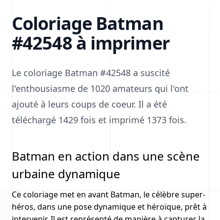
Coloriage Batman
#42548 à imprimer
Le coloriage Batman #42548 a suscité
l'enthousiasme de 1020 amateurs qui l'ont
ajouté à leurs coups de coeur. Il a été
téléchargé 1429 fois et imprimé 1373 fois.
Batman en action dans une scène
urbaine dynamique
Ce coloriage met en avant Batman, le célèbre super-
héros, dans une pose dynamique et héroïque, prêt à
intervenir. Il est représenté de manière à capturer la