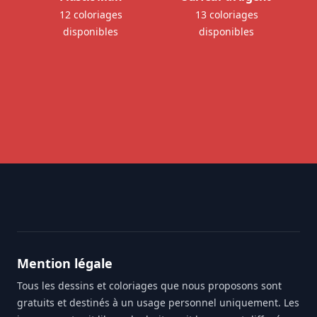
12 coloriages
13 coloriages
disponibles
disponibles
Footer
Mention légale
Tous les dessins et coloriages que nous proposons sont
gratuits et destinés à un usage personnel uniquement. Les