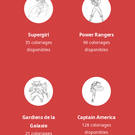
Supergirl
Power Rangers
35 coloriages
96 coloriages
disponibles
disponibles
Gardiens de la
Captain America
128 coloriages
Galaxie
disponibles
21 coloriages