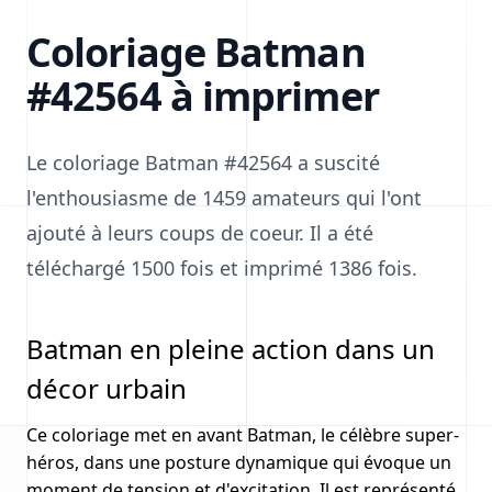
Coloriage Batman
#42564 à imprimer
Le coloriage Batman #42564 a suscité
l'enthousiasme de 1459 amateurs qui l'ont
ajouté à leurs coups de coeur. Il a été
téléchargé 1500 fois et imprimé 1386 fois.
Batman en pleine action dans un
décor urbain
Ce coloriage met en avant Batman, le célèbre super-
héros, dans une posture dynamique qui évoque un
moment de tension et d'excitation. Il est représenté