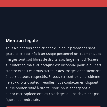
Footer
Mention légale
Tous les dessins et coloriages que nous proposons sont
gratuits et destinés à un usage personnel uniquement. Les
images sont soit libres de droits, soit largement diffusées
sur internet, mais leur origine est inconnue pour la plupart
d'entre elles. Les droits d'auteur des images appartiennent
à leurs auteurs respectifs. Si vous rencontrez un problème
lié aux droits d'auteur, veuillez nous contacter en cliquant
sur le bouton situé à droite. Nous nous engageons à
supprimer rapidement les coloriages qui ne devraient pas
figurer sur notre site.