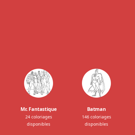
Mr. Fantastique
Batman
24 coloriages
146 coloriages
disponibles
disponibles