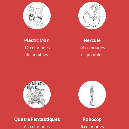
Plastic Man
Hercule
12 coloriages
46 coloriages
disponibles
disponibles
Quatre Fantastiques
Robocop
64 coloriages
6 coloriages