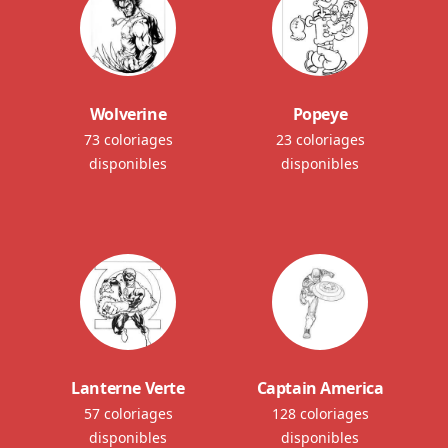
Wolverine
Popeye
73 coloriages
23 coloriages
disponibles
disponibles
Lanterne Verte
Captain America
57 coloriages
128 coloriages
disponibles
disponibles