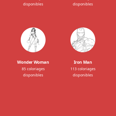
disponibles
disponibles
Wonder Woman
Iron Man
85 coloriages
113 coloriages
disponibles
disponibles