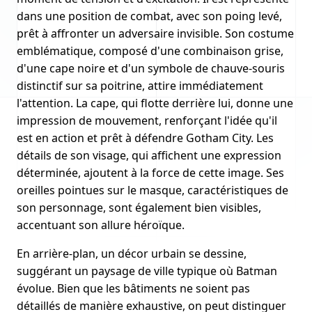
dans une position de combat, avec son poing levé,
prêt à affronter un adversaire invisible. Son costume
emblématique, composé d'une combinaison grise,
d'une cape noire et d'un symbole de chauve-souris
distinctif sur sa poitrine, attire immédiatement
l'attention. La cape, qui flotte derrière lui, donne une
impression de mouvement, renforçant l'idée qu'il
est en action et prêt à défendre Gotham City. Les
détails de son visage, qui affichent une expression
déterminée, ajoutent à la force de cette image. Ses
oreilles pointues sur le masque, caractéristiques de
son personnage, sont également bien visibles,
accentuant son allure héroïque.
En arrière-plan, un décor urbain se dessine,
suggérant un paysage de ville typique où Batman
évolue. Bien que les bâtiments ne soient pas
détaillés de manière exhaustive, on peut distinguer