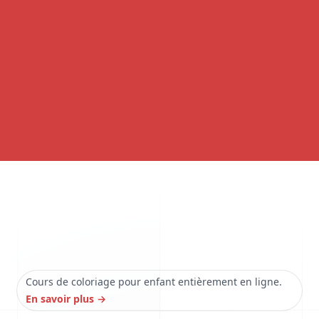
Cours de coloriage pour enfant entièrement en ligne.
En savoir plus
→