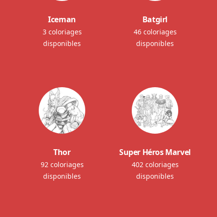
Iceman
Batgirl
3 coloriages
46 coloriages
disponibles
disponibles
Thor
Super Héros Marvel
92 coloriages
402 coloriages
disponibles
disponibles