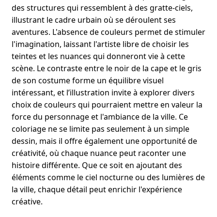
des structures qui ressemblent à des gratte-ciels,
illustrant le cadre urbain où se déroulent ses
aventures. L'absence de couleurs permet de stimuler
l'imagination, laissant l'artiste libre de choisir les
teintes et les nuances qui donneront vie à cette
scène. Le contraste entre le noir de la cape et le gris
de son costume forme un équilibre visuel
intéressant, et l’illustration invite à explorer divers
choix de couleurs qui pourraient mettre en valeur la
force du personnage et l'ambiance de la ville. Ce
coloriage ne se limite pas seulement à un simple
dessin, mais il offre également une opportunité de
créativité, où chaque nuance peut raconter une
histoire différente. Que ce soit en ajoutant des
éléments comme le ciel nocturne ou des lumières de
la ville, chaque détail peut enrichir l'expérience
créative.