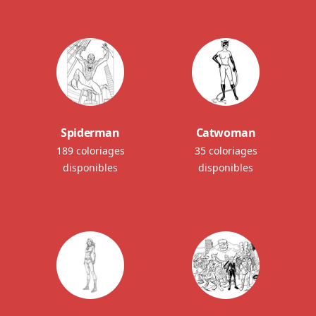
Spiderman
Catwoman
189 coloriages
35 coloriages
disponibles
disponibles