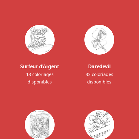
Surfeur d'Argent
Daredevil
13 coloriages
33 coloriages
disponibles
disponibles