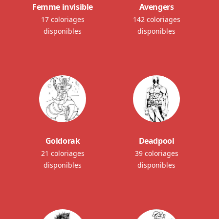
Femme invisible
Avengers
17 coloriages
142 coloriages
disponibles
disponibles
Goldorak
Deadpool
21 coloriages
39 coloriages
disponibles
disponibles