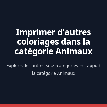
Imprimer d'autres
coloriages dans la
catégorie Animaux
Explorez les autres sous-catégories en rapport
la catégorie Animaux