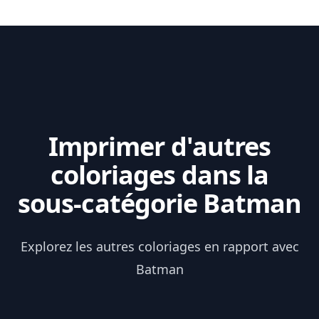
Imprimer d'autres
coloriages dans la
sous-catégorie Batman
Explorez les autres coloriages en rapport avec
Batman