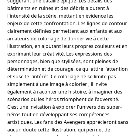
suggérant une bataille épique. Les détails des
bâtiments en ruines et des débris ajoutent à
l'intensité de la scène, mettant en évidence les
enjeux de cette confrontation. Les lignes de contour
clairement définies permettent aux enfants et aux
amateurs de coloriage de donner vie à cette
illustration, en ajoutant leurs propres couleurs et en
exprimant leur créativité. Les expressions des
personnages, bien que stylisées, sont pleines de
détermination et de courage, ce qui attire l'attention
et suscite l'intérêt. Ce coloriage ne se limite pas
simplement à une image à colorier ; il invite
également à raconter une histoire, à imaginer des
scénarios où les héros triomphent de l'adversité.
C'est une invitation à explorer l'univers des super-
héros tout en développant ses compétences
artistiques. Les fans des Avengers apprécieront sans
aucun doute cette illustration, qui permet de