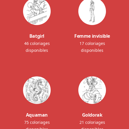
Batgirl
Femme invisible
46 coloriages
17 coloriages
disponibles
disponibles
Aquaman
Goldorak
75 coloriages
21 coloriages