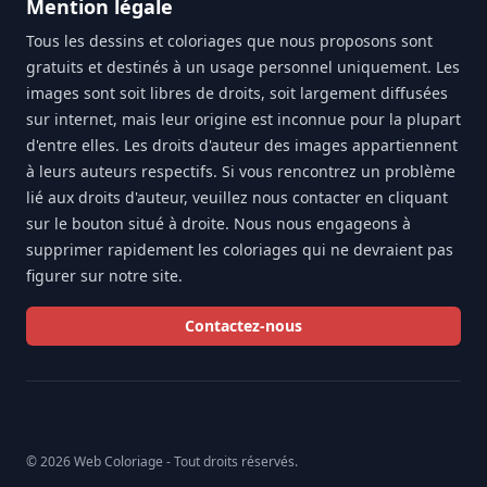
Mention légale
Tous les dessins et coloriages que nous proposons sont
gratuits et destinés à un usage personnel uniquement. Les
images sont soit libres de droits, soit largement diffusées
sur internet, mais leur origine est inconnue pour la plupart
d'entre elles. Les droits d'auteur des images appartiennent
à leurs auteurs respectifs. Si vous rencontrez un problème
lié aux droits d'auteur, veuillez nous contacter en cliquant
sur le bouton situé à droite. Nous nous engageons à
supprimer rapidement les coloriages qui ne devraient pas
figurer sur notre site.
Contactez-nous
© 2026 Web Coloriage - Tout droits réservés.