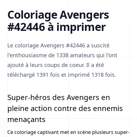
Coloriage Avengers
#42446 à imprimer
Le coloriage Avengers #42446 a suscité
l'enthousiasme de 1338 amateurs qui l'ont
ajouté à leurs coups de coeur. Il a été
téléchargé 1391 fois et imprimé 1318 fois.
Super-héros des Avengers en
pleine action contre des ennemis
menaçants
Ce coloriage captivant met en scène plusieurs super-