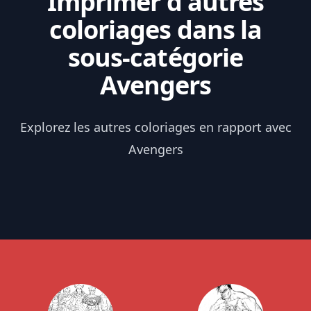
Imprimer d'autres
coloriages dans la
sous-catégorie
Avengers
Explorez les autres coloriages en rapport avec
Avengers