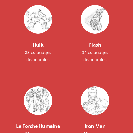
Hulk
Flash
83 coloriages
34 coloriages
disponibles
disponibles
La Torche Humaine
Iron Man