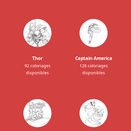
Thor
Captain America
92 coloriages
128 coloriages
disponibles
disponibles