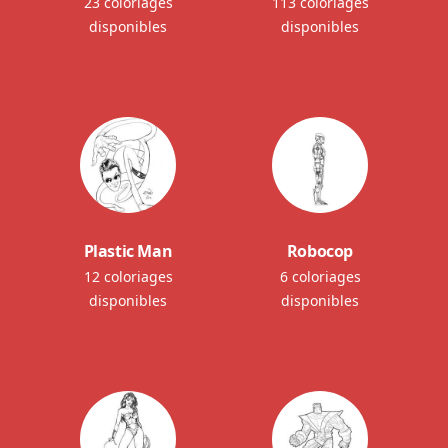
23 coloriages
113 coloriages
disponibles
disponibles
Plastic Man
Robocop
12 coloriages
6 coloriages
disponibles
disponibles