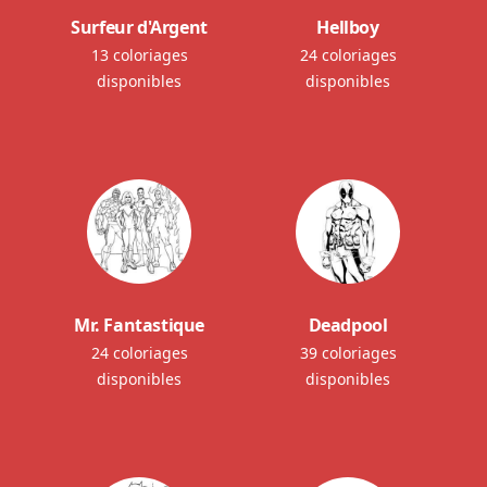
Surfeur d'Argent
Hellboy
13 coloriages
24 coloriages
disponibles
disponibles
Mr. Fantastique
Deadpool
24 coloriages
39 coloriages
disponibles
disponibles