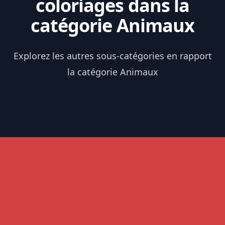
coloriages dans la
catégorie Animaux
Explorez les autres sous-catégories en rapport
la catégorie Animaux