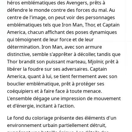
héros emblématiques des Avengers, prêts à
défendre le monde contre des forces du mal. Au
centre de l'image, on peut voir des personnages
emblématiques tels que Iron Man, Thor, et Captain
America, chacun affichant des poses dynamiques
qui témoignent de leur force et de leur
détermination. Iron Man, avec son armure
distinctive, semble s'apprêter à décoller, tandis que
Thor brandit son puissant marteau, Mjolnir, prêt à
libérer la foudre sur ses adversaires. Captain
America, quant à lui, se tient fermement avec son
bouclier emblématique, prêt à protéger ses
coéquipiers et à faire face à toute menace.
L'ensemble dégage une impression de mouvement
et d'énergie, incitant à l'action.
Le fond du coloriage présente des éléments d'un
environnement urbain partiellement détruit,