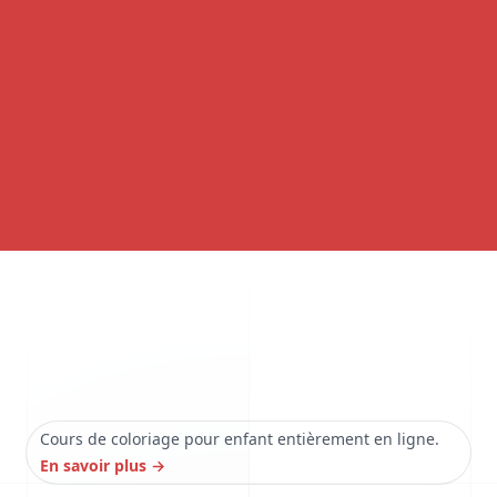
Cours de coloriage pour enfant entièrement en ligne.
En savoir plus
→