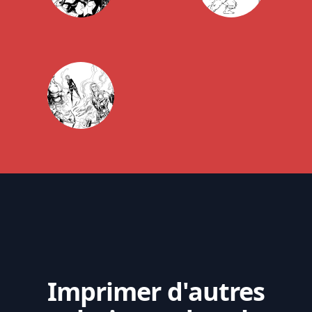
Imprimer d'autres