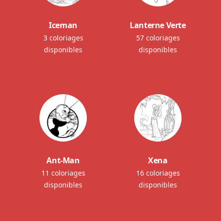
Iceman
Lanterne Verte
3 coloriages
57 coloriages
disponibles
disponibles
Ant-Man
Xena
11 coloriages
16 coloriages
disponibles
disponibles