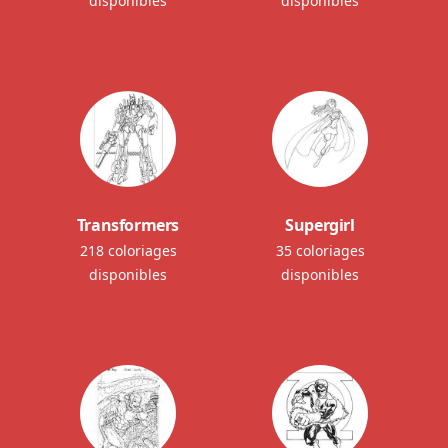
disponibles
disponibles
Transformers
Supergirl
218 coloriages
35 coloriages
disponibles
disponibles