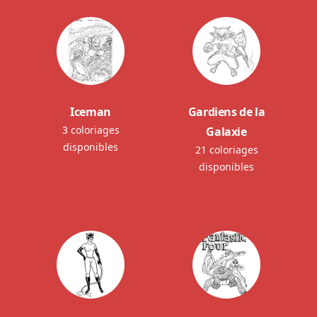
Iceman
Gardiens de la
3 coloriages
Galaxie
disponibles
21 coloriages
disponibles