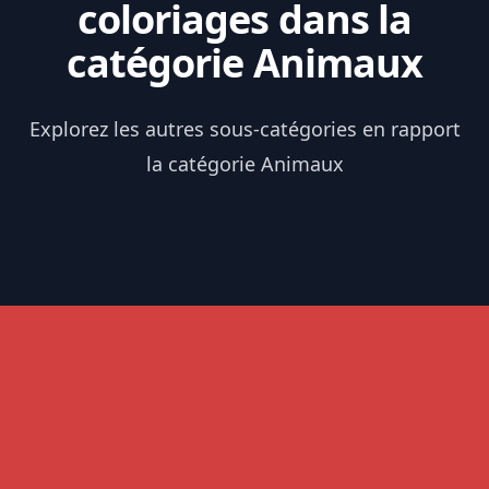
coloriages dans la
catégorie Animaux
Explorez les autres sous-catégories en rapport
la catégorie Animaux