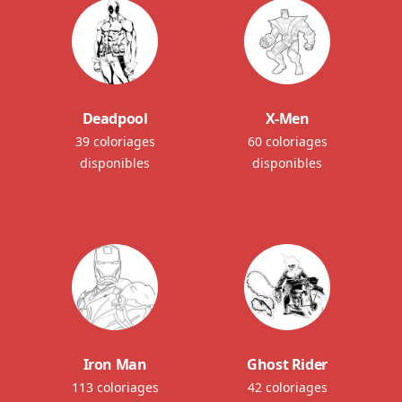
Deadpool
X-Men
39 coloriages
60 coloriages
disponibles
disponibles
Iron Man
Ghost Rider
113 coloriages
42 coloriages