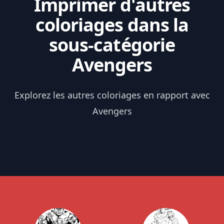
Imprimer d'autres
coloriages dans la
sous-catégorie
Avengers
Explorez les autres coloriages en rapport avec
Avengers