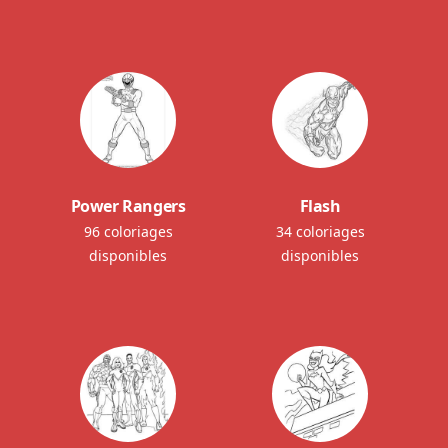
Power Rangers
Flash
96 coloriages
34 coloriages
disponibles
disponibles