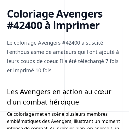
Coloriage Avengers
#42400 à imprimer
Le coloriage Avengers #42400 a suscité
l'enthousiasme de amateurs qui l'ont ajouté à
leurs coups de coeur. Il a été téléchargé 7 fois
et imprimé 10 fois.
Les Avengers en action au cœur
d'un combat héroïque
Ce coloriage met en scène plusieurs membres
emblématiques des Avengers, illustrant un moment
intense de combat. Au premier plan, on aperçoit un