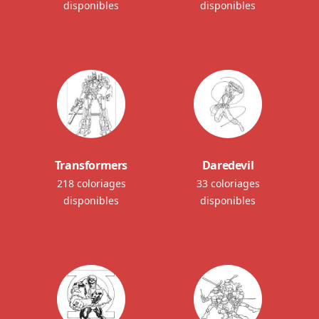
disponibles
disponibles
Transformers
Daredevil
218 coloriages
33 coloriages
disponibles
disponibles