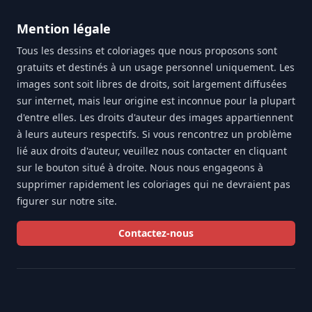
Mention légale
Tous les dessins et coloriages que nous proposons sont
gratuits et destinés à un usage personnel uniquement. Les
images sont soit libres de droits, soit largement diffusées
sur internet, mais leur origine est inconnue pour la plupart
d'entre elles. Les droits d'auteur des images appartiennent
à leurs auteurs respectifs. Si vous rencontrez un problème
lié aux droits d'auteur, veuillez nous contacter en cliquant
sur le bouton situé à droite. Nous nous engageons à
supprimer rapidement les coloriages qui ne devraient pas
figurer sur notre site.
Contactez-nous