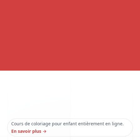
Cours de coloriage pour enfant entièrement en ligne.
En savoir plus
→