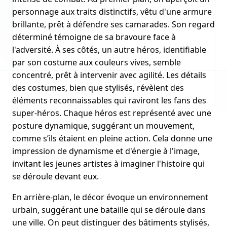
personnage aux traits distinctifs, vêtu d'une armure
brillante, prêt à défendre ses camarades. Son regard
déterminé témoigne de sa bravoure face à
l'adversité. À ses côtés, un autre héros, identifiable
par son costume aux couleurs vives, semble
concentré, prêt à intervenir avec agilité. Les détails
des costumes, bien que stylisés, révèlent des
éléments reconnaissables qui raviront les fans des
super-héros. Chaque héros est représenté avec une
posture dynamique, suggérant un mouvement,
comme s’ils étaient en pleine action. Cela donne une
impression de dynamisme et d'énergie à l'image,
invitant les jeunes artistes à imaginer l'histoire qui
se déroule devant eux.
En arrière-plan, le décor évoque un environnement
urbain, suggérant une bataille qui se déroule dans
une ville. On peut distinguer des bâtiments stylisés,