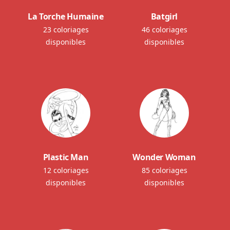
La Torche Humaine
Batgirl
23 coloriages
46 coloriages
disponibles
disponibles
Plastic Man
Wonder Woman
12 coloriages
85 coloriages
disponibles
disponibles