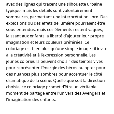
avec des lignes qui tracent une silhouette urbaine
typique, mais les détails sont volontairement
sommaires, permettant une interprétation libre. Des
explosions ou des effets de lumière pourraient être
sous-entendus, mais ces éléments restent vagues,
laissant aux enfants la liberté d'ajouter leur propre
imagination et leurs couleurs préférées. Ce
coloriage est bien plus qu'une simple image ; il invite
à la créativité et à l’expression personnelle. Les
jeunes colorieurs peuvent choisir des teintes vives
pour représenter l'énergie des héros ou opter pour
des nuances plus sombres pour accentuer le côté
dramatique de la scène. Quelle que soit la direction
choisie, ce coloriage promet d’être un véritable
moment de partage entre l'univers des Avengers et
l'imagination des enfants.