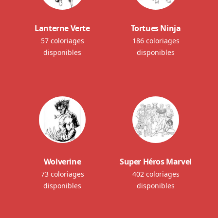
Lanterne Verte
Tortues Ninja
57 coloriages
186 coloriages
disponibles
disponibles
Wolverine
Super Héros Marvel
73 coloriages
402 coloriages
disponibles
disponibles