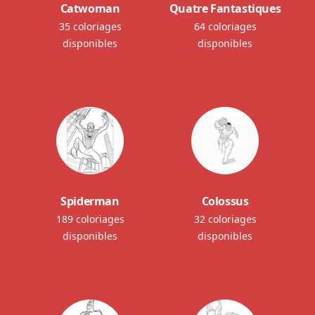
Catwoman
Quatre Fantastiques
35 coloriages
64 coloriages
disponibles
disponibles
Spiderman
Colossus
189 coloriages
32 coloriages
disponibles
disponibles