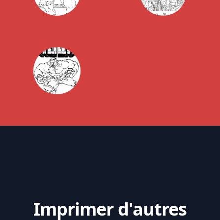
Imprimer d'autres