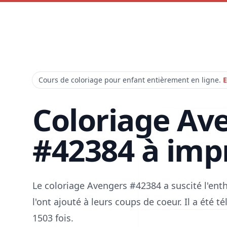
Cours de coloriage pour enfant entièrement en ligne.
E
Coloriage Av
#42384 à imp
Le coloriage Avengers #42384 a suscité l'en
l'ont ajouté à leurs coups de coeur. Il a été 
1503 fois.