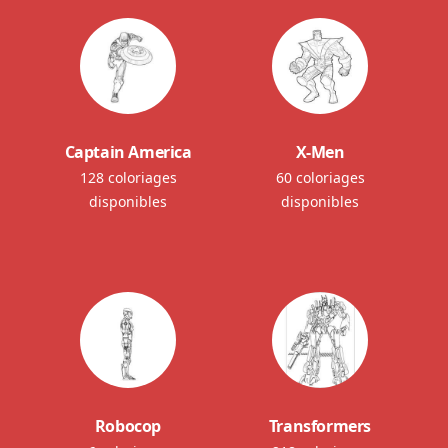
Captain America
X-Men
128 coloriages
60 coloriages
disponibles
disponibles
Robocop
Transformers