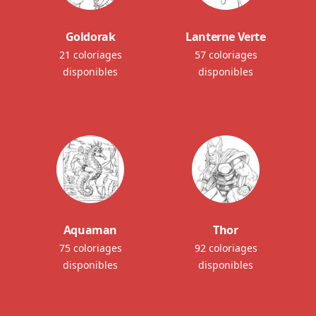
Goldorak
Lanterne Verte
21 coloriages
57 coloriages
disponibles
disponibles
Aquaman
Thor
75 coloriages
92 coloriages
disponibles
disponibles