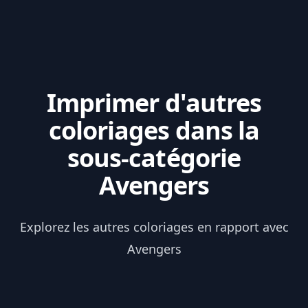
Imprimer d'autres
coloriages dans la
sous-catégorie
Avengers
Explorez les autres coloriages en rapport avec
Avengers