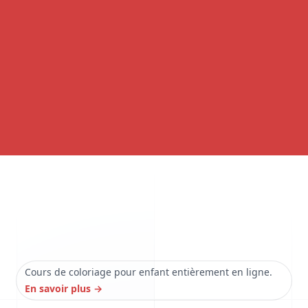
Cours de coloriage pour enfant entièrement en ligne.
En savoir plus
→