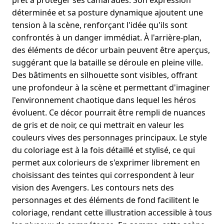
prêt à protéger ses camarades. Son expression
déterminée et sa posture dynamique ajoutent une
tension à la scène, renforçant l'idée qu'ils sont
confrontés à un danger immédiat. À l'arrière-plan,
des éléments de décor urbain peuvent être aperçus,
suggérant que la bataille se déroule en pleine ville.
Des bâtiments en silhouette sont visibles, offrant
une profondeur à la scène et permettant d'imaginer
l'environnement chaotique dans lequel les héros
évoluent. Ce décor pourrait être rempli de nuances
de gris et de noir, ce qui mettrait en valeur les
couleurs vives des personnages principaux. Le style
du coloriage est à la fois détaillé et stylisé, ce qui
permet aux colorieurs de s'exprimer librement en
choisissant des teintes qui correspondent à leur
vision des Avengers. Les contours nets des
personnages et des éléments de fond facilitent le
coloriage, rendant cette illustration accessible à tous