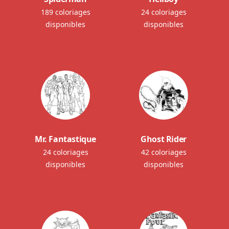
189 coloriages
24 coloriages
disponibles
disponibles
Mr. Fantastique
Ghost Rider
24 coloriages
42 coloriages
disponibles
disponibles