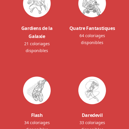
Gardiens de la
Quatre Fantastiques
64 coloriages
Galaxie
disponibles
21 coloriages
disponibles
Flash
Daredevil
34 coloriages
33 coloriages