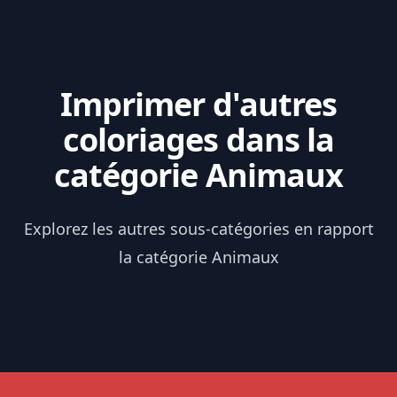
Imprimer d'autres
coloriages dans la
catégorie Animaux
Explorez les autres sous-catégories en rapport
la catégorie Animaux