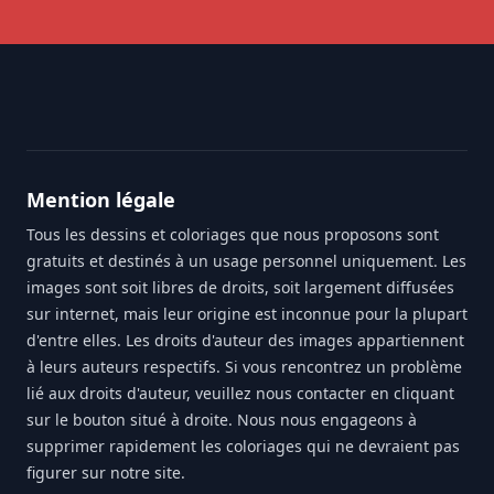
Footer
Mention légale
Tous les dessins et coloriages que nous proposons sont
gratuits et destinés à un usage personnel uniquement. Les
images sont soit libres de droits, soit largement diffusées
sur internet, mais leur origine est inconnue pour la plupart
d'entre elles. Les droits d'auteur des images appartiennent
à leurs auteurs respectifs. Si vous rencontrez un problème
lié aux droits d'auteur, veuillez nous contacter en cliquant
sur le bouton situé à droite. Nous nous engageons à
supprimer rapidement les coloriages qui ne devraient pas
figurer sur notre site.