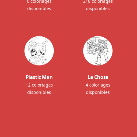
6 coloriages
218 coloriages
disponibles
disponibles
Plastic Man
La Chose
12 coloriages
4 coloriages
disponibles
disponibles