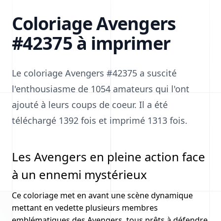
Coloriage Avengers
#42375 à imprimer
Le coloriage Avengers #42375 a suscité
l'enthousiasme de 1054 amateurs qui l'ont
ajouté à leurs coups de coeur. Il a été
téléchargé 1392 fois et imprimé 1313 fois.
Les Avengers en pleine action face
à un ennemi mystérieux
Ce coloriage met en avant une scène dynamique
mettant en vedette plusieurs membres
emblématiques des Avengers, tous prêts à défendre