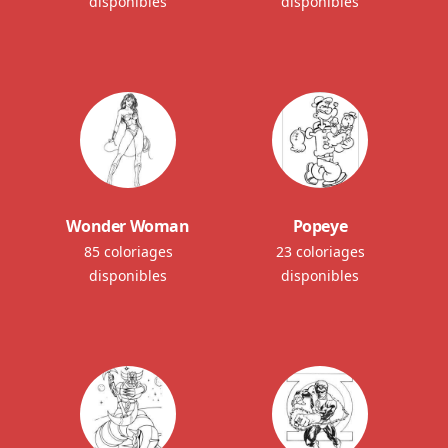
disponibles
disponibles
Wonder Woman
Popeye
85 coloriages
23 coloriages
disponibles
disponibles