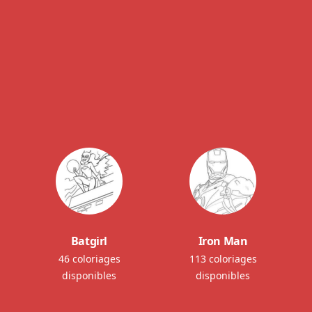
Batgirl
Iron Man
46 coloriages
113 coloriages
disponibles
disponibles