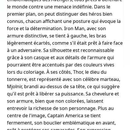
le monde contre une menace indéfinie. Dans le
premier plan, on peut distinguer des héros bien
connus, chacun affichant une posture qui évoque la
force et la détermination. Iron Man, avec son
armure distinctive, se tient à gauche, les bras
légèrement écartés, comme s'il était prêt à faire face
à un adversaire. Sa silhouette est reconnaissable
grâce à son casque et aux détails de l'armure qui
pourraient être accentués par des couleurs vives
lors du coloriage. À ses côtés, Thor, le dieu du
tonnerre, est représenté avec son célèbre marteau,
Mjolnir, brandi au-dessus de sa tête, ce qui suggère
qu'il est prêt à libérer sa puissance. Sa chevelure et
son armure, bien que non colorées, laissent
entrevoir la richesse de son personnage. Plus au
centre de l'image, Captain America se tient
fermement, son bouclier emblématique en avant,