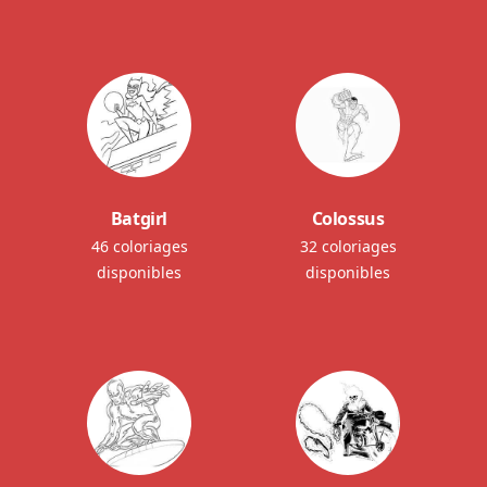
Batgirl
Colossus
46 coloriages
32 coloriages
disponibles
disponibles