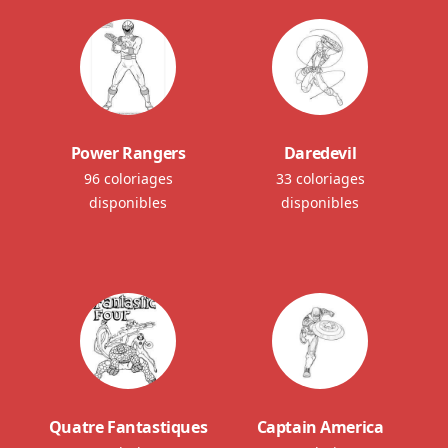
Power Rangers
Daredevil
96 coloriages
33 coloriages
disponibles
disponibles
Quatre Fantastiques
Captain America