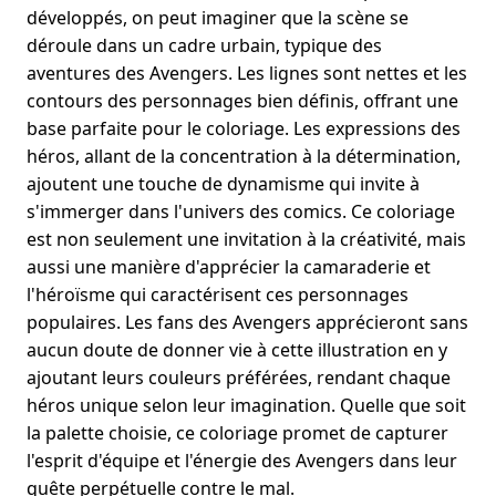
développés, on peut imaginer que la scène se
déroule dans un cadre urbain, typique des
aventures des Avengers. Les lignes sont nettes et les
contours des personnages bien définis, offrant une
base parfaite pour le coloriage. Les expressions des
héros, allant de la concentration à la détermination,
ajoutent une touche de dynamisme qui invite à
s'immerger dans l'univers des comics. Ce coloriage
est non seulement une invitation à la créativité, mais
aussi une manière d'apprécier la camaraderie et
l'héroïsme qui caractérisent ces personnages
populaires. Les fans des Avengers apprécieront sans
aucun doute de donner vie à cette illustration en y
ajoutant leurs couleurs préférées, rendant chaque
héros unique selon leur imagination. Quelle que soit
la palette choisie, ce coloriage promet de capturer
l'esprit d'équipe et l'énergie des Avengers dans leur
quête perpétuelle contre le mal.