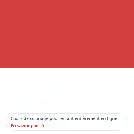
Cours de coloriage pour enfant entièrement en ligne.
En savoir plus
→