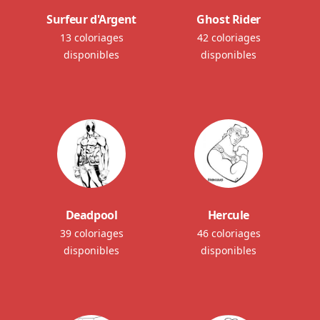
Surfeur d'Argent
Ghost Rider
13 coloriages
42 coloriages
disponibles
disponibles
Deadpool
Hercule
39 coloriages
46 coloriages
disponibles
disponibles