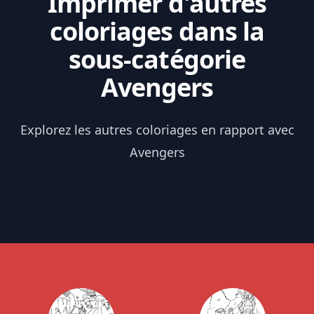
Imprimer d'autres
coloriages dans la
sous-catégorie
Avengers
Explorez les autres coloriages en rapport avec
Avengers