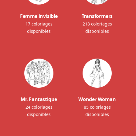
Femme invisible
Transformers
17 coloriages
218 coloriages
disponibles
disponibles
Mr. Fantastique
Wonder Woman
24 coloriages
85 coloriages
disponibles
disponibles