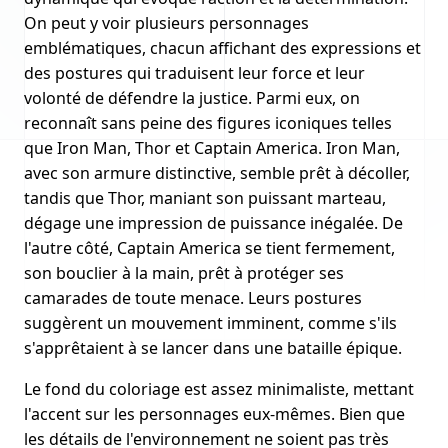
On peut y voir plusieurs personnages
emblématiques, chacun affichant des expressions et
des postures qui traduisent leur force et leur
volonté de défendre la justice. Parmi eux, on
reconnaît sans peine des figures iconiques telles
que Iron Man, Thor et Captain America. Iron Man,
avec son armure distinctive, semble prêt à décoller,
tandis que Thor, maniant son puissant marteau,
dégage une impression de puissance inégalée. De
l'autre côté, Captain America se tient fermement,
son bouclier à la main, prêt à protéger ses
camarades de toute menace. Leurs postures
suggèrent un mouvement imminent, comme s'ils
s'apprêtaient à se lancer dans une bataille épique.
Le fond du coloriage est assez minimaliste, mettant
l'accent sur les personnages eux-mêmes. Bien que
les détails de l'environnement ne soient pas très