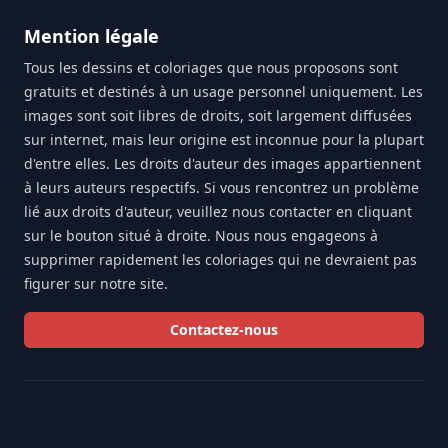
Mention légale
Tous les dessins et coloriages que nous proposons sont
gratuits et destinés à un usage personnel uniquement. Les
images sont soit libres de droits, soit largement diffusées
sur internet, mais leur origine est inconnue pour la plupart
d'entre elles. Les droits d'auteur des images appartiennent
à leurs auteurs respectifs. Si vous rencontrez un problème
lié aux droits d'auteur, veuillez nous contacter en cliquant
sur le bouton situé à droite. Nous nous engageons à
supprimer rapidement les coloriages qui ne devraient pas
figurer sur notre site.
Contactez-nous