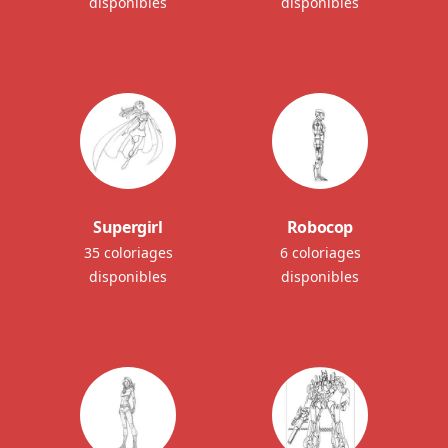
disponibles
disponibles
Supergirl
Robocop
35 coloriages
6 coloriages
disponibles
disponibles