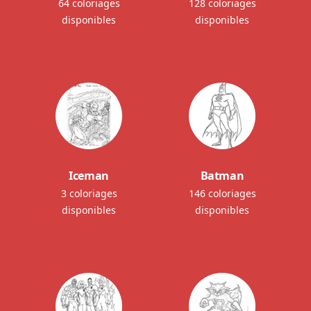
64 coloriages
128 coloriages
disponibles
disponibles
Iceman
Batman
3 coloriages
146 coloriages
disponibles
disponibles