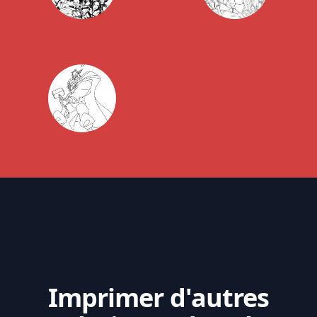
Imprimer d'autres