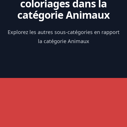
coloriages dans la
catégorie Animaux
Explorez les autres sous-catégories en rapport
la catégorie Animaux