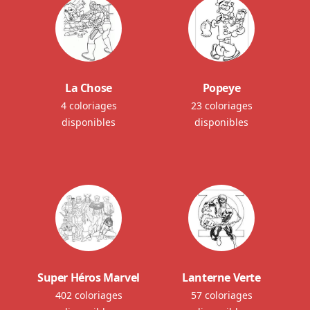
La Chose
Popeye
4 coloriages
23 coloriages
disponibles
disponibles
Super Héros Marvel
Lanterne Verte
402 coloriages
57 coloriages