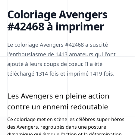
Coloriage Avengers
#42468 à imprimer
Le coloriage Avengers #42468 a suscité
l'enthousiasme de 1413 amateurs qui l'ont
ajouté à leurs coups de coeur. Il a été
téléchargé 1314 fois et imprimé 1419 fois.
Les Avengers en pleine action
contre un ennemi redoutable
Ce coloriage met en scène les célèbres super-héros
des Avengers, regroupés dans une posture
dynamique qui évoque l'action et la détermination.