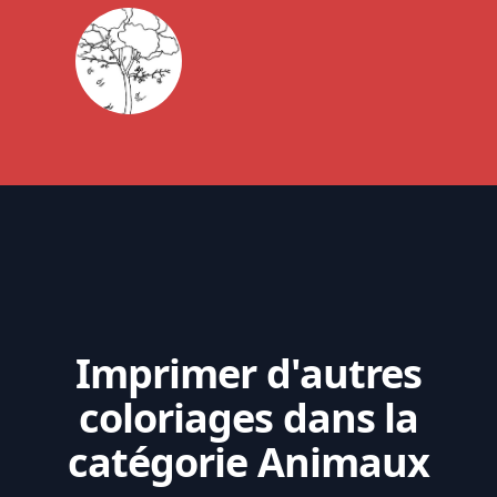
Imprimer d'autres
coloriages dans la
catégorie Animaux