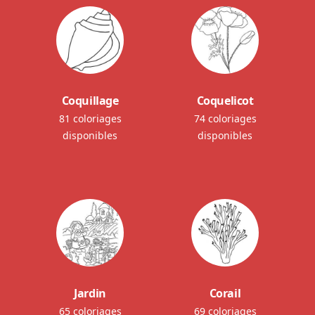
Coquillage
Coquelicot
81 coloriages
74 coloriages
disponibles
disponibles
Jardin
Corail
65 coloriages
69 coloriages