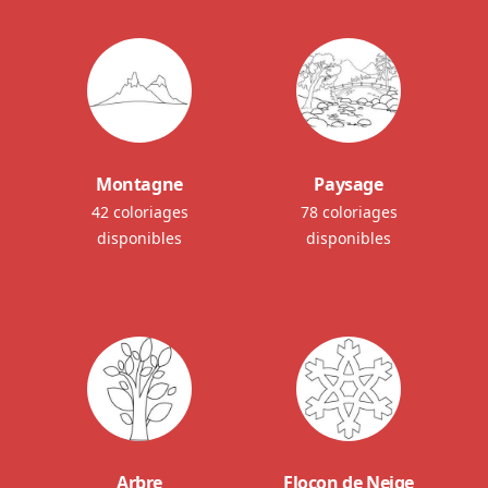
Montagne
Paysage
42 coloriages
78 coloriages
disponibles
disponibles
Arbre
Flocon de Neige