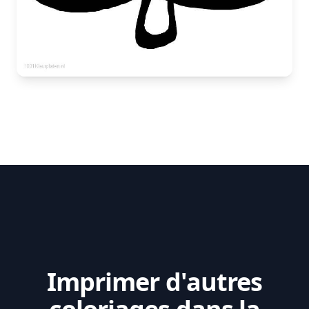
Imprimer d'autres