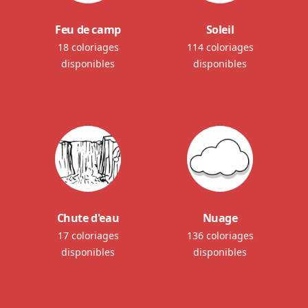
Feu de camp
Soleil
18 coloriages
114 coloriages
disponibles
disponibles
Chute d'eau
Nuage
17 coloriages
136 coloriages
disponibles
disponibles