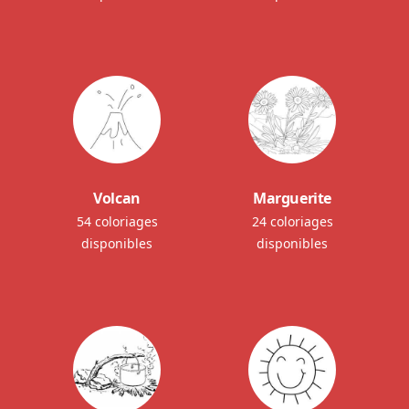
Volcan
Marguerite
54 coloriages
24 coloriages
disponibles
disponibles