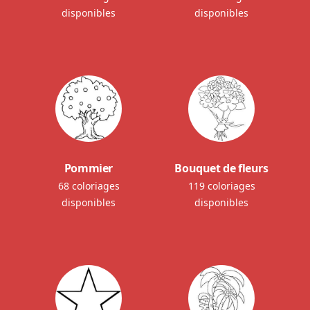
disponibles
disponibles
Pommier
Bouquet de fleurs
68 coloriages
119 coloriages
disponibles
disponibles