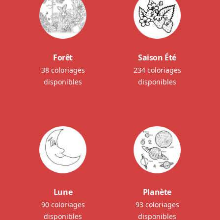
Forêt
Saison Été
38 coloriages
234 coloriages
disponibles
disponibles
Lune
Planète
90 coloriages
93 coloriages
disponibles
disponibles