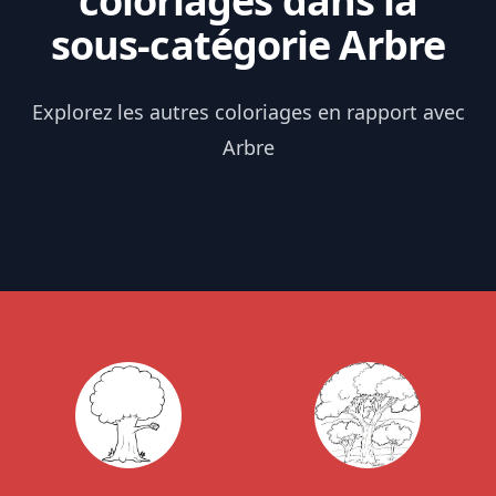
coloriages dans la
sous-catégorie Arbre
Explorez les autres coloriages en rapport avec
Arbre