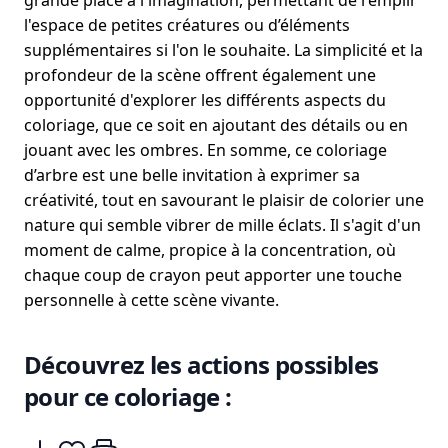
grande place à l'imagination, permettant de remplir
l'espace de petites créatures ou d’éléments
supplémentaires si l'on le souhaite. La simplicité et la
profondeur de la scène offrent également une
opportunité d'explorer les différents aspects du
coloriage, que ce soit en ajoutant des détails ou en
jouant avec les ombres. En somme, ce coloriage
d’arbre est une belle invitation à exprimer sa
créativité, tout en savourant le plaisir de colorier une
nature qui semble vibrer de mille éclats. Il s'agit d'un
moment de calme, propice à la concentration, où
chaque coup de crayon peut apporter une touche
personnelle à cette scène vivante.
Découvrez les actions possibles
pour ce coloriage :