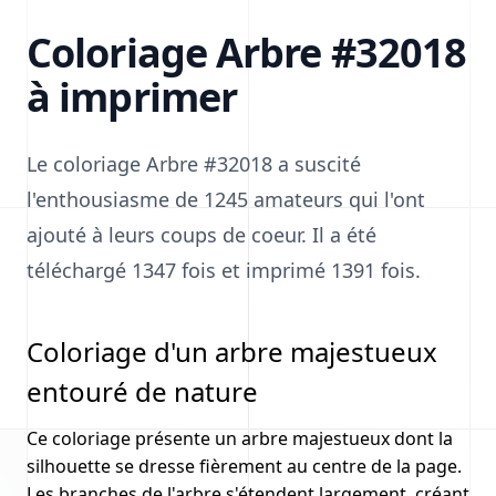
Coloriage Arbre #32018
à imprimer
Le coloriage Arbre #32018 a suscité
l'enthousiasme de 1245 amateurs qui l'ont
ajouté à leurs coups de coeur. Il a été
téléchargé 1347 fois et imprimé 1391 fois.
Coloriage d'un arbre majestueux
entouré de nature
Ce coloriage présente un arbre majestueux dont la
silhouette se dresse fièrement au centre de la page.
Les branches de l'arbre s'étendent largement, créant