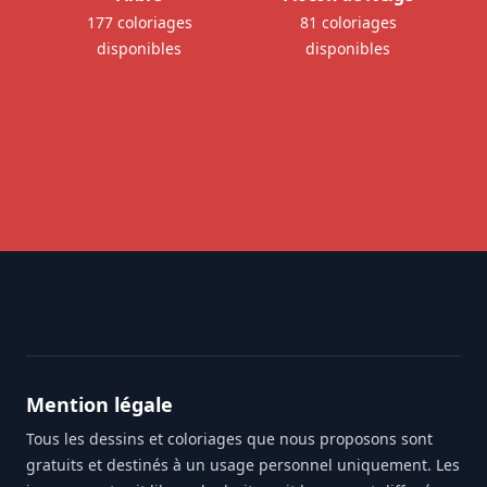
177 coloriages
81 coloriages
disponibles
disponibles
Footer
Mention légale
Tous les dessins et coloriages que nous proposons sont
gratuits et destinés à un usage personnel uniquement. Les