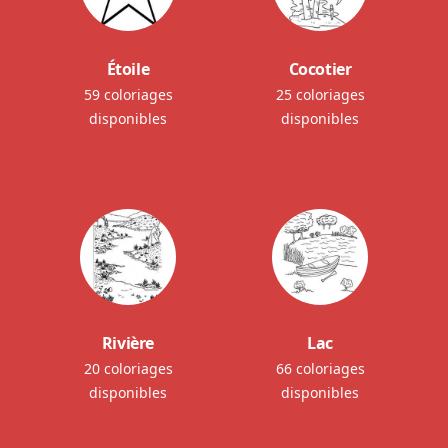
Étoile
Cocotier
59 coloriages
25 coloriages
disponibles
disponibles
Rivière
Lac
20 coloriages
66 coloriages
disponibles
disponibles