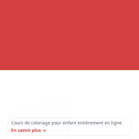
Cours de coloriage pour enfant entièrement en ligne.
En savoir plus
→