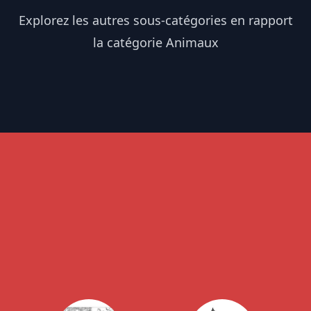
Explorez les autres sous-catégories en rapport
la catégorie Animaux