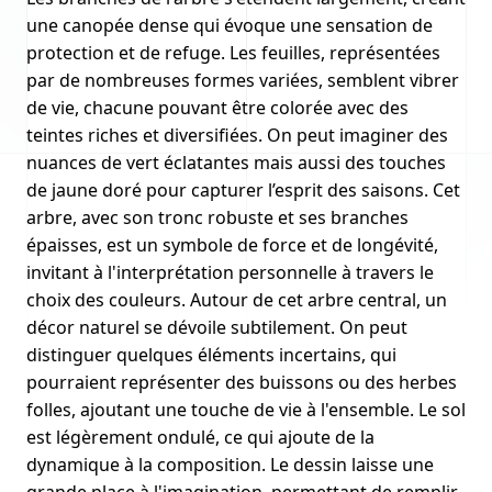
une canopée dense qui évoque une sensation de
protection et de refuge. Les feuilles, représentées
par de nombreuses formes variées, semblent vibrer
de vie, chacune pouvant être colorée avec des
teintes riches et diversifiées. On peut imaginer des
nuances de vert éclatantes mais aussi des touches
de jaune doré pour capturer l’esprit des saisons. Cet
arbre, avec son tronc robuste et ses branches
épaisses, est un symbole de force et de longévité,
invitant à l'interprétation personnelle à travers le
choix des couleurs. Autour de cet arbre central, un
décor naturel se dévoile subtilement. On peut
distinguer quelques éléments incertains, qui
pourraient représenter des buissons ou des herbes
folles, ajoutant une touche de vie à l'ensemble. Le sol
est légèrement ondulé, ce qui ajoute de la
dynamique à la composition. Le dessin laisse une