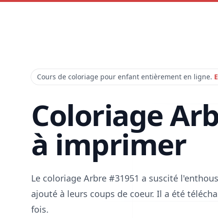
Cours de coloriage pour enfant entièrement en ligne.
E
Coloriage Ar
à imprimer
Le coloriage Arbre #31951 a suscité l'enthou
ajouté à leurs coups de coeur. Il a été téléc
fois.