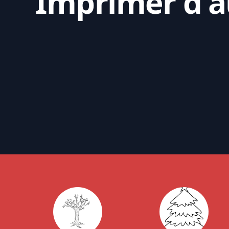
Imprimer d'au