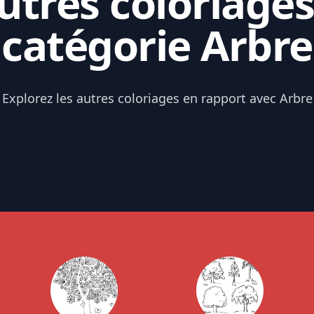
tres coloriages
catégorie Arbre
Explorez les autres coloriages en rapport avec Arbre