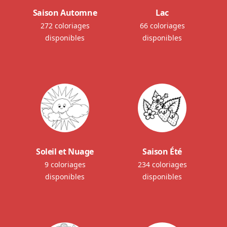
Saison Automne
Lac
272 coloriages
66 coloriages
disponibles
disponibles
Soleil et Nuage
Saison Été
9 coloriages
234 coloriages
disponibles
disponibles