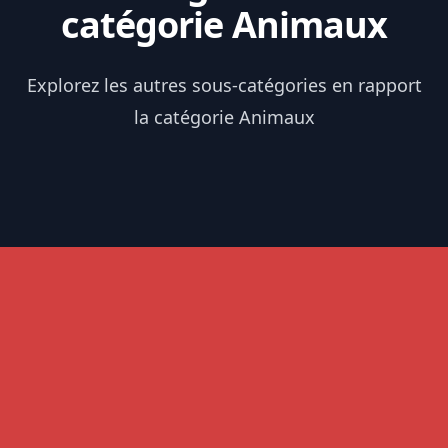
catégorie Animaux
Explorez les autres sous-catégories en rapport
la catégorie Animaux