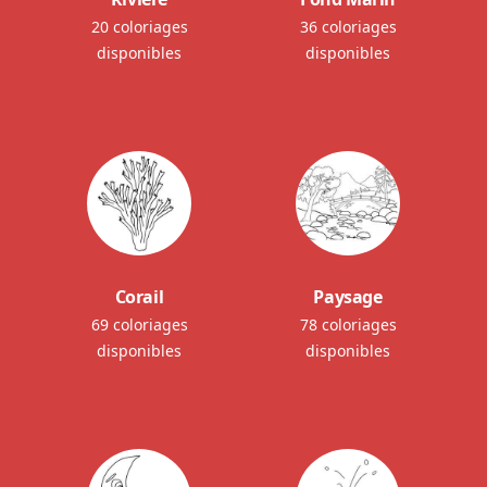
20 coloriages
36 coloriages
disponibles
disponibles
Corail
Paysage
69 coloriages
78 coloriages
disponibles
disponibles