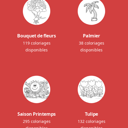
Bouquet de fleurs
Palmier
119 coloriages
38 coloriages
disponibles
disponibles
Saison Printemps
Tulipe
295 coloriages
132 coloriages