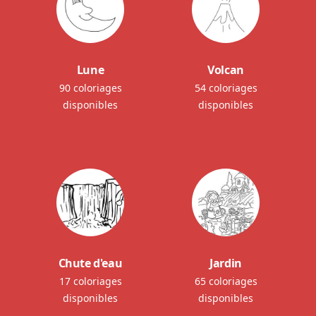
Lune
Volcan
90 coloriages
54 coloriages
disponibles
disponibles
Chute d'eau
Jardin
17 coloriages
65 coloriages
disponibles
disponibles