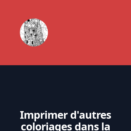
Imprimer d'autres
coloriages dans la