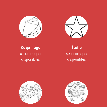
Coquillage
Étoile
81 coloriages
59 coloriages
disponibles
disponibles