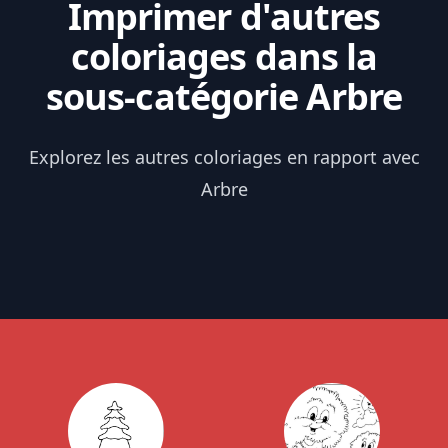
Imprimer d'autres
coloriages dans la
sous-catégorie Arbre
Explorez les autres coloriages en rapport avec
Arbre