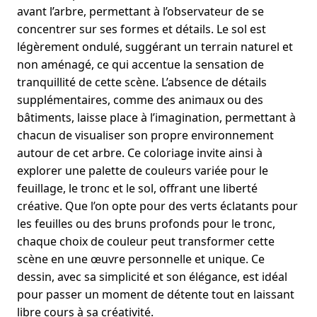
avant l’arbre, permettant à l’observateur de se
concentrer sur ses formes et détails. Le sol est
légèrement ondulé, suggérant un terrain naturel et
non aménagé, ce qui accentue la sensation de
tranquillité de cette scène. L’absence de détails
supplémentaires, comme des animaux ou des
bâtiments, laisse place à l’imagination, permettant à
chacun de visualiser son propre environnement
autour de cet arbre. Ce coloriage invite ainsi à
explorer une palette de couleurs variée pour le
feuillage, le tronc et le sol, offrant une liberté
créative. Que l’on opte pour des verts éclatants pour
les feuilles ou des bruns profonds pour le tronc,
chaque choix de couleur peut transformer cette
scène en une œuvre personnelle et unique. Ce
dessin, avec sa simplicité et son élégance, est idéal
pour passer un moment de détente tout en laissant
libre cours à sa créativité.