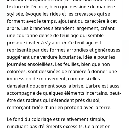
texture de l'écorce, bien que dessinée de manière
stylisée, évoque les rides et les crevasses qui se
forment avec le temps, ajoutant du caractère à cet
arbre. Les branches s'étendent largement, créant
une couronne dense de feuillage qui semble
presque inviter à s'y abriter. Ce feuillage est
représenté par des formes arrondies et généreuses,
suggérant une verdure luxuriante, idéale pour les
journées ensoleillées. Les feuilles, bien que non
colorées, sont dessinées de manière à donner une
impression de mouvement, comme si elles
dansaient doucement sous la brise. L'arbre est aussi
accompagné de quelques éléments incertains, peut-
être des racines qui s'étendent près du sol,
renforçant l'idée d'un lien profond avec la terre.
Le fond du coloriage est relativement simple,
n’incluant pas d’éléments excessifs. Cela met en