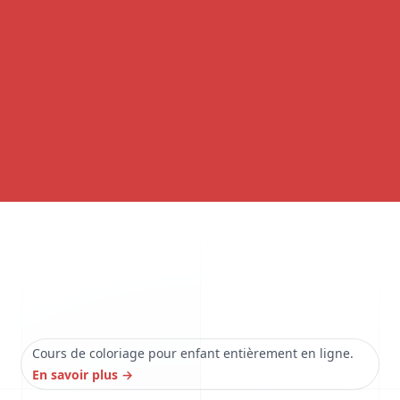
Cours de coloriage pour enfant entièrement en ligne.
En savoir plus
→