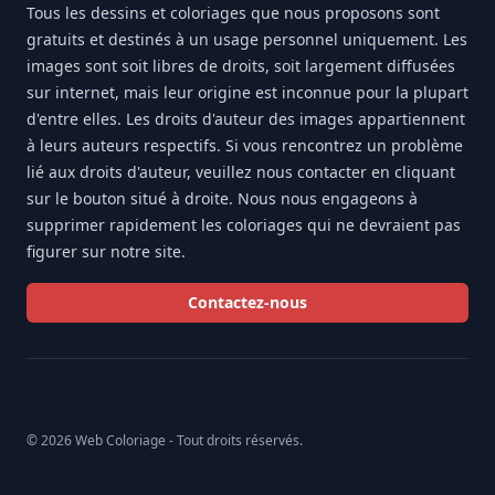
Tous les dessins et coloriages que nous proposons sont
gratuits et destinés à un usage personnel uniquement. Les
images sont soit libres de droits, soit largement diffusées
sur internet, mais leur origine est inconnue pour la plupart
d'entre elles. Les droits d'auteur des images appartiennent
à leurs auteurs respectifs. Si vous rencontrez un problème
lié aux droits d'auteur, veuillez nous contacter en cliquant
sur le bouton situé à droite. Nous nous engageons à
supprimer rapidement les coloriages qui ne devraient pas
figurer sur notre site.
Contactez-nous
© 2026 Web Coloriage - Tout droits réservés.