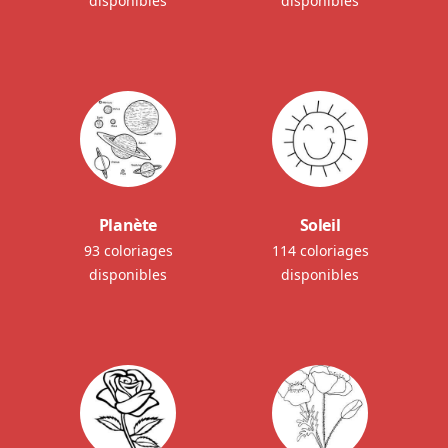
disponibles
disponibles
Planète
Soleil
93 coloriages
114 coloriages
disponibles
disponibles