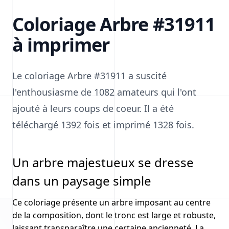
Coloriage Arbre #31911
à imprimer
Le coloriage Arbre #31911 a suscité
l'enthousiasme de 1082 amateurs qui l'ont
ajouté à leurs coups de coeur. Il a été
téléchargé 1392 fois et imprimé 1328 fois.
Un arbre majestueux se dresse
dans un paysage simple
Ce coloriage présente un arbre imposant au centre
de la composition, dont le tronc est large et robuste,
laissant transparaître une certaine ancienneté. La