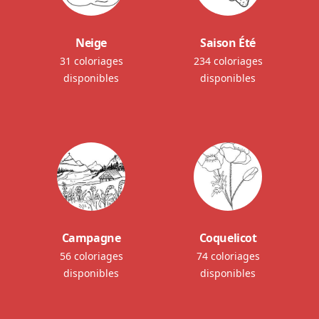
Neige
Saison Été
31 coloriages
234 coloriages
disponibles
disponibles
Campagne
Coquelicot
56 coloriages
74 coloriages
disponibles
disponibles