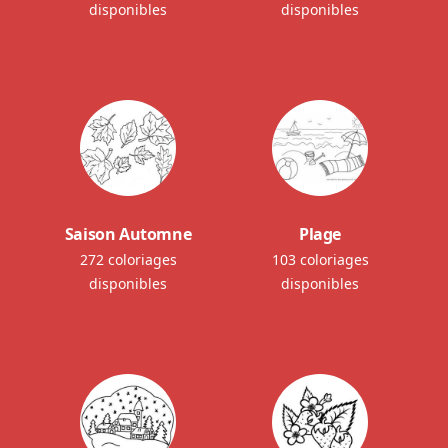
disponibles
disponibles
Saison Automne
Plage
272 coloriages
103 coloriages
disponibles
disponibles