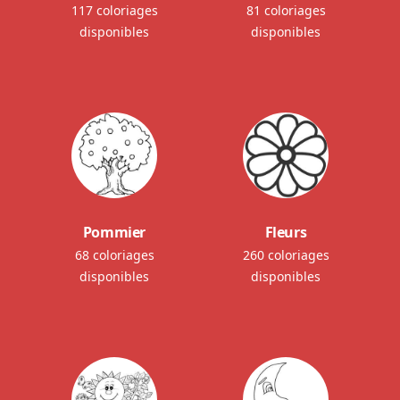
117 coloriages
81 coloriages
disponibles
disponibles
Pommier
Fleurs
68 coloriages
260 coloriages
disponibles
disponibles