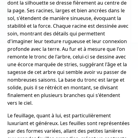
dont la silhouette se dresse fièrement au centre de
la page. Ses racines, larges et bien ancrées dans le
sol, s'étendent de manière sinueuse, évoquant la
stabilité et la force. Chaque racine est dessinée avec
soin, montrant des détails qui permettent
d'imaginer leur texture rugueuse et leur connexion
profonde avec la terre. Au fur et à mesure que l'on
remonte le tronc de l'arbre, celui-ci se dessine avec
une écorce marquée de stries, suggérant l'âge et la
sagesse de cet arbre qui semble avoir vu passer de
nombreuses saisons. La base du tronc est large et
solide, puis il se rétrécit en montant, se divisant
finalement en plusieurs branches qui s'étendent
vers le ciel.
Le feuillage, quant à lui, est particulièrement
luxuriant et généreux. Les feuilles sont représentées
par des formes variées, allant des petites lanières