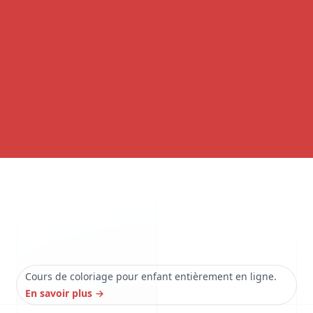
Cours de coloriage pour enfant entièrement en ligne.
En savoir plus
→