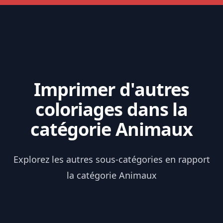
Imprimer d'autres
coloriages dans la
catégorie Animaux
Explorez les autres sous-catégories en rapport
la catégorie Animaux