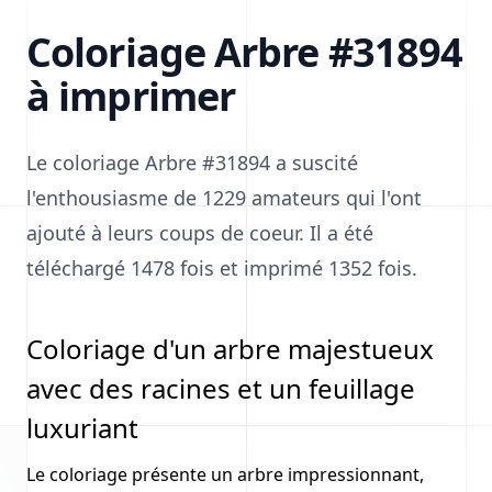
Coloriage Arbre #31894
à imprimer
Le coloriage Arbre #31894 a suscité
l'enthousiasme de 1229 amateurs qui l'ont
ajouté à leurs coups de coeur. Il a été
téléchargé 1478 fois et imprimé 1352 fois.
Coloriage d'un arbre majestueux
avec des racines et un feuillage
luxuriant
Le coloriage présente un arbre impressionnant,