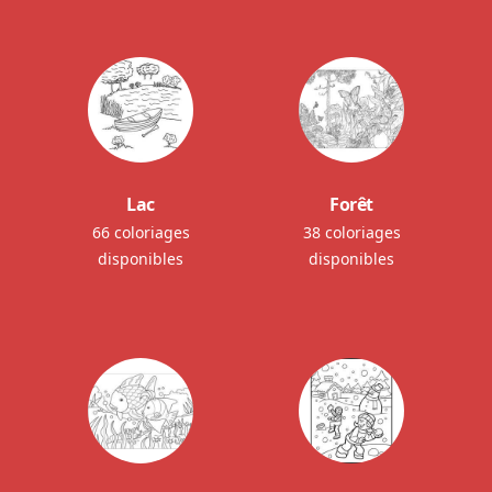
Lac
Forêt
66 coloriages
38 coloriages
disponibles
disponibles