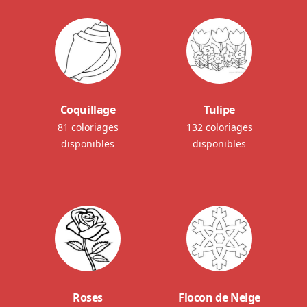
Coquillage
Tulipe
81 coloriages
132 coloriages
disponibles
disponibles
Roses
Flocon de Neige