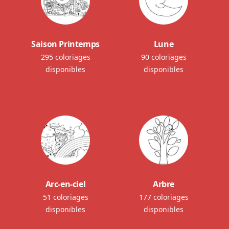
Saison Printemps
Lune
295 coloriages
90 coloriages
disponibles
disponibles
Arc-en-ciel
Arbre
51 coloriages
177 coloriages
disponibles
disponibles