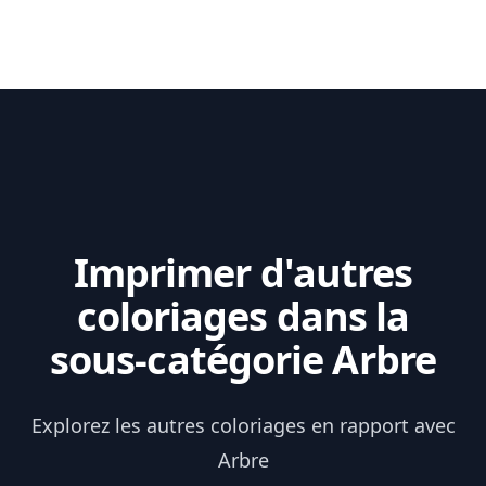
Imprimer d'autres
coloriages dans la
sous-catégorie Arbre
Explorez les autres coloriages en rapport avec
Arbre