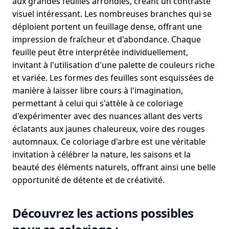
aux grandes feuilles arrondies, créant un contraste
visuel intéressant. Les nombreuses branches qui se
déploient portent un feuillage dense, offrant une
impression de fraîcheur et d'abondance. Chaque
feuille peut être interprétée individuellement,
invitant à l'utilisation d'une palette de couleurs riche
et variée. Les formes des feuilles sont esquissées de
manière à laisser libre cours à l'imagination,
permettant à celui qui s'attèle à ce coloriage
d'expérimenter avec des nuances allant des verts
éclatants aux jaunes chaleureux, voire des rouges
automnaux. Ce coloriage d'arbre est une véritable
invitation à célébrer la nature, les saisons et la
beauté des éléments naturels, offrant ainsi une belle
opportunité de détente et de créativité.
Découvrez les actions possibles