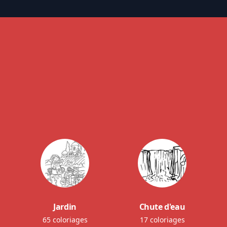
Jardin
Chute d'eau
65 coloriages
17 coloriages