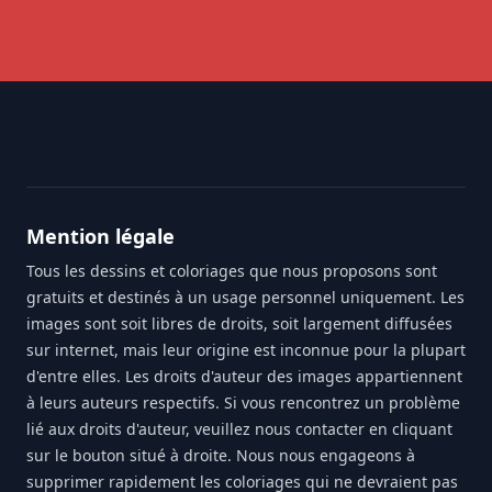
Footer
Mention légale
Tous les dessins et coloriages que nous proposons sont
gratuits et destinés à un usage personnel uniquement. Les
images sont soit libres de droits, soit largement diffusées
sur internet, mais leur origine est inconnue pour la plupart
d'entre elles. Les droits d'auteur des images appartiennent
à leurs auteurs respectifs. Si vous rencontrez un problème
lié aux droits d'auteur, veuillez nous contacter en cliquant
sur le bouton situé à droite. Nous nous engageons à
supprimer rapidement les coloriages qui ne devraient pas