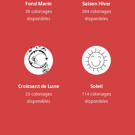
Fond Marin
Saison Hiver
36 coloriages
264 coloriages
disponibles
disponibles
Croissant de Lune
Soleil
23 coloriages
114 coloriages
disponibles
disponibles