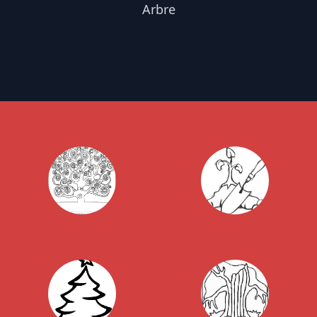
Arbre