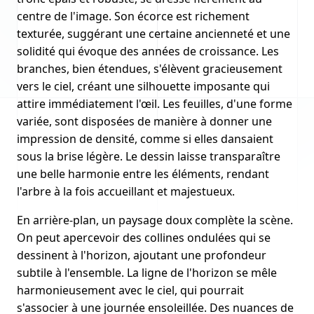
centre de l'image. Son écorce est richement
texturée, suggérant une certaine ancienneté et une
solidité qui évoque des années de croissance. Les
branches, bien étendues, s'élèvent gracieusement
vers le ciel, créant une silhouette imposante qui
attire immédiatement l'œil. Les feuilles, d'une forme
variée, sont disposées de manière à donner une
impression de densité, comme si elles dansaient
sous la brise légère. Le dessin laisse transparaître
une belle harmonie entre les éléments, rendant
l'arbre à la fois accueillant et majestueux.
En arrière-plan, un paysage doux complète la scène.
On peut apercevoir des collines ondulées qui se
dessinent à l'horizon, ajoutant une profondeur
subtile à l'ensemble. La ligne de l'horizon se mêle
harmonieusement avec le ciel, qui pourrait
s'associer à une journée ensoleillée. Des nuances de