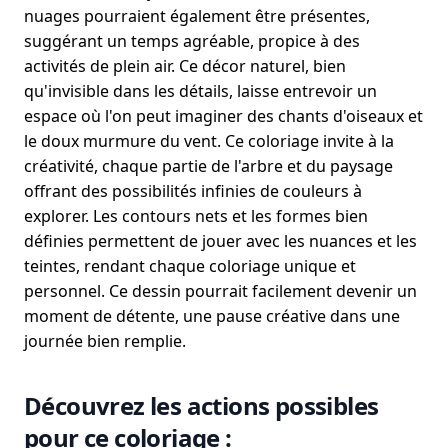
nuages pourraient également être présentes,
suggérant un temps agréable, propice à des
activités de plein air. Ce décor naturel, bien
qu'invisible dans les détails, laisse entrevoir un
espace où l'on peut imaginer des chants d'oiseaux et
le doux murmure du vent. Ce coloriage invite à la
créativité, chaque partie de l'arbre et du paysage
offrant des possibilités infinies de couleurs à
explorer. Les contours nets et les formes bien
définies permettent de jouer avec les nuances et les
teintes, rendant chaque coloriage unique et
personnel. Ce dessin pourrait facilement devenir un
moment de détente, une pause créative dans une
journée bien remplie.
Découvrez les actions possibles
pour ce coloriage :