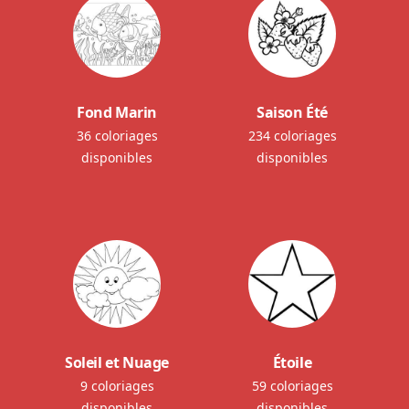
Fond Marin
Saison Été
36 coloriages
234 coloriages
disponibles
disponibles
Soleil et Nuage
Étoile
9 coloriages
59 coloriages
disponibles
disponibles