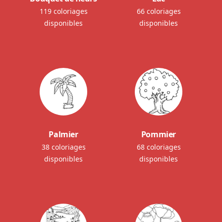
119 coloriages
66 coloriages
disponibles
disponibles
Palmier
Pommier
38 coloriages
68 coloriages
disponibles
disponibles