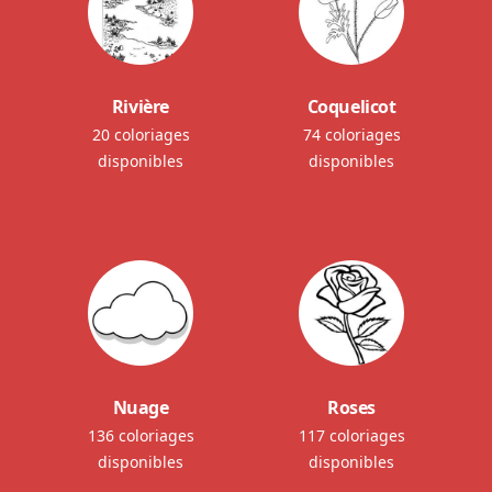
Rivière
Coquelicot
20 coloriages
74 coloriages
disponibles
disponibles
Nuage
Roses
136 coloriages
117 coloriages
disponibles
disponibles