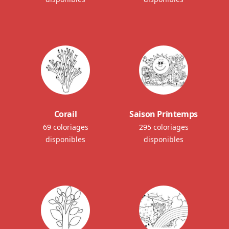
Corail
Saison Printemps
69 coloriages
295 coloriages
disponibles
disponibles