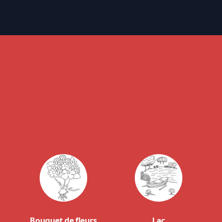
Bouquet de fleurs
Lac