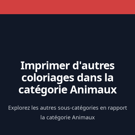
Imprimer d'autres
coloriages dans la
catégorie Animaux
Explorez les autres sous-catégories en rapport
la catégorie Animaux