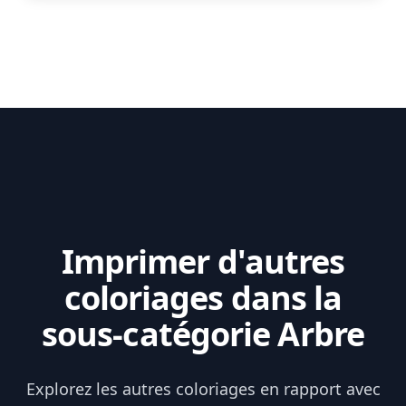
Imprimer d'autres
coloriages dans la
sous-catégorie Arbre
Explorez les autres coloriages en rapport avec