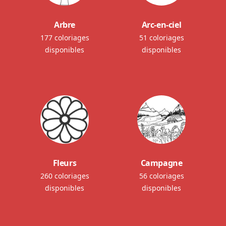
Arbre
Arc-en-ciel
177 coloriages
51 coloriages
disponibles
disponibles
Fleurs
Campagne
260 coloriages
56 coloriages
disponibles
disponibles