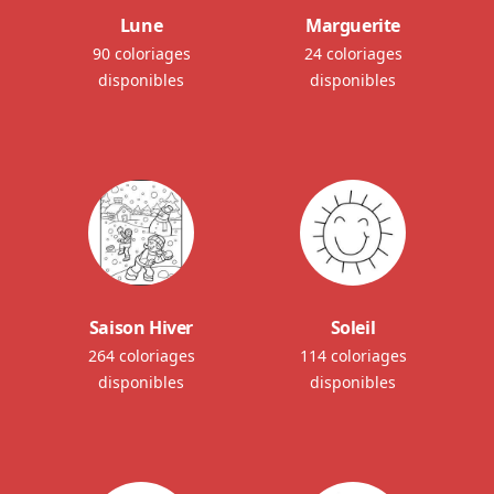
Lune
Marguerite
90 coloriages
24 coloriages
disponibles
disponibles
Saison Hiver
Soleil
264 coloriages
114 coloriages
disponibles
disponibles