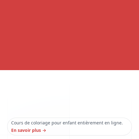
Cours de coloriage pour enfant entièrement en ligne.
En savoir plus
→