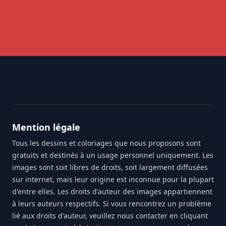
Footer
Mention légale
Tous les dessins et coloriages que nous proposons sont
gratuits et destinés à un usage personnel uniquement. Les
images sont soit libres de droits, soit largement diffusées
sur internet, mais leur origine est inconnue pour la plupart
d'entre elles. Les droits d'auteur des images appartiennent
à leurs auteurs respectifs. Si vous rencontrez un problème
lié aux droits d'auteur, veuillez nous contacter en cliquant