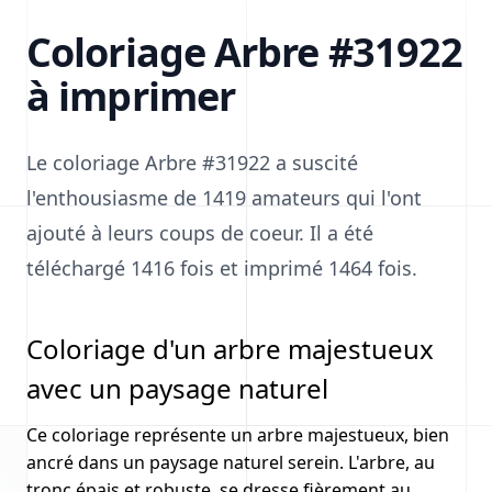
Coloriage Arbre #31922
à imprimer
Le coloriage Arbre #31922 a suscité
l'enthousiasme de 1419 amateurs qui l'ont
ajouté à leurs coups de coeur. Il a été
téléchargé 1416 fois et imprimé 1464 fois.
Coloriage d'un arbre majestueux
avec un paysage naturel
Ce coloriage représente un arbre majestueux, bien
ancré dans un paysage naturel serein. L'arbre, au
tronc épais et robuste, se dresse fièrement au