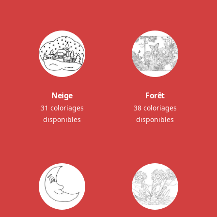
Neige
Forêt
31 coloriages
38 coloriages
disponibles
disponibles