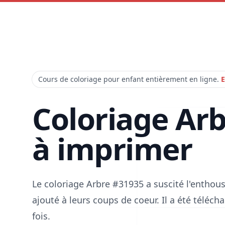
Cours de coloriage pour enfant entièrement en ligne.
E
Coloriage Ar
à imprimer
Le coloriage Arbre #31935 a suscité l'enthou
ajouté à leurs coups de coeur. Il a été téléc
fois.