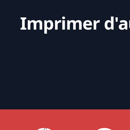
Imprimer d'au