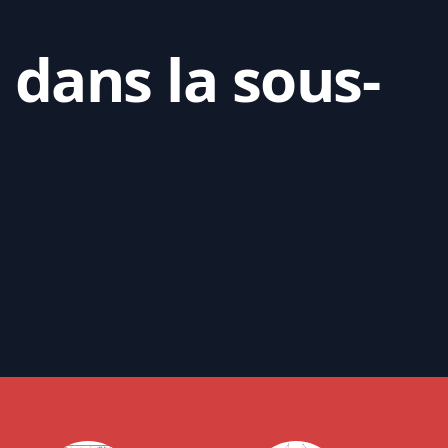
 dans la sous-