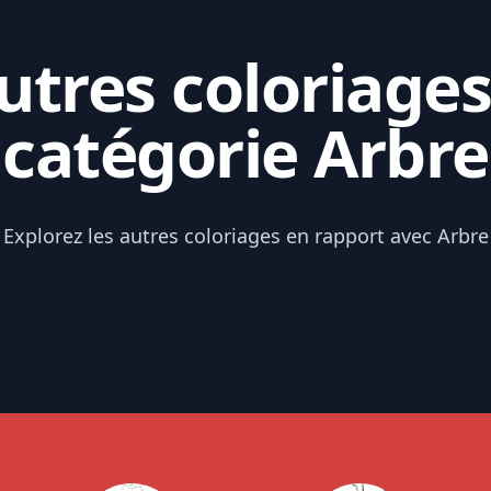
tres coloriages
catégorie Arbre
Explorez les autres coloriages en rapport avec Arbre