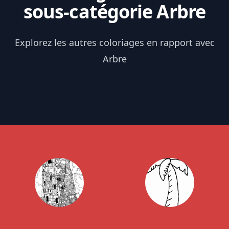
sous-catégorie Arbre
Explorez les autres coloriages en rapport avec
Arbre