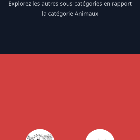
Explorez les autres sous-catégories en rapport
la catégorie Animaux