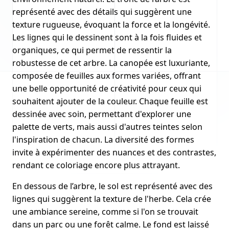
représenté avec des détails qui suggèrent une
texture rugueuse, évoquant la force et la longévité.
Les lignes qui le dessinent sont à la fois fluides et
organiques, ce qui permet de ressentir la
robustesse de cet arbre. La canopée est luxuriante,
composée de feuilles aux formes variées, offrant
une belle opportunité de créativité pour ceux qui
souhaitent ajouter de la couleur. Chaque feuille est
dessinée avec soin, permettant d'explorer une
palette de verts, mais aussi d'autres teintes selon
l'inspiration de chacun. La diversité des formes
invite à expérimenter des nuances et des contrastes,
rendant ce coloriage encore plus attrayant.
En dessous de l’arbre, le sol est représenté avec des
lignes qui suggèrent la texture de l'herbe. Cela crée
une ambiance sereine, comme si l'on se trouvait
dans un parc ou une forêt calme. Le fond est laissé