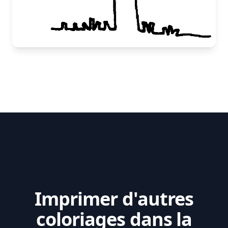
Imprimer d'autres
coloriages dans la