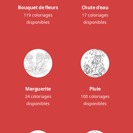
Bouquet de fleurs
Chute d'eau
119 coloriages
17 coloriages
disponibles
disponibles
Marguerite
Pluie
24 coloriages
100 coloriages
disponibles
disponibles