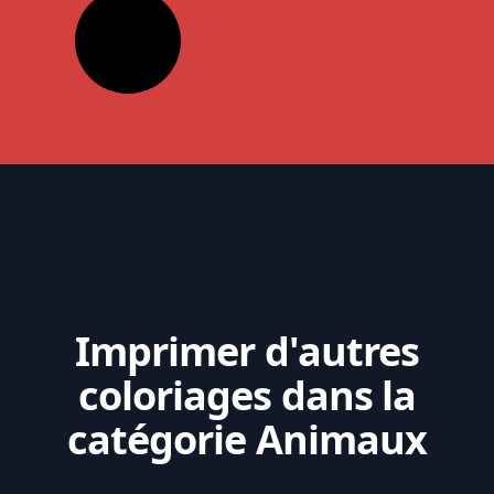
Imprimer d'autres
coloriages dans la
catégorie Animaux