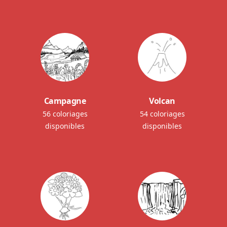
Campagne
Volcan
56 coloriages
54 coloriages
disponibles
disponibles