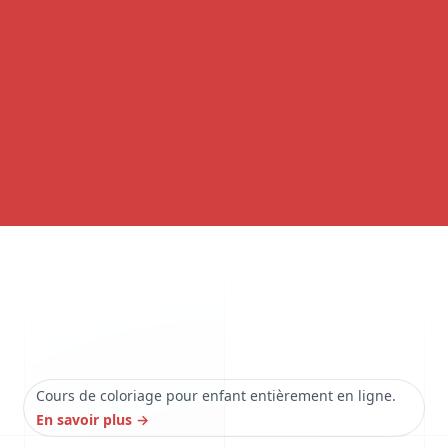
Cours de coloriage pour enfant entièrement en ligne.
En savoir plus
→