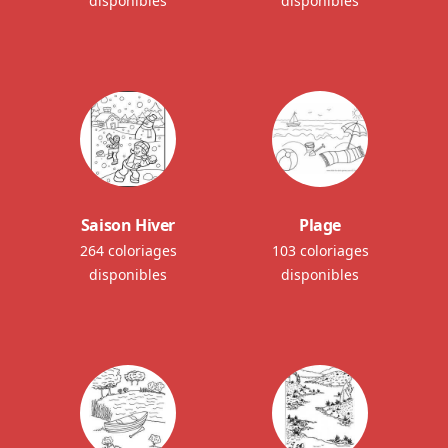
disponibles
disponibles
Saison Hiver
Plage
264 coloriages
103 coloriages
disponibles
disponibles