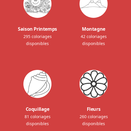
Saison Printemps
Montagne
295 coloriages
42 coloriages
disponibles
disponibles
Coquillage
Fleurs
81 coloriages
260 coloriages
disponibles
disponibles