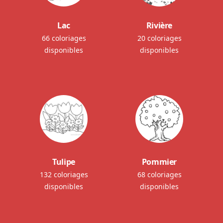
Lac
Rivière
66 coloriages
20 coloriages
disponibles
disponibles
Tulipe
Pommier
132 coloriages
68 coloriages
disponibles
disponibles