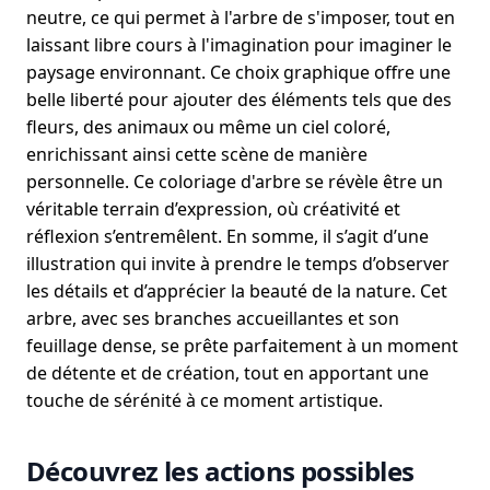
neutre, ce qui permet à l'arbre de s'imposer, tout en
laissant libre cours à l'imagination pour imaginer le
paysage environnant. Ce choix graphique offre une
belle liberté pour ajouter des éléments tels que des
fleurs, des animaux ou même un ciel coloré,
enrichissant ainsi cette scène de manière
personnelle. Ce coloriage d'arbre se révèle être un
véritable terrain d’expression, où créativité et
réflexion s’entremêlent. En somme, il s’agit d’une
illustration qui invite à prendre le temps d’observer
les détails et d’apprécier la beauté de la nature. Cet
arbre, avec ses branches accueillantes et son
feuillage dense, se prête parfaitement à un moment
de détente et de création, tout en apportant une
touche de sérénité à ce moment artistique.
Découvrez les actions possibles