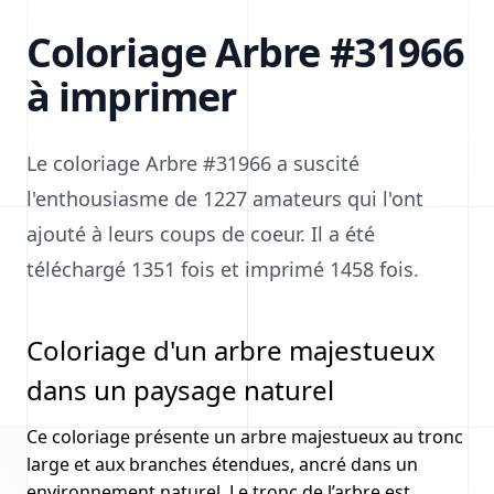
Coloriage Arbre #31966
à imprimer
Le coloriage Arbre #31966 a suscité
l'enthousiasme de 1227 amateurs qui l'ont
ajouté à leurs coups de coeur. Il a été
téléchargé 1351 fois et imprimé 1458 fois.
Coloriage d'un arbre majestueux
dans un paysage naturel
Ce coloriage présente un arbre majestueux au tronc
large et aux branches étendues, ancré dans un
environnement naturel. Le tronc de l’arbre est