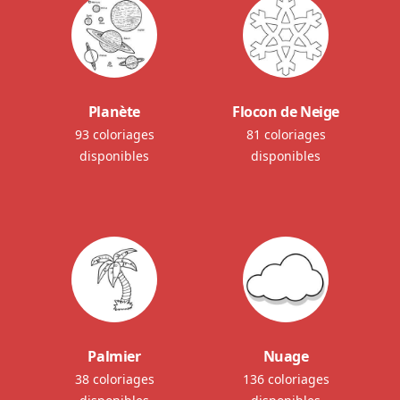
Planète
Flocon de Neige
93 coloriages
81 coloriages
disponibles
disponibles
Palmier
Nuage
38 coloriages
136 coloriages