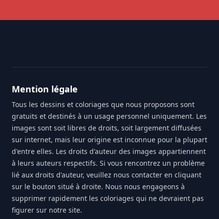
Footer
Mention légale
Tous les dessins et coloriages que nous proposons sont
gratuits et destinés à un usage personnel uniquement. Les
images sont soit libres de droits, soit largement diffusées
sur internet, mais leur origine est inconnue pour la plupart
d'entre elles. Les droits d'auteur des images appartiennent
à leurs auteurs respectifs. Si vous rencontrez un problème
lié aux droits d'auteur, veuillez nous contacter en cliquant
sur le bouton situé à droite. Nous nous engageons à
supprimer rapidement les coloriages qui ne devraient pas
figurer sur notre site.