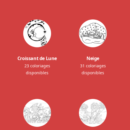
Croissant de Lune
Neige
23 coloriages
31 coloriages
disponibles
disponibles