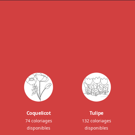
Coquelicot
Tulipe
74 coloriages
132 coloriages
disponibles
disponibles