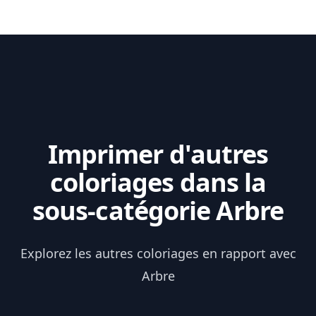
Imprimer d'autres
coloriages dans la
sous-catégorie Arbre
Explorez les autres coloriages en rapport avec
Arbre