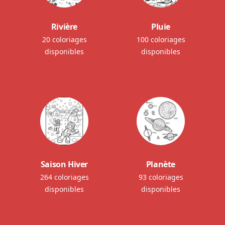
Rivière
Pluie
20 coloriages
100 coloriages
disponibles
disponibles
Saison Hiver
Planète
264 coloriages
93 coloriages
disponibles
disponibles