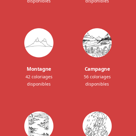
disponibles
disponibles
Montagne
Campagne
42 coloriages
56 coloriages
disponibles
disponibles