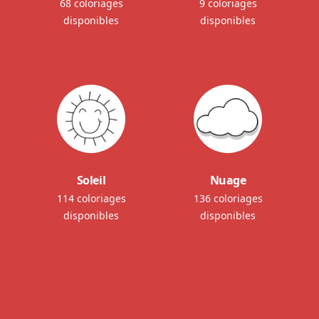
68 coloriages
9 coloriages
disponibles
disponibles
Soleil
Nuage
114 coloriages
136 coloriages
disponibles
disponibles