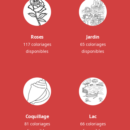
Roses
Jardin
117 coloriages
65 coloriages
disponibles
disponibles
Coquillage
Lac
81 coloriages
66 coloriages