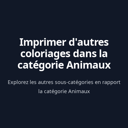
Imprimer d'autres
coloriages dans la
catégorie Animaux
Explorez les autres sous-catégories en rapport
la catégorie Animaux