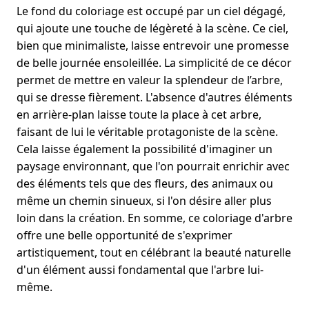
Le fond du coloriage est occupé par un ciel dégagé,
qui ajoute une touche de légèreté à la scène. Ce ciel,
bien que minimaliste, laisse entrevoir une promesse
de belle journée ensoleillée. La simplicité de ce décor
permet de mettre en valeur la splendeur de l’arbre,
qui se dresse fièrement. L'absence d'autres éléments
en arrière-plan laisse toute la place à cet arbre,
faisant de lui le véritable protagoniste de la scène.
Cela laisse également la possibilité d'imaginer un
paysage environnant, que l'on pourrait enrichir avec
des éléments tels que des fleurs, des animaux ou
même un chemin sinueux, si l'on désire aller plus
loin dans la création. En somme, ce coloriage d'arbre
offre une belle opportunité de s'exprimer
artistiquement, tout en célébrant la beauté naturelle
d'un élément aussi fondamental que l'arbre lui-
même.