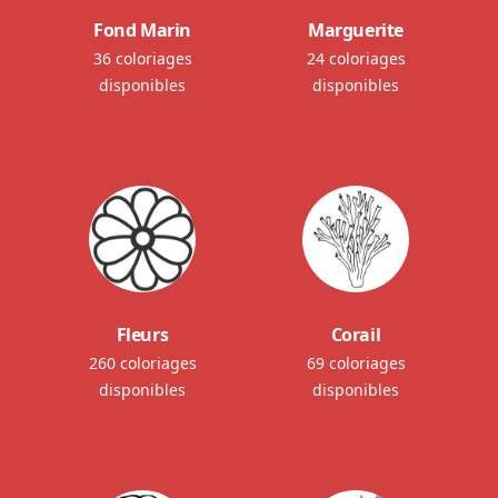
Fond Marin
Marguerite
36 coloriages
24 coloriages
disponibles
disponibles
Fleurs
Corail
260 coloriages
69 coloriages
disponibles
disponibles