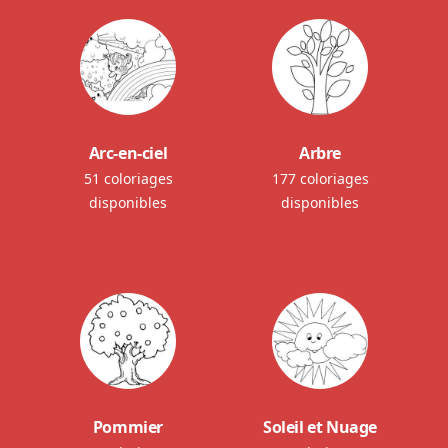
Arc-en-ciel
Arbre
51 coloriages
177 coloriages
disponibles
disponibles
Pommier
Soleil et Nuage