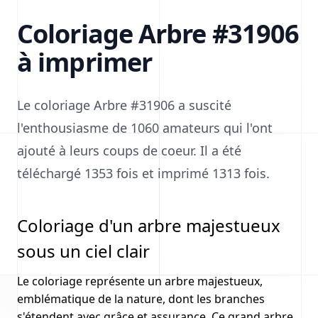
Coloriage Arbre #31906
à imprimer
Le coloriage Arbre #31906 a suscité
l'enthousiasme de 1060 amateurs qui l'ont
ajouté à leurs coups de coeur. Il a été
téléchargé 1353 fois et imprimé 1313 fois.
Coloriage d'un arbre majestueux
sous un ciel clair
Le coloriage représente un arbre majestueux,
emblématique de la nature, dont les branches
s'étendent avec grâce et assurance. Ce grand arbre,