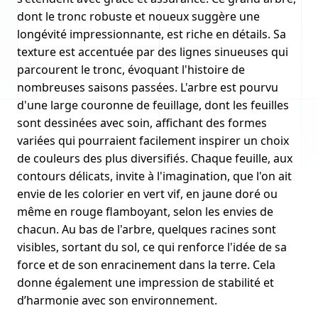
dont le tronc robuste et noueux suggère une
longévité impressionnante, est riche en détails. Sa
texture est accentuée par des lignes sinueuses qui
parcourent le tronc, évoquant l'histoire de
nombreuses saisons passées. L'arbre est pourvu
d'une large couronne de feuillage, dont les feuilles
sont dessinées avec soin, affichant des formes
variées qui pourraient facilement inspirer un choix
de couleurs des plus diversifiés. Chaque feuille, aux
contours délicats, invite à l'imagination, que l'on ait
envie de les colorier en vert vif, en jaune doré ou
même en rouge flamboyant, selon les envies de
chacun. Au bas de l'arbre, quelques racines sont
visibles, sortant du sol, ce qui renforce l'idée de sa
force et de son enracinement dans la terre. Cela
donne également une impression de stabilité et
d’harmonie avec son environnement.