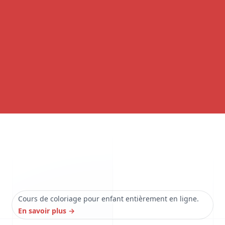
Cours de coloriage pour enfant entièrement en ligne.
En savoir plus
→