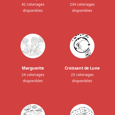
42 coloriages
234 coloriages
disponibles
disponibles
Marguerite
Croissant de Lune
24 coloriages
23 coloriages
disponibles
disponibles