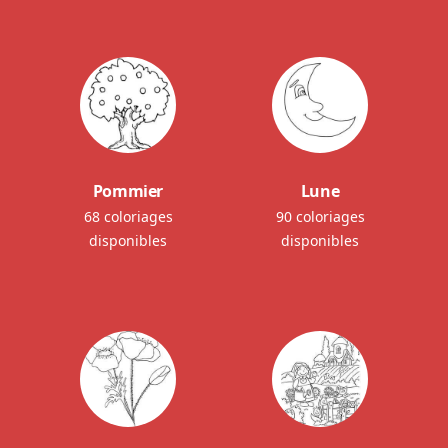
Pommier
Lune
68 coloriages
90 coloriages
disponibles
disponibles