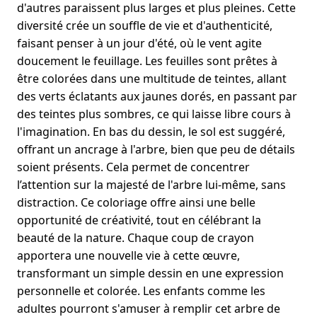
d'autres paraissent plus larges et plus pleines. Cette
diversité crée un souffle de vie et d'authenticité,
faisant penser à un jour d'été, où le vent agite
doucement le feuillage. Les feuilles sont prêtes à
être colorées dans une multitude de teintes, allant
des verts éclatants aux jaunes dorés, en passant par
des teintes plus sombres, ce qui laisse libre cours à
l'imagination. En bas du dessin, le sol est suggéré,
offrant un ancrage à l'arbre, bien que peu de détails
soient présents. Cela permet de concentrer
l’attention sur la majesté de l'arbre lui-même, sans
distraction. Ce coloriage offre ainsi une belle
opportunité de créativité, tout en célébrant la
beauté de la nature. Chaque coup de crayon
apportera une nouvelle vie à cette œuvre,
transformant un simple dessin en une expression
personnelle et colorée. Les enfants comme les
adultes pourront s'amuser à remplir cet arbre de