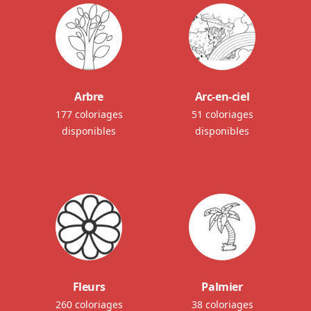
Arbre
Arc-en-ciel
177 coloriages
51 coloriages
disponibles
disponibles
Fleurs
Palmier
260 coloriages
38 coloriages