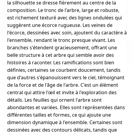
la silhouette se dresse fièrement au centre de la
composition. Le tronc de l'arbre, large et robuste,
est richement texturé avec des lignes ondulées qui
suggèrent une écorce rugueuse. Les veines de
l'écorce, dessinées avec soin, ajoutent du caractère à
l'ensemble, rendant le tronc presque vivant. Les
branches s'étendent gracieusement, offrant une
belle structure à cet arbre qui semble avoir des
histoires à raconter. Les ramifications sont bien
définies, certaines se courbent doucement, tandis
que d'autres s'épanouissent vers le ciel, témoignant
de la force et de l'âge de l'arbre. C'est un élément
central qui attire l'œil et invite à l'exploration des
détails. Les feuilles qui ornent l'arbre sont
abondantes et variées. Elles sont représentées dans
différentes tailles et formes, ce qui ajoute une
dimension dynamique à l'ensemble. Certaines sont
dessinées avec des contours délicats, tandis que