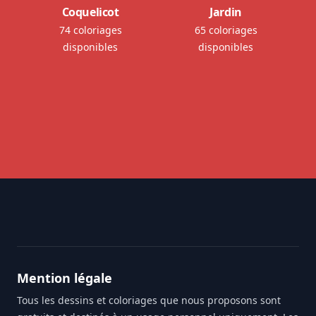
Coquelicot
Jardin
74 coloriages
65 coloriages
disponibles
disponibles
Footer
Mention légale
Tous les dessins et coloriages que nous proposons sont