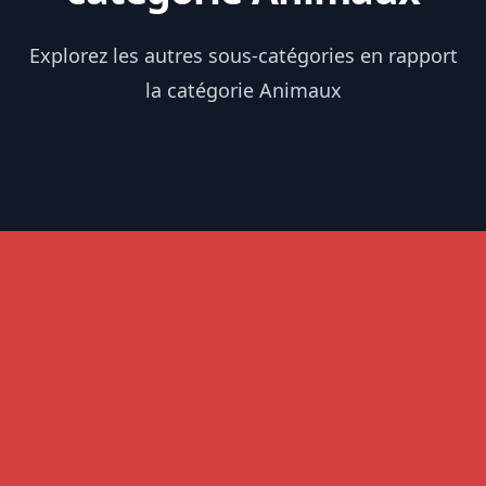
Explorez les autres sous-catégories en rapport
la catégorie Animaux