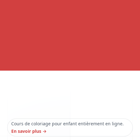
Cours de coloriage pour enfant entièrement en ligne.
En savoir plus
→