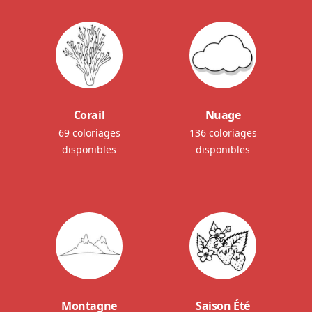
Corail
Nuage
69 coloriages
136 coloriages
disponibles
disponibles
Montagne
Saison Été