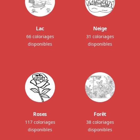
Lac
Neige
66 coloriages
31 coloriages
disponibles
disponibles
Roses
Forêt
117 coloriages
38 coloriages
disponibles
disponibles