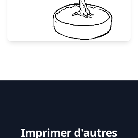
Imprimer d'autres