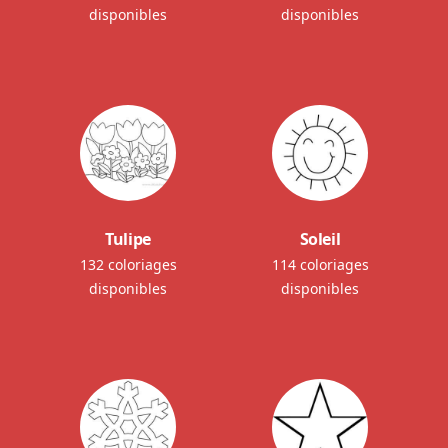
disponibles
disponibles
Tulipe
Soleil
132 coloriages
114 coloriages
disponibles
disponibles