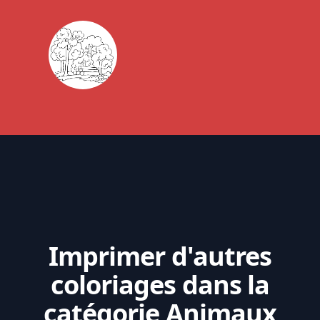
Imprimer d'autres
coloriages dans la
catégorie Animaux