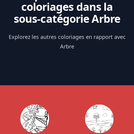
coloriages dans la
sous-catégorie Arbre
Explorez les autres coloriages en rapport avec
Arbre