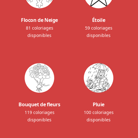
Flocon de Neige
Étoile
81 coloriages
59 coloriages
disponibles
disponibles
Bouquet de fleurs
Pluie
119 coloriages
100 coloriages
disponibles
disponibles