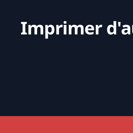
Imprimer d'au