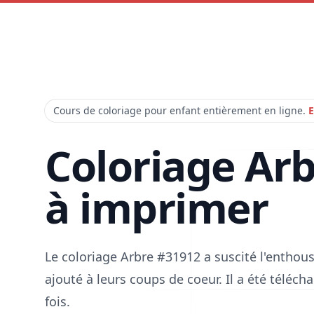
Cours de coloriage pour enfant entièrement en ligne.
E
Coloriage Ar
à imprimer
Le coloriage Arbre #31912 a suscité l'enthou
ajouté à leurs coups de coeur. Il a été téléc
fois.