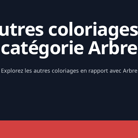
tres coloriages
catégorie Arbre
Explorez les autres coloriages en rapport avec Arbre