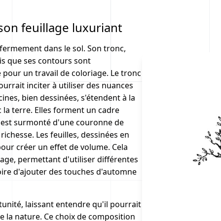
on feuillage luxuriant
fermement dans le sol. Son tronc,
dis que ses contours sont
pour un travail de coloriage. Le tronc
urrait inciter à utiliser des nuances
ines, bien dessinées, s'étendent à la
 la terre. Elles forment un cadre
nc est surmonté d'une couronne de
richesse. Les feuilles, dessinées en
 pour créer un effet de volume. Cela
iage, permettant d'utiliser différentes
 voire d'ajouter des touches d'automne
unité, laissant entendre qu'il pourrait
e la nature. Ce choix de composition