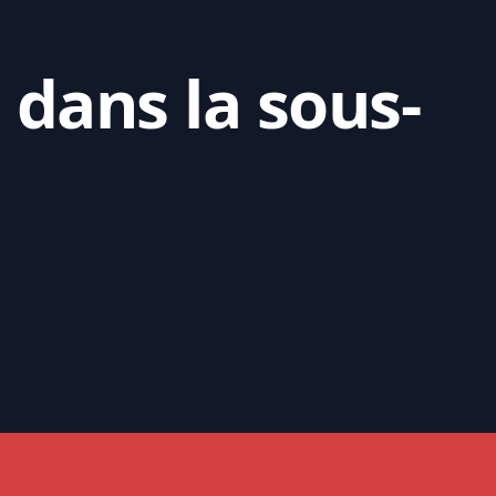
 dans la sous-