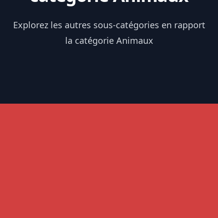
Explorez les autres sous-catégories en rapport
la catégorie Animaux