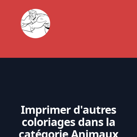
Imprimer d'autres
coloriages dans la
catégorie Animaux