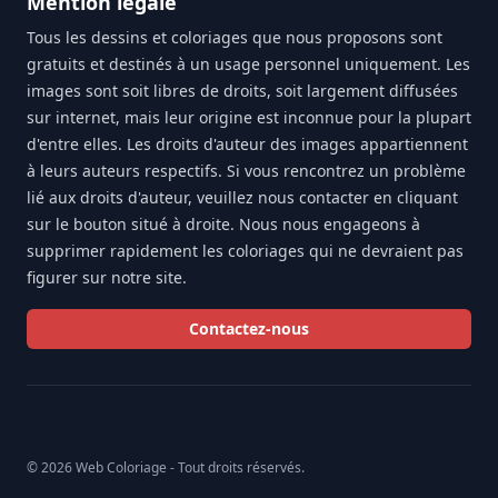
Mention légale
Tous les dessins et coloriages que nous proposons sont
gratuits et destinés à un usage personnel uniquement. Les
images sont soit libres de droits, soit largement diffusées
sur internet, mais leur origine est inconnue pour la plupart
d'entre elles. Les droits d'auteur des images appartiennent
à leurs auteurs respectifs. Si vous rencontrez un problème
lié aux droits d'auteur, veuillez nous contacter en cliquant
sur le bouton situé à droite. Nous nous engageons à
supprimer rapidement les coloriages qui ne devraient pas
figurer sur notre site.
Contactez-nous
© 2026 Web Coloriage - Tout droits réservés.