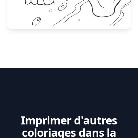
Imprimer d'autres
coloriages dans la