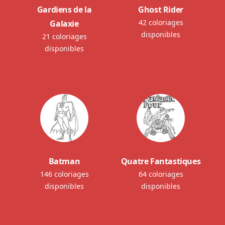
Gardiens de la
Ghost Rider
42 coloriages
Galaxie
disponibles
21 coloriages
disponibles
Batman
Quatre Fantastiques
146 coloriages
64 coloriages
disponibles
disponibles