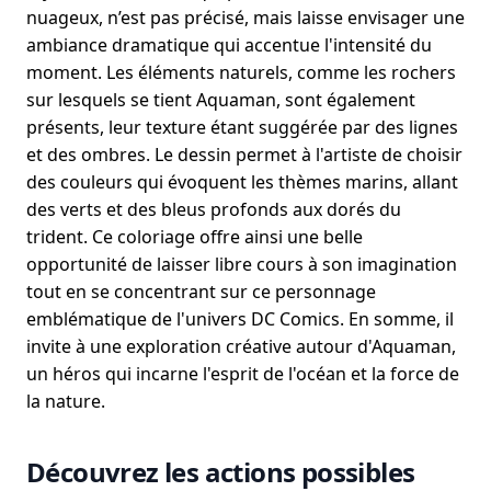
nuageux, n’est pas précisé, mais laisse envisager une
ambiance dramatique qui accentue l'intensité du
moment. Les éléments naturels, comme les rochers
sur lesquels se tient Aquaman, sont également
présents, leur texture étant suggérée par des lignes
et des ombres. Le dessin permet à l'artiste de choisir
des couleurs qui évoquent les thèmes marins, allant
des verts et des bleus profonds aux dorés du
trident. Ce coloriage offre ainsi une belle
opportunité de laisser libre cours à son imagination
tout en se concentrant sur ce personnage
emblématique de l'univers DC Comics. En somme, il
invite à une exploration créative autour d'Aquaman,
un héros qui incarne l'esprit de l'océan et la force de
la nature.
Découvrez les actions possibles