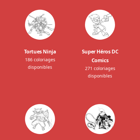
Tortues Ninja
Super Héros DC
186 coloriages
Comics
disponibles
271 coloriages
disponibles