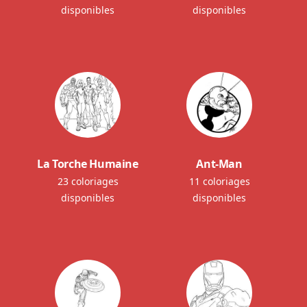
disponibles
disponibles
La Torche Humaine
Ant-Man
23 coloriages
11 coloriages
disponibles
disponibles