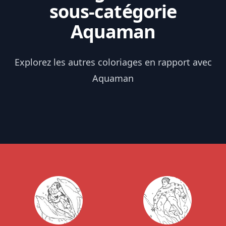
sous-catégorie
Aquaman
Explorez les autres coloriages en rapport avec
Aquaman