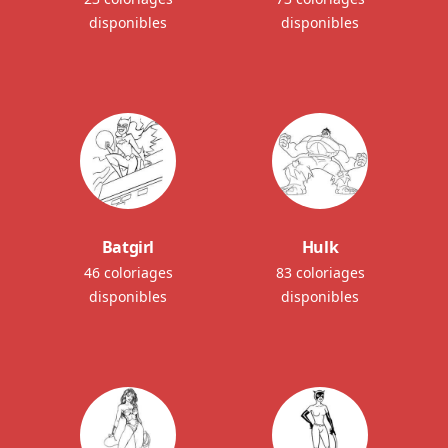
disponibles
disponibles
Batgirl
Hulk
46 coloriages
83 coloriages
disponibles
disponibles