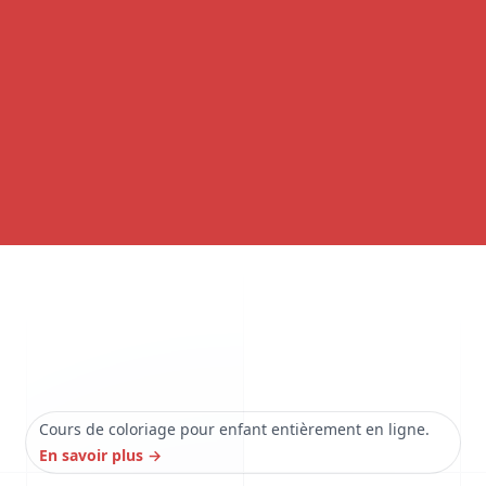
Cours de coloriage pour enfant entièrement en ligne.
En savoir plus
→