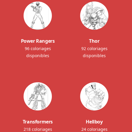
Power Rangers
Thor
96 coloriages
92 coloriages
disponibles
disponibles
Transformers
Hellboy
218 coloriages
24 coloriages