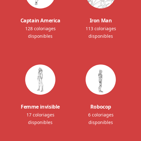
Captain America
Iron Man
128 coloriages
113 coloriages
disponibles
disponibles
Femme invisible
Robocop
17 coloriages
6 coloriages
disponibles
disponibles