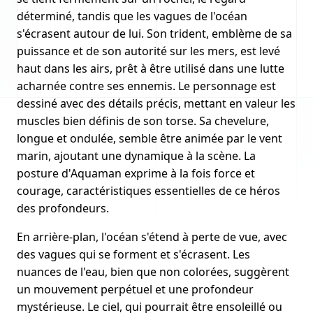
déterminé, tandis que les vagues de l'océan
s'écrasent autour de lui. Son trident, emblème de sa
puissance et de son autorité sur les mers, est levé
haut dans les airs, prêt à être utilisé dans une lutte
acharnée contre ses ennemis. Le personnage est
dessiné avec des détails précis, mettant en valeur les
muscles bien définis de son torse. Sa chevelure,
longue et ondulée, semble être animée par le vent
marin, ajoutant une dynamique à la scène. La
posture d'Aquaman exprime à la fois force et
courage, caractéristiques essentielles de ce héros
des profondeurs.
En arrière-plan, l'océan s'étend à perte de vue, avec
des vagues qui se forment et s'écrasent. Les
nuances de l'eau, bien que non colorées, suggèrent
un mouvement perpétuel et une profondeur
mystérieuse. Le ciel, qui pourrait être ensoleillé ou