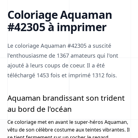
Coloriage Aquaman
#42305 à imprimer
Le coloriage Aquaman #42305 a suscité
l'enthousiasme de 1367 amateurs qui l'ont
ajouté à leurs coups de coeur. Il a été
téléchargé 1453 fois et imprimé 1312 fois.
Aquaman brandissant son trident
au bord de l'océan
Ce coloriage met en avant le super-héros Aquaman,
vêtu de son célèbre costume aux teintes vibrantes. Il
se tient fermement sur un rocher, le regard