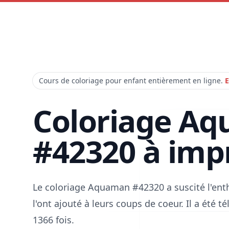
Cours de coloriage pour enfant entièrement en ligne.
E
Coloriage A
#42320 à imp
Le coloriage Aquaman #42320 a suscité l'en
l'ont ajouté à leurs coups de coeur. Il a été 
1366 fois.