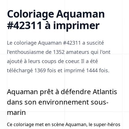
Coloriage Aquaman
#42311 à imprimer
Le coloriage Aquaman #42311 a suscité
l'enthousiasme de 1352 amateurs qui l'ont
ajouté à leurs coups de coeur. Il a été
téléchargé 1369 fois et imprimé 1444 fois.
Aquaman prêt à défendre Atlantis
dans son environnement sous-
marin
Ce coloriage met en scène Aquaman, le super-héros