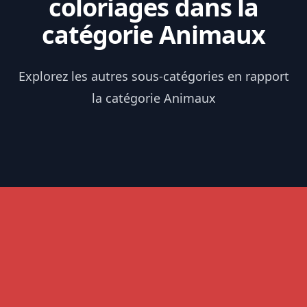
coloriages dans la
catégorie Animaux
Explorez les autres sous-catégories en rapport
la catégorie Animaux