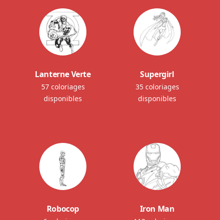
Lanterne Verte
Supergirl
57 coloriages
35 coloriages
disponibles
disponibles
Robocop
Iron Man