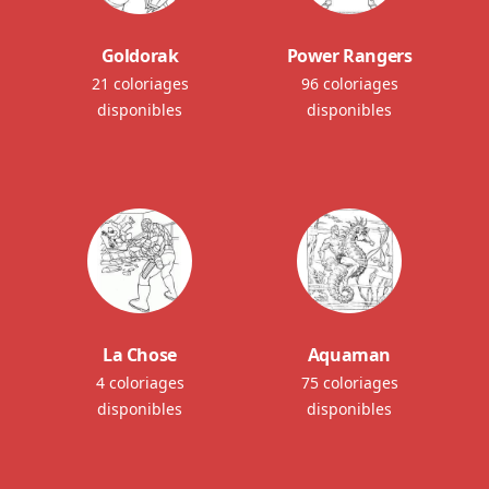
Goldorak
Power Rangers
21 coloriages
96 coloriages
disponibles
disponibles
La Chose
Aquaman
4 coloriages
75 coloriages
disponibles
disponibles