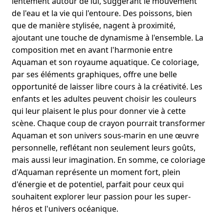
lentement autour de lui, suggérant le mouvement
de l'eau et la vie qui l'entoure. Des poissons, bien
que de manière stylisée, nagent à proximité,
ajoutant une touche de dynamisme à l'ensemble. La
composition met en avant l'harmonie entre
Aquaman et son royaume aquatique. Ce coloriage,
par ses éléments graphiques, offre une belle
opportunité de laisser libre cours à la créativité. Les
enfants et les adultes peuvent choisir les couleurs
qui leur plaisent le plus pour donner vie à cette
scène. Chaque coup de crayon pourrait transformer
Aquaman et son univers sous-marin en une œuvre
personnelle, reflétant non seulement leurs goûts,
mais aussi leur imagination. En somme, ce coloriage
d'Aquaman représente un moment fort, plein
d'énergie et de potentiel, parfait pour ceux qui
souhaitent explorer leur passion pour les super-
héros et l'univers océanique.