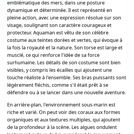
emblématique des mers, dans une posture
dynamique et déterminée. Il est représenté en
pleine action, avec une expression résolue sur son
visage, soulignant son caractère courageux et
protecteur. Aquaman est vêtu de son célèbre
costume aux teintes dorées et vertes, qui évoque à
la fois la royauté et la nature. Son torse est large et
musclé, ce qui renforce l'idée de sa force
surhumaine. Les détails de son costume sont bien
visibles, y compris les écailles qui ajoutent une
touche réaliste à l'ensemble. Ses bras puissants sont
légèrement fléchis, comme s'il était prêt à se
défendre ou à se lancer dans une nouvelle aventure.
En arrière-plan, l'environnement sous-marin est
riche et varié. On peut voir des coraux aux formes
organiques et aux textures multiples, qui ajoutent
de la profondeur à la scène. Les algues ondulent