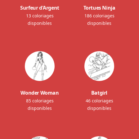
Surfeur d'Argent
Tortues Ninja
13 coloriages
186 coloriages
disponibles
disponibles
Wonder Woman
Batgirl
85 coloriages
46 coloriages
disponibles
disponibles