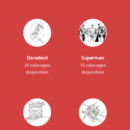
Daredevil
Superman
33 coloriages
72 coloriages
disponibles
disponibles