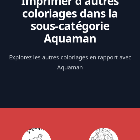
Imprimer d'autres
coloriages dans la
sous-catégorie
Aquaman
Explorez les autres coloriages en rapport avec
Aquaman