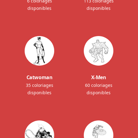
6 coloriages
113 coloriages
disponibles
disponibles
Catwoman
X-Men
35 coloriages
60 coloriages
disponibles
disponibles