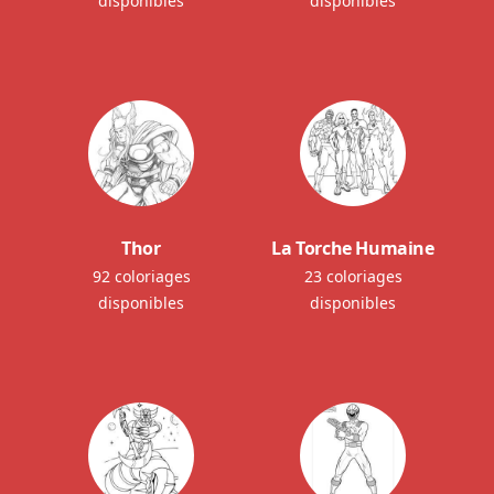
disponibles
disponibles
Thor
La Torche Humaine
92 coloriages
23 coloriages
disponibles
disponibles