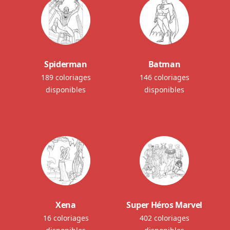
Spiderman
Batman
189 coloriages
146 coloriages
disponibles
disponibles
Xena
Super Héros Marvel
16 coloriages
402 coloriages