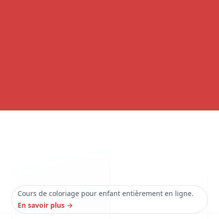
Cours de coloriage pour enfant entièrement en ligne.
En savoir plus
→