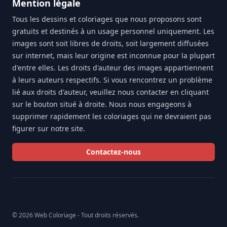
Mention légale
Tous les dessins et coloriages que nous proposons sont
gratuits et destinés à un usage personnel uniquement. Les
images sont soit libres de droits, soit largement diffusées
sur internet, mais leur origine est inconnue pour la plupart
d'entre elles. Les droits d'auteur des images appartiennent
à leurs auteurs respectifs. Si vous rencontrez un problème
lié aux droits d'auteur, veuillez nous contacter en cliquant
sur le bouton situé à droite. Nous nous engageons à
supprimer rapidement les coloriages qui ne devraient pas
figurer sur notre site.
Contactez-nous
© 2026 Web Coloriage - Tout droits réservés.