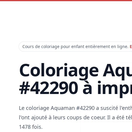
Cours de coloriage pour enfant entièrement en ligne.
E
Coloriage A
#42290 à imp
Le coloriage Aquaman #42290 a suscité l'en
l'ont ajouté à leurs coups de coeur. Il a été 
1478 fois.