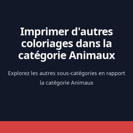
Imprimer d'autres
coloriages dans la
catégorie Animaux
Explorez les autres sous-catégories en rapport
la catégorie Animaux