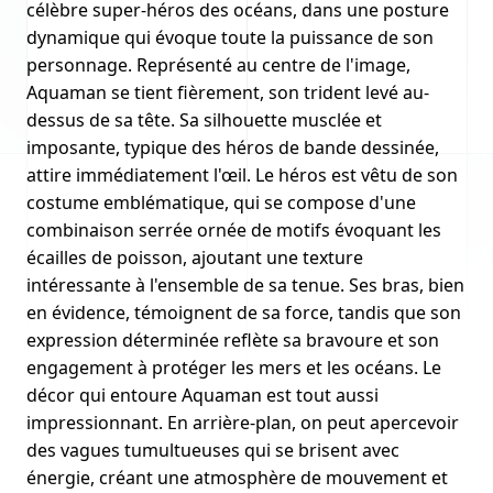
célèbre super-héros des océans, dans une posture
dynamique qui évoque toute la puissance de son
personnage. Représenté au centre de l'image,
Aquaman se tient fièrement, son trident levé au-
dessus de sa tête. Sa silhouette musclée et
imposante, typique des héros de bande dessinée,
attire immédiatement l'œil. Le héros est vêtu de son
costume emblématique, qui se compose d'une
combinaison serrée ornée de motifs évoquant les
écailles de poisson, ajoutant une texture
intéressante à l'ensemble de sa tenue. Ses bras, bien
en évidence, témoignent de sa force, tandis que son
expression déterminée reflète sa bravoure et son
engagement à protéger les mers et les océans. Le
décor qui entoure Aquaman est tout aussi
impressionnant. En arrière-plan, on peut apercevoir
des vagues tumultueuses qui se brisent avec
énergie, créant une atmosphère de mouvement et