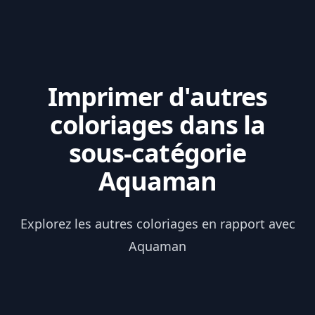
Imprimer d'autres
coloriages dans la
sous-catégorie
Aquaman
Explorez les autres coloriages en rapport avec
Aquaman