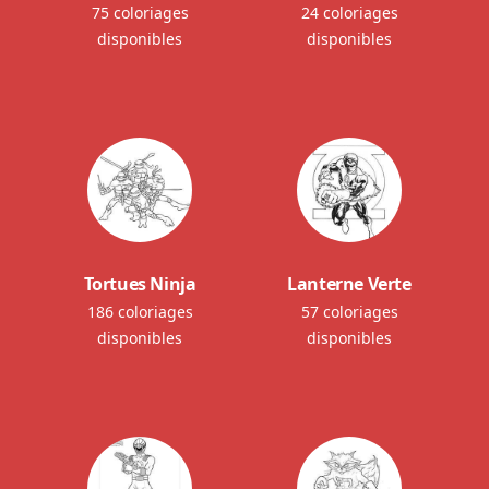
75 coloriages
24 coloriages
disponibles
disponibles
Tortues Ninja
Lanterne Verte
186 coloriages
57 coloriages
disponibles
disponibles