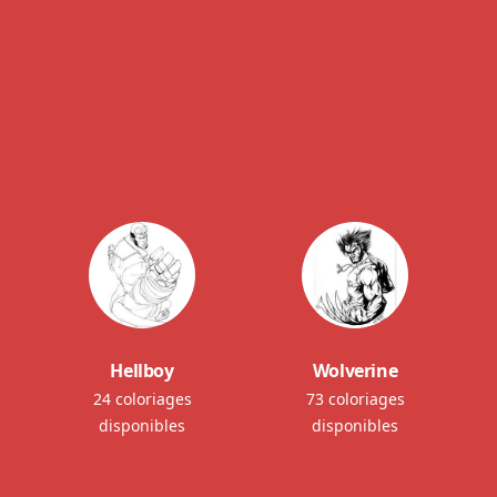
Hellboy
Wolverine
24 coloriages
73 coloriages
disponibles
disponibles