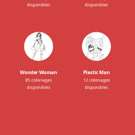
disponibles
disponibles
Wonder Woman
Plastic Man
85 coloriages
12 coloriages
disponibles
disponibles