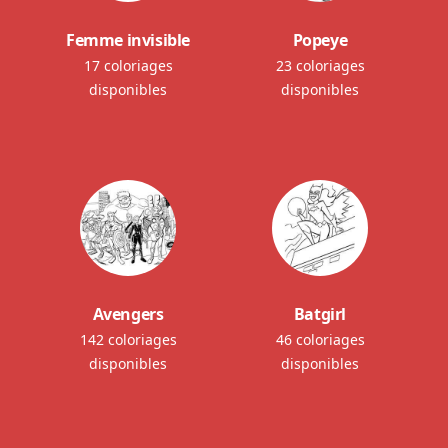
Femme invisible
Popeye
17 coloriages
23 coloriages
disponibles
disponibles
Avengers
Batgirl
142 coloriages
46 coloriages
disponibles
disponibles