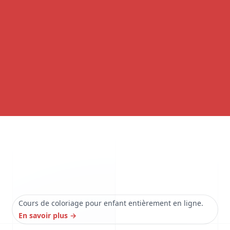
Cours de coloriage pour enfant entièrement en ligne.
En savoir plus
→