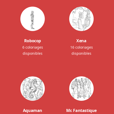
Robocop
Xena
6 coloriages
16 coloriages
disponibles
disponibles
Aquaman
Mr. Fantastique