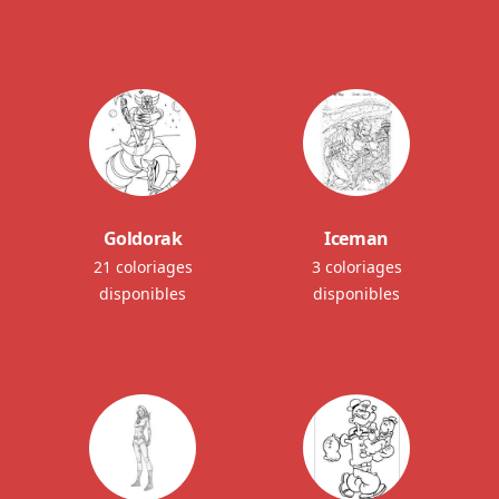
Goldorak
Iceman
21 coloriages
3 coloriages
disponibles
disponibles