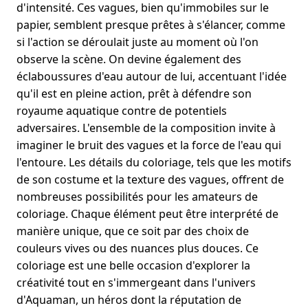
d'intensité. Ces vagues, bien qu'immobiles sur le
papier, semblent presque prêtes à s'élancer, comme
si l'action se déroulait juste au moment où l'on
observe la scène. On devine également des
éclaboussures d'eau autour de lui, accentuant l'idée
qu'il est en pleine action, prêt à défendre son
royaume aquatique contre de potentiels
adversaires. L'ensemble de la composition invite à
imaginer le bruit des vagues et la force de l'eau qui
l'entoure. Les détails du coloriage, tels que les motifs
de son costume et la texture des vagues, offrent de
nombreuses possibilités pour les amateurs de
coloriage. Chaque élément peut être interprété de
manière unique, que ce soit par des choix de
couleurs vives ou des nuances plus douces. Ce
coloriage est une belle occasion d'explorer la
créativité tout en s'immergeant dans l'univers
d'Aquaman, un héros dont la réputation de