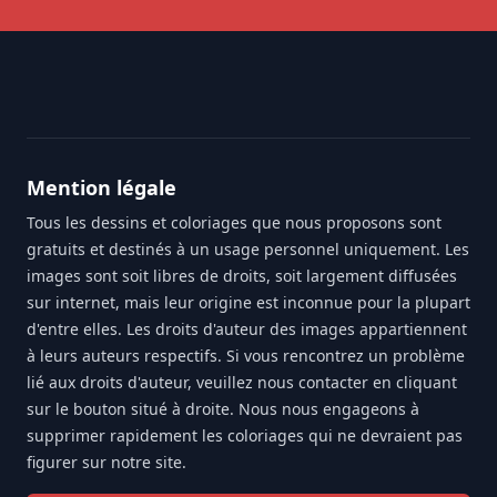
Footer
Mention légale
Tous les dessins et coloriages que nous proposons sont
gratuits et destinés à un usage personnel uniquement. Les
images sont soit libres de droits, soit largement diffusées
sur internet, mais leur origine est inconnue pour la plupart
d'entre elles. Les droits d'auteur des images appartiennent
à leurs auteurs respectifs. Si vous rencontrez un problème
lié aux droits d'auteur, veuillez nous contacter en cliquant
sur le bouton situé à droite. Nous nous engageons à
supprimer rapidement les coloriages qui ne devraient pas
figurer sur notre site.