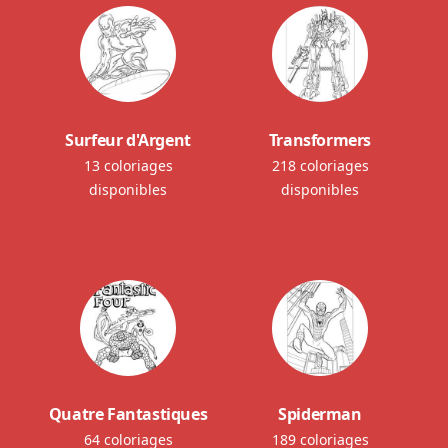
Surfeur d'Argent
Transformers
13 coloriages
218 coloriages
disponibles
disponibles
Quatre Fantastiques
Spiderman
64 coloriages
189 coloriages