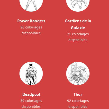
Power Rangers
Gardiens de la
96 coloriages
Galaxie
disponibles
21 coloriages
disponibles
Deadpool
Thor
39 coloriages
92 coloriages
disponibles
disponibles