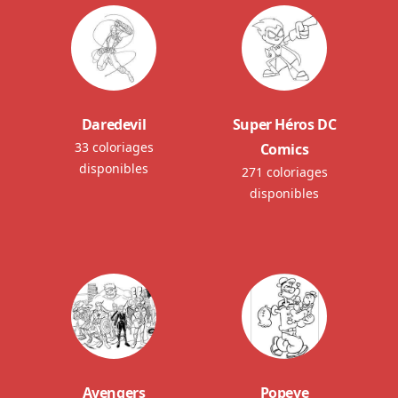
Daredevil
Super Héros DC
33 coloriages
Comics
disponibles
271 coloriages
disponibles
Avengers
Popeye