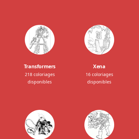
Transformers
Xena
218 coloriages
16 coloriages
disponibles
disponibles