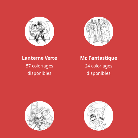
Lanterne Verte
Mr. Fantastique
57 coloriages
24 coloriages
disponibles
disponibles