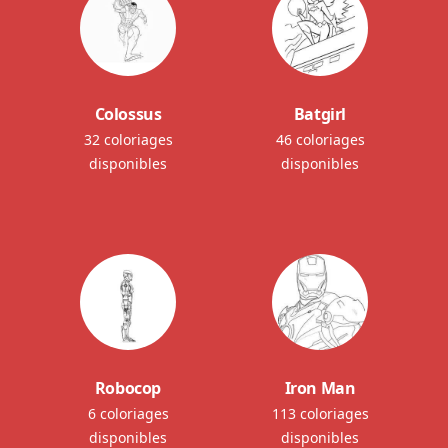
Colossus
Batgirl
32 coloriages
46 coloriages
disponibles
disponibles
Robocop
Iron Man
6 coloriages
113 coloriages
disponibles
disponibles