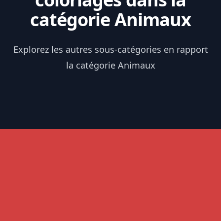
catégorie Animaux
Explorez les autres sous-catégories en rapport
la catégorie Animaux