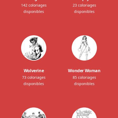
142 coloriages
23 coloriages
disponibles
disponibles
Wolverine
Wonder Woman
73 coloriages
85 coloriages
disponibles
disponibles