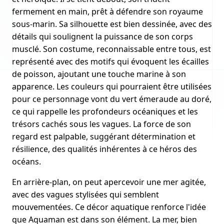
fermement en main, prêt à défendre son royaume
sous-marin. Sa silhouette est bien dessinée, avec des
détails qui soulignent la puissance de son corps
musclé. Son costume, reconnaissable entre tous, est
représenté avec des motifs qui évoquent les écailles
de poisson, ajoutant une touche marine à son
apparence. Les couleurs qui pourraient être utilisées
pour ce personnage vont du vert émeraude au doré,
ce qui rappelle les profondeurs océaniques et les
trésors cachés sous les vagues. La force de son
regard est palpable, suggérant détermination et
résilience, des qualités inhérentes à ce héros des
océans.
En arrière-plan, on peut apercevoir une mer agitée,
avec des vagues stylisées qui semblent
mouvementées. Ce décor aquatique renforce l'idée
que Aquaman est dans son élément. La mer, bien