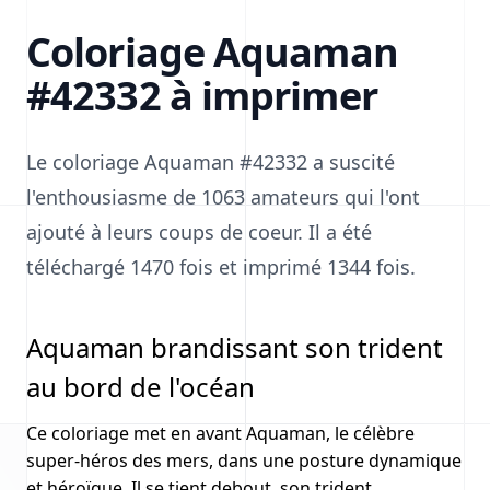
Coloriage Aquaman
#42332 à imprimer
Le coloriage Aquaman #42332 a suscité
l'enthousiasme de 1063 amateurs qui l'ont
ajouté à leurs coups de coeur. Il a été
téléchargé 1470 fois et imprimé 1344 fois.
Aquaman brandissant son trident
au bord de l'océan
Ce coloriage met en avant Aquaman, le célèbre
super-héros des mers, dans une posture dynamique
et héroïque. Il se tient debout, son trident