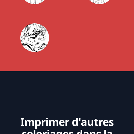
Imprimer d'autres
coloriages dans la