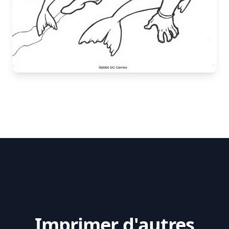
Imprimer d'autres