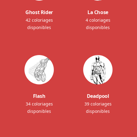
Ghost Rider
La Chose
42 coloriages
4 coloriages
disponibles
disponibles
Flash
Deadpool
34 coloriages
39 coloriages
disponibles
disponibles