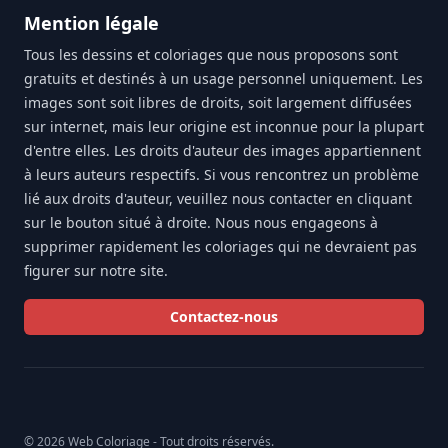
Mention légale
Tous les dessins et coloriages que nous proposons sont
gratuits et destinés à un usage personnel uniquement. Les
images sont soit libres de droits, soit largement diffusées
sur internet, mais leur origine est inconnue pour la plupart
d'entre elles. Les droits d'auteur des images appartiennent
à leurs auteurs respectifs. Si vous rencontrez un problème
lié aux droits d'auteur, veuillez nous contacter en cliquant
sur le bouton situé à droite. Nous nous engageons à
supprimer rapidement les coloriages qui ne devraient pas
figurer sur notre site.
Contactez-nous
© 2026 Web Coloriage - Tout droits réservés.