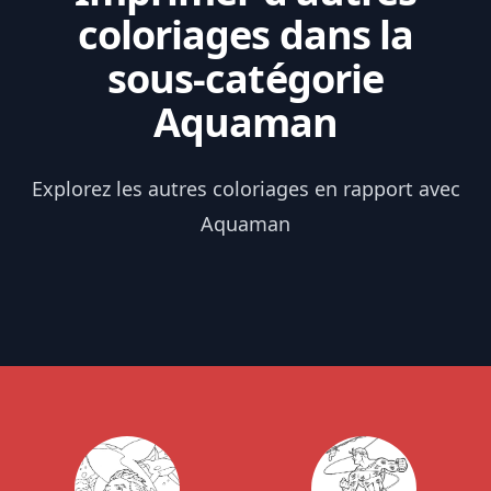
coloriages dans la
sous-catégorie
Aquaman
Explorez les autres coloriages en rapport avec
Aquaman