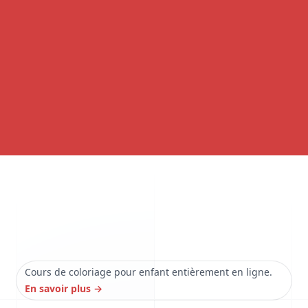
Cours de coloriage pour enfant entièrement en ligne.
En savoir plus
→