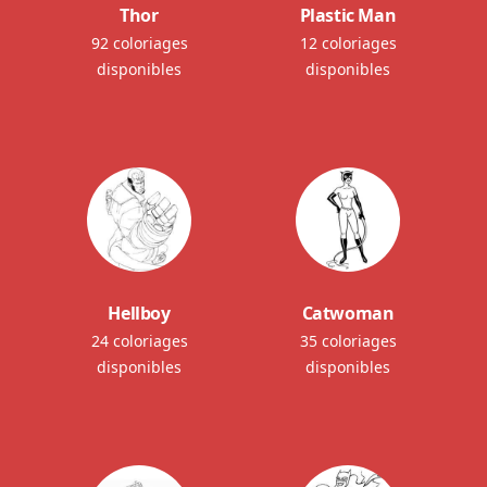
Thor
Plastic Man
92 coloriages
12 coloriages
disponibles
disponibles
Hellboy
Catwoman
24 coloriages
35 coloriages
disponibles
disponibles