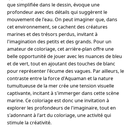
que simplifiée dans le dessin, évoque une
profondeur avec des détails qui suggèrent le
mouvement de l'eau. On peut imaginer que, dans
cet environnement, se cachent des créatures
marines et des trésors perdus, invitant à
l'imagination des petits et des grands. Pour un
amateur de coloriage, cet arrière-plan offre une
belle opportunité de jouer avec les nuances de bleu
et de vert, tout en ajoutant des touches de blanc
pour représenter l'écume des vagues. Par ailleurs, le
contraste entre la force d'Aquaman et la nature
tumultueuse de la mer crée une tension visuelle
captivante, incitant à s'immerger dans cette scène
marine. Ce coloriage est donc une invitation à
explorer les profondeurs de l'imaginaire, tout en
s'adonnant à l'art du coloriage, une activité qui
stimule la créativité.