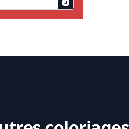
tres coloriages