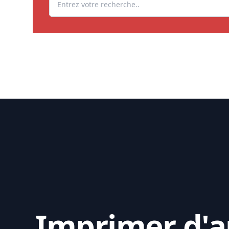
Imprimer d'au