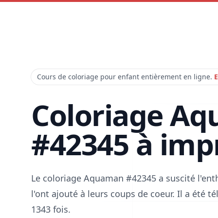
Cours de coloriage pour enfant entièrement en ligne.
E
Coloriage A
#42345 à imp
Le coloriage Aquaman #42345 a suscité l'en
l'ont ajouté à leurs coups de coeur. Il a été 
1343 fois.